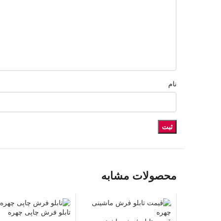
نام
محصولات مشابه
تابلو فرش چاپی چهره