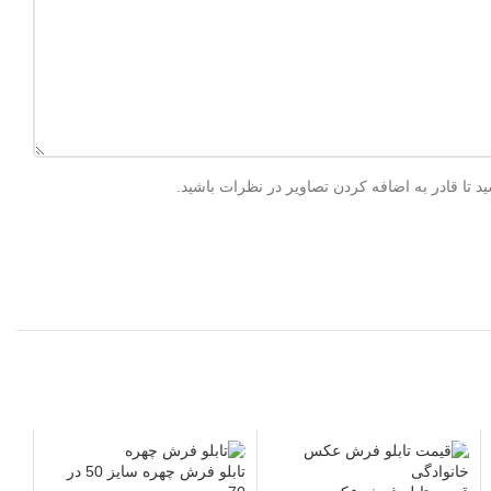
 تا قادر به اضافه کردن تصاویر در نظرات باشید.
تابلو فرش چهره سایز 50 در