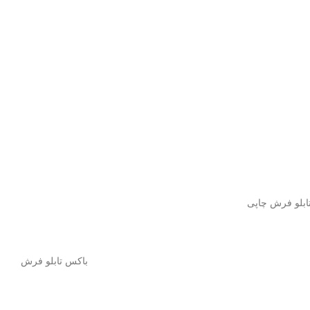
باکس تابلو فرش