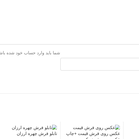
شما باید وارد حساب خود شده باشید
عکس روی فرش قیمت +چاپ
تابلو فرش چهره ارزان