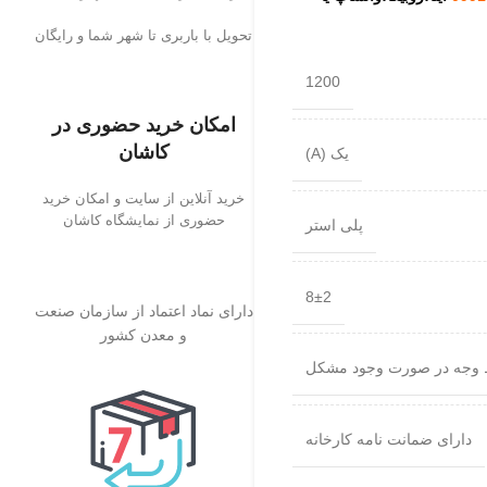
تحویل با باربری تا شهر شما و رایگان
1200
امکان خرید حضوری در
کاشان
یک (A)
خرید آنلاین از سایت و امکان خرید
حضوری از نمایشگاه کاشان
پلی استر
8±2
دارای نماد اعتماد از سازمان صنعت
و معدن کشور
 وجه در صورت وجود مشکل
دارای ضمانت نامه کارخانه