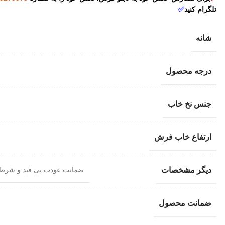
تلگرام کنید
✅
شانه
درجه محصول
جنس نخ خاب
ارتفاع خاب فرش
دیگر مشخصات
ضمانت عودت بی قید و شرط
ضمانت محصول