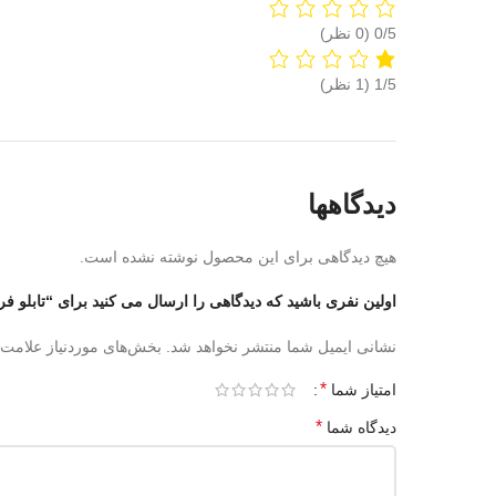
‫0/5
‫1/5
‫(1 نظر)
دیدگاهها
هیچ دیدگاهی برای این محصول نوشته نشده است.
اولین نفری باشید که دیدگاهی را ارسال می کنید برای “تابلو 
نشانی ایمیل شما منتشر نخواهد شد.
بخش‌های موردنیاز علامت‌
*
امتیاز شما
*
دیدگاه شما