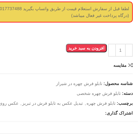
(درگاه پرداخت غیر فعال میباشد)
افزودن به سبد خرید
مقایسه
شناسه محصول:
تابلو فرش چهره در شیراز
دسته:
تابلو فرش چهره شخصی
برچسب:
تابلو فرش چهره
,
تبدیل عکس به تابلو فرش در تبریز
,
عکس روی 
اشتراک گذاری: