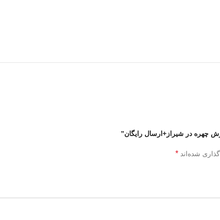
فرش چهره در شیراز+ارسال رایگان”
*
گذاری شده‌اند