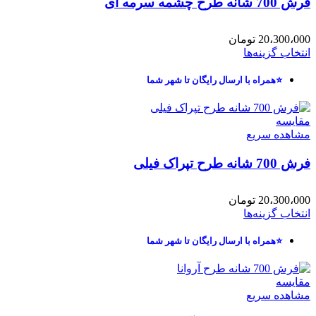
فرش 700 شانه طرح چشمه سرمه ای
20،300،000
تومان
انتخاب گزینه‌ها
⭐همراه با ارسال رایگان تا شهر شما
مقایسه
مشاهده سریع
فرش 700 شانه طرح تپراک فیلی
20،300،000
تومان
انتخاب گزینه‌ها
⭐همراه با ارسال رایگان تا شهر شما
مقایسه
مشاهده سریع