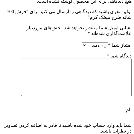
هیچ دیدگاهی برای این محصول نوشته نشده است.
اولین نفری باشید که دیدگاهی را ارسال می کنید برای “فرش 700
شانه طرح میخک کرم”
نشانی ایمیل شما منتشر نخواهد شد.
بخش‌های موردنیاز
علامت‌گذاری شده‌اند
*
امتیاز شما
*
دیدگاه شما
*
نام
شما باید وارد حساب خود شده باشید تا قادر به اضافه کردن تصاویر
در نظرات باشید.