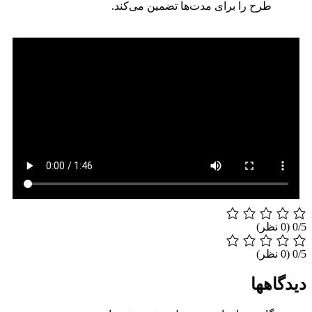
طرح را برای مدت‌ها تضمین می‌کند.
‫0/5
‫0/5
دیدگاهها