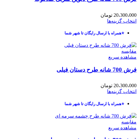
20،300،000
تومان
انتخاب گزینه‌ها
⭐همراه با ارسال رایگان تا شهر شما
مقایسه
مشاهده سریع
فرش 700 شانه طرح دستان فیلی
20،300،000
تومان
انتخاب گزینه‌ها
⭐همراه با ارسال رایگان تا شهر شما
مقایسه
مشاهده سریع