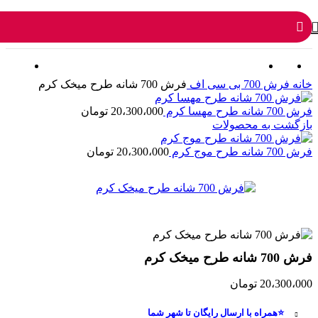
0
منو
0
تومان
خانه
فرش 700 بی سی اف
فرش 700 شانه طرح میخک کرم
فرش 700 شانه طرح مهسا کرم
20،300،000
تومان
بازگشت به محصولات
فرش 700 شانه طرح موج کرم
20،300،000
تومان
فرش 700 شانه طرح میخک کرم
20،300،000
تومان
⭐همراه با ارسال رایگان تا شهر شما