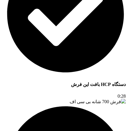
دستگاه HCP بافت این فرش
0:28