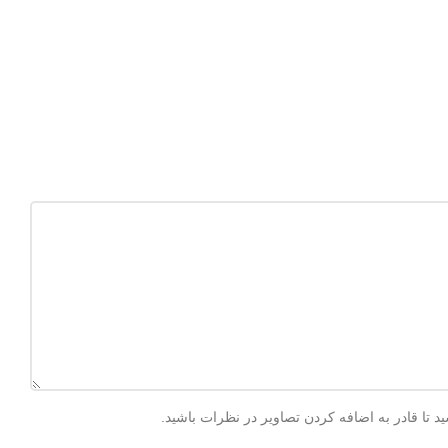
 تا قادر به اضافه کردن تصاویر در نظرات باشید.