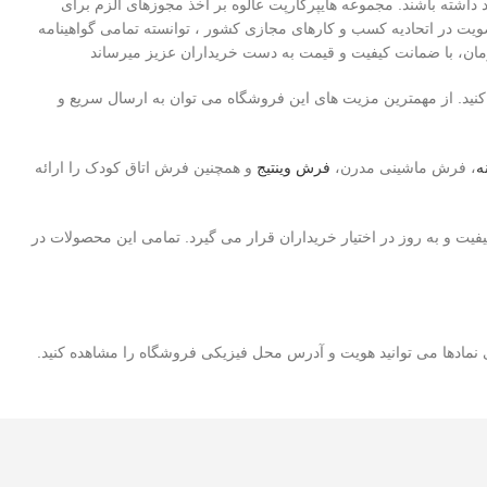
د داشته باشند. مجموعه هایپرکارپت عالوه بر اخذ مجوزهای الزم برای
یت در اتحادیه کسب و کارهای مجازی کشور ، توانسته تمامی گواهینامه
زمان، با ضمانت کیفیت و قیمت به دست خریداران عزیز میرساند
نید. از مهمترین مزیت های این فروشگاه می توان به ارسال سریع و
، فرش ماشینی مدرن،
فرش وینتیج
و همچنین فرش اتاق کودک را ارائه
یفیت و به روز در اختیار خریداران قرار می گیرد. تمامی این محصولات در
 نمادها می توانید هویت و آدرس محل فیزیکی فروشگاه را مشاهده کنید.