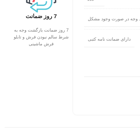
7 روز ضمانت
 وجه در صورت وجود مشکل
7 روز ضمانت بازگشت وجه به
شرط سالم نبودن فرش و تابلو
دارای ضمانت نامه کتبی
فرش ماشینی