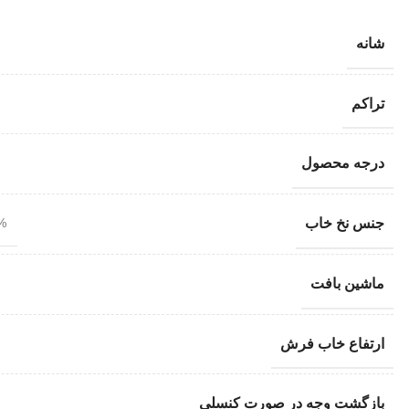
شانه
تراکم
درجه محصول
جنس نخ خاب
100% 
ماشین بافت
ارتفاع خاب فرش
بازگشت وجه در صورت کنسلی