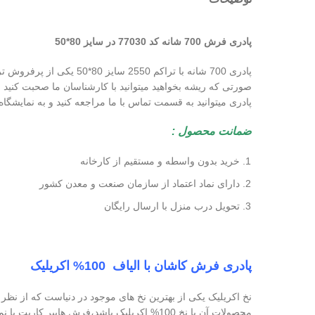
پادری فرش 700 شانه کد 77030 در سایز 80*50
پادری میتوانید به قسمت تماس با ما مراجعه کنید و به نمایشگا
ضمانت محصول :
خرید بدون واسطه و مستقیم از کارخانه
دارای نماد اعتماد از سازمان صنعت و معدن کشور
تحویل درب منزل با ارسال رایگان
پادری فرش کاشان با الیاف 100% اکریلیک
نخ اکریلیک یکی از بهترین نخ های موجود در دنیاست که از نظ