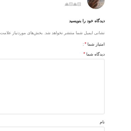
🙏🏻🙏🏻
دیدگاه خود را بنویسید
نشانی ایمیل شما منتشر نخواهد شد.
بخش‌های موردنیاز علامت‌
*
امتیاز شما
*
دیدگاه شما
نام