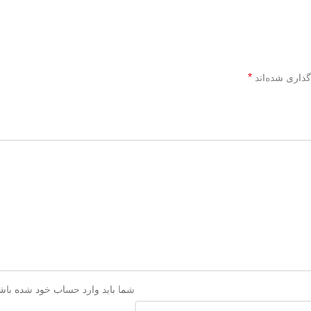
*
گذاری شده‌اند
شما باید وارد حساب خود شده باشید