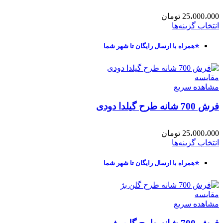
25،000،000
تومان
انتخاب گزینه‌ها
⭐همراه با ارسال رایگان تا شهر شما
مقایسه
مشاهده سریع
فرش 700 شانه طرح گیلدا دودی
25،000،000
تومان
انتخاب گزینه‌ها
⭐همراه با ارسال رایگان تا شهر شما
مقایسه
مشاهده سریع