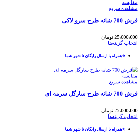
مقایسه
مشاهده سریع
فرش 700 شانه طرح سرو لاکی
25،000،000
تومان
انتخاب گزینه‌ها
⭐همراه با ارسال رایگان تا شهر شما
مقایسه
مشاهده سریع
فرش 700 شانه طرح سارگل سرمه ای
25،000،000
تومان
انتخاب گزینه‌ها
⭐همراه با ارسال رایگان تا شهر شما