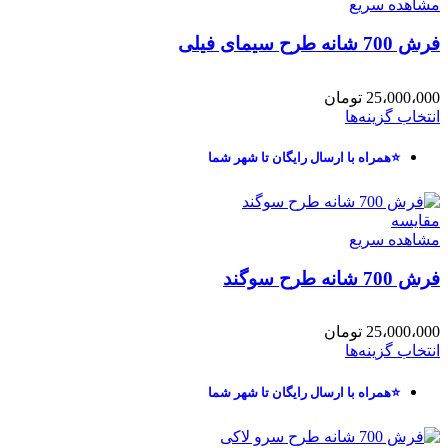
مشاهده سریع
فرش 700 شانه طرح سیمای فیلی
25،000،000
تومان
انتخاب گزینه‌ها
⭐همراه با ارسال رایگان تا شهر شما
مقایسه
مشاهده سریع
فرش 700 شانه طرح سوگند
25،000،000
تومان
انتخاب گزینه‌ها
⭐همراه با ارسال رایگان تا شهر شما