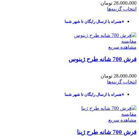
28،000،000
تومان
انتخاب گزینه‌ها
⭐همراه با ارسال رایگان تا شهر شما
مقایسه
مشاهده سریع
فرش 700 شانه طرح ژینوس
28،000،000
تومان
انتخاب گزینه‌ها
⭐همراه با ارسال رایگان تا شهر شما
مقایسه
مشاهده سریع
فرش 700 شانه طرح ژینا