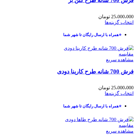
فرش 700 شانه طرح گلن بژ
25،000،000
تومان
انتخاب گزینه‌ها
⭐همراه با ارسال رایگان تا شهر شما
مقایسه
مشاهده سریع
فرش 700 شانه طرح کارینا دودی
25،000،000
تومان
انتخاب گزینه‌ها
⭐همراه با ارسال رایگان تا شهر شما
مقایسه
مشاهده سریع