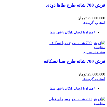
فرش 700 شانه طرح طاها دودی
25،000،000
تومان
انتخاب گزینه‌ها
⭐همراه با ارسال رایگان تا شهر شما
مقایسه
مشاهده سریع
فرش 700 شانه طرح صبا نسکافه
25،000،000
تومان
انتخاب گزینه‌ها
⭐همراه با ارسال رایگان تا شهر شما
مقایسه