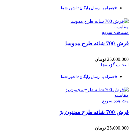
⭐همراه با ارسال رایگان تا شهر شما
مقایسه
مشاهده سریع
فرش 700 شانه طرح مدوسا
25،000،000
تومان
انتخاب گزینه‌ها
⭐همراه با ارسال رایگان تا شهر شما
مقایسه
مشاهده سریع
فرش 700 شانه طرح مجنون بژ
25،000،000
تومان