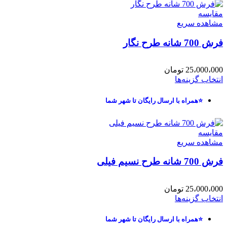
مقایسه
مشاهده سریع
فرش 700 شانه طرح نگار
25،000،000
تومان
انتخاب گزینه‌ها
⭐همراه با ارسال رایگان تا شهر شما
مقایسه
مشاهده سریع
فرش 700 شانه طرح نسیم فیلی
25،000،000
تومان
انتخاب گزینه‌ها
⭐همراه با ارسال رایگان تا شهر شما