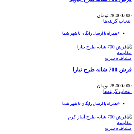
28،000،000
تومان
انتخاب گزینه‌ها
⭐همراه با ارسال رایگان تا شهر شما
مقایسه
مشاهده سریع
فرش 700 شانه طرح تیارا
28،000،000
تومان
انتخاب گزینه‌ها
⭐همراه با ارسال رایگان تا شهر شما
مقایسه
مشاهده سریع