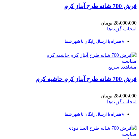
فرش 700 شانه طرح آیناز کرم
28،000،000
تومان
انتخاب گزینه‌ها
⭐همراه با ارسال رایگان تا شهر شما
مقایسه
مشاهده سریع
فرش 700 شانه طرح آیناز کرم حاشیه کرم
28،000،000
تومان
انتخاب گزینه‌ها
⭐همراه با ارسال رایگان تا شهر شما
مقایسه