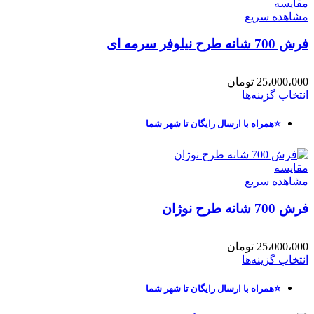
مقایسه
مشاهده سریع
فرش 700 شانه طرح نیلوفر سرمه ای
25،000،000
تومان
انتخاب گزینه‌ها
⭐همراه با ارسال رایگان تا شهر شما
مقایسه
مشاهده سریع
فرش 700 شانه طرح نوژان
25،000،000
تومان
انتخاب گزینه‌ها
⭐همراه با ارسال رایگان تا شهر شما