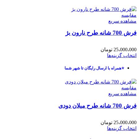
مقایسه
مشاهده سریع
فرش 700 شانه طرح نارون بژ
25،000،000
تومان
انتخاب گزینه‌ها
⭐همراه با ارسال رایگان تا شهر شما
مقایسه
مشاهده سریع
فرش 700 شانه طرح میلان دودی
25،000،000
تومان
انتخاب گزینه‌ها