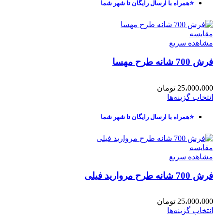
⭐همراه با ارسال رایگان تا شهر شما
مقایسه
مشاهده سریع
فرش 700 شانه طرح مهسا
25،000،000
تومان
انتخاب گزینه‌ها
⭐همراه با ارسال رایگان تا شهر شما
مقایسه
مشاهده سریع
فرش 700 شانه طرح مروارید فیلی
25،000،000
تومان
انتخاب گزینه‌ها