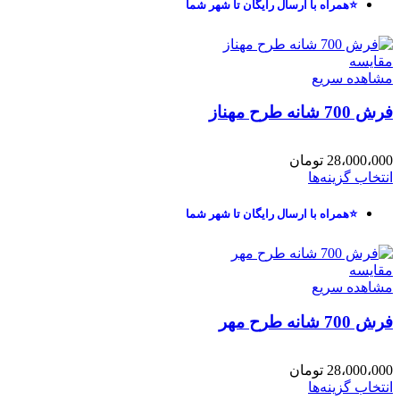
⭐همراه با ارسال رایگان تا شهر شما
مقایسه
مشاهده سریع
فرش 700 شانه طرح مهناز
28،000،000
تومان
انتخاب گزینه‌ها
⭐همراه با ارسال رایگان تا شهر شما
مقایسه
مشاهده سریع
فرش 700 شانه طرح مهر
28،000،000
تومان
انتخاب گزینه‌ها