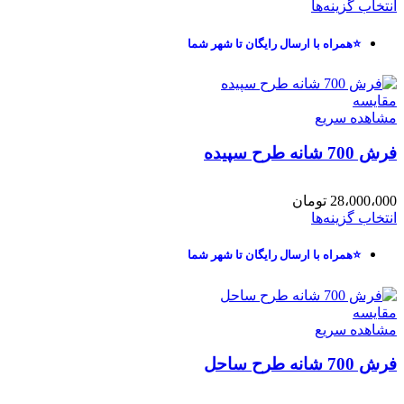
انتخاب گزینه‌ها
⭐همراه با ارسال رایگان تا شهر شما
مقایسه
مشاهده سریع
فرش 700 شانه طرح سپیده
28،000،000
تومان
انتخاب گزینه‌ها
⭐همراه با ارسال رایگان تا شهر شما
مقایسه
مشاهده سریع
فرش 700 شانه طرح ساحل