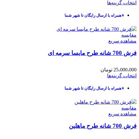
انتخاب گزینه‌ها
⭐همراه با ارسال رایگان تا شهر شما
مقایسه
مشاهده سریع
فرش 700 شانه طرح مایسا سرمه ای
25،000،000
تومان
انتخاب گزینه‌ها
⭐همراه با ارسال رایگان تا شهر شما
مقایسه
مشاهده سریع
فرش 700 شانه طرح ماهلین