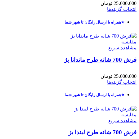
25،000،000
تومان
انتخاب گزینه‌ها
⭐همراه با ارسال رایگان تا شهر شما
مقایسه
مشاهده سریع
فرش 700 شانه طرح ماندانا بژ
25،000،000
تومان
انتخاب گزینه‌ها
⭐همراه با ارسال رایگان تا شهر شما
مقایسه
مشاهده سریع
فرش 700 شانه طرح لیندا بژ