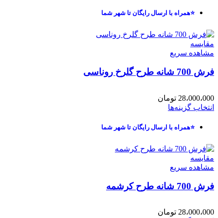
⭐همراه با ارسال رایگان تا شهر شما
مقایسه
مشاهده سریع
فرش 700 شانه طرح گلرخ روناسی
28،000،000
تومان
انتخاب گزینه‌ها
⭐همراه با ارسال رایگان تا شهر شما
مقایسه
مشاهده سریع
فرش 700 شانه طرح کرشمه
28،000،000
تومان