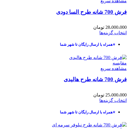
مشاهده سریع
فرش 700 شانه طرح السا دودی
28،000،000
تومان
انتخاب گزینه‌ها
⭐همراه با ارسال رایگان تا شهر شما
مقایسه
مشاهده سریع
فرش 700 شانه طرح هالیدی
25،000،000
تومان
انتخاب گزینه‌ها
⭐همراه با ارسال رایگان تا شهر شما