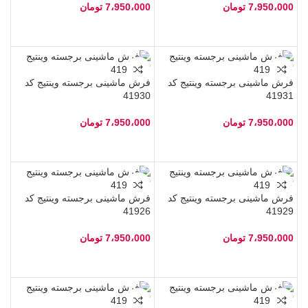
7،950،000
تومان
7،950،000
تومان
فرش ماشینی برجسته وینتیج کد
فرش ماشینی برجسته وینتیج کد
41930
41931
7،950،000
تومان
7،950،000
تومان
فرش ماشینی برجسته وینتیج کد
فرش ماشینی برجسته وینتیج کد
41926
41929
7،950،000
تومان
7،950،000
تومان