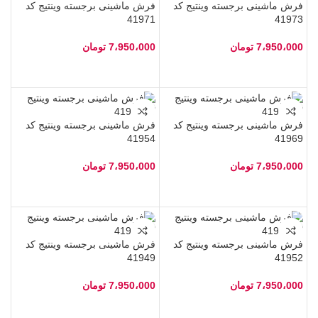
فرش ماشینی برجسته وینتیج کد
فرش ماشینی برجسته وینتیج کد
41971
41973
7،950،000
تومان
7،950،000
تومان
فرش ماشینی برجسته وینتیج کد
فرش ماشینی برجسته وینتیج کد
41954
41969
7،950،000
تومان
7،950،000
تومان
فرش ماشینی برجسته وینتیج کد
فرش ماشینی برجسته وینتیج کد
41949
41952
7،950،000
تومان
7،950،000
تومان