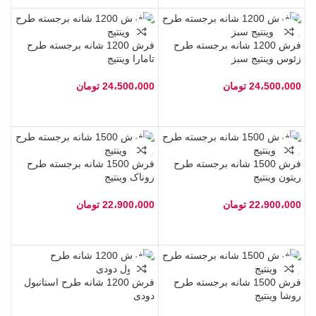
فرش 1200 شانه برجسته طرح
فرش 1200 شانه برجسته طرح
زئوس وینتیج سبز
تامارا وینتیج
24،500،000
تومان
24،500،000
تومان
فرش 1500 شانه برجسته طرح
فرش 1500 شانه برجسته طرح
ریتون وینتیج
روناک وینتیج
22،900،000
تومان
22،900،000
تومان
فرش 1500 شانه برجسته طرح
فرش 1200 شانه طرح استانبول
روشا وینتیج
دودی