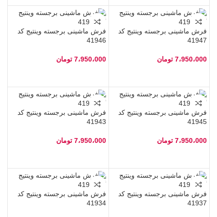
فرش ماشینی برجسته وینتیج کد
فرش ماشینی برجسته وینتیج کد
41946
41947
7،950،000
تومان
7،950،000
تومان
فرش ماشینی برجسته وینتیج کد
فرش ماشینی برجسته وینتیج کد
41943
41945
7،950،000
تومان
7،950،000
تومان
فرش ماشینی برجسته وینتیج کد
فرش ماشینی برجسته وینتیج کد
41934
41937