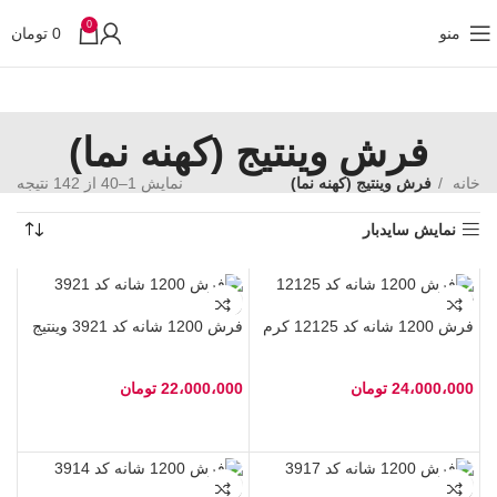
0
منو
0
تومان
فرش وینتیج (کهنه نما)
خانه
فرش وینتیج (کهنه نما)
نمایش 1–40 از 142 نتیجه
نمایش سایدبار
فرش 1200 شانه کد 12125 کرم
فرش 1200 شانه کد 3921 وینتیج
24،000،000
تومان
22،000،000
تومان