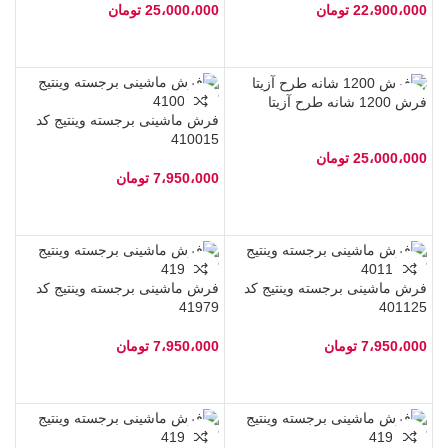
22،900،000
تومان
25،000،000
تومان
فرش 1200 شانه طرح آزیتا
فرش ماشینی برجسته وینتیج کد
410015
25،000،000
تومان
7،950،000
تومان
فرش ماشینی برجسته وینتیج کد
فرش ماشینی برجسته وینتیج کد
41979
401125
7،950،000
تومان
7،950،000
تومان