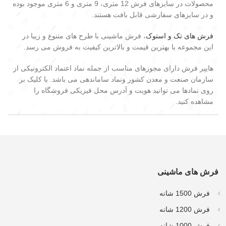
محصولات در سایزهای فرش 12 متری، 9 متری و 6 متری موجود بوده
و در سایزهای سفارشی قابل بافت هستند.
فرش های تک و استوک
، فرش ماشینی با طرح های متنوع و زیبا در
این مجموعه با بهترین قیمت و بالاترین کیفیت به فروش می رسد.
هایپر فرش دارای مجوزهای مناسب از جمله نماد اعتماد الکترونیکی از
سازمان صنعت و معدن کشور ونماد ساماندهی می باشد. با کلیک بر
روی نمادها می توانید هویت و آدرس محل فیزیکی فروشگاه را
مشاهده کنید.
فرش های ماشینی
فرش 1500 شانه
فرش 1200 شانه
فرش 1000 شانه