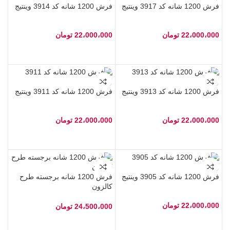
فرش 1200 شانه کد 3917 وینتیج
فرش 1200 شانه کد 3914 وینتیج
22،000،000
تومان
22،000،000
تومان
فرش 1200 شانه کد 3913 وینتیج
فرش 1200 شانه کد 3911 وینتیج
22،000،000
تومان
22،000،000
تومان
فرش 1200 شانه کد 3905 وینتیج
فرش 1200 شانه برجسته طرح
کالزون
22،000،000
تومان
24،500،000
تومان