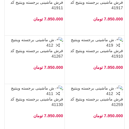
فرش ماشینی برجسته وینتیج کد
فرش ماشینی برجسته وینتیج کد
41911
41917
7،950،000
تومان
7،950،000
تومان
فرش ماشینی برجسته وینتیج کد
فرش ماشینی برجسته وینتیج کد
41267
41910
7،950،000
تومان
7،950،000
تومان
فرش ماشینی برجسته وینتیج کد
فرش ماشینی برجسته وینتیج کد
41130
41259
7،950،000
تومان
7،950،000
تومان