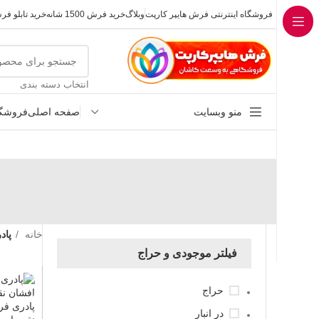
فروشگاه اینترنتی فرش هایپر کارپت
وبلاگ
خرید فرش 1500 شانه
خرید تابلو ف
انتخاب دسته بندی
منو وبسایت
صفحه اصلی
فروشگا
خانه
پاد
فیلتر موجودی و حراج
حراج
در انبار