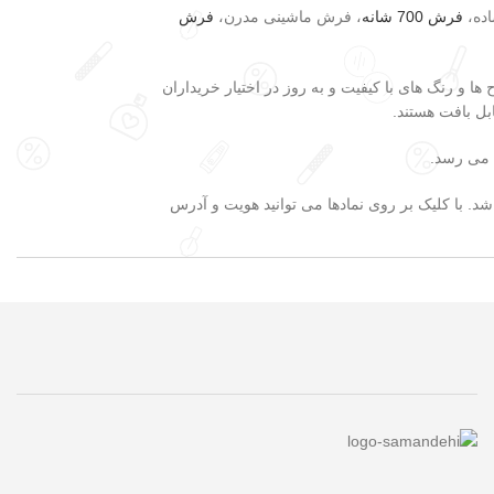
ده،
فرش 700 شانه
، فرش ماشینی مدرن،
فرش
ها و رنگ های با کیفیت و به روز در اختیار خریداران
ش می رسد.
. با کلیک بر روی نمادها می توانید هویت و آدرس