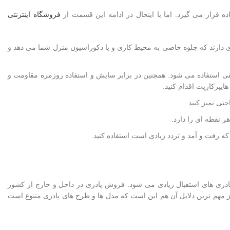
ه قرار می گیرد. اما با اینحال در ادامه این قسمت از
فروشگاه اینترنتی
ی دارند که جلوه خاصی به محیط کاری و یا دکوراسیون منزل شما می دهد و
 دقیقی استفاده می شود. همچنین در برابر سایش و استفاده روزمره مقاومت و
ایپرکارپت اقدام کنید.
تی تمیز کنید.
ر نقطه ای را دارد.
ه رفت و آمد و تردد زیادی است استفاده کنید.
از پادری های استقبال زیادی می شود. فروش پادری در داخل و خارج از کشور
از مهم ترین دلایل آن هم این است که مدل ها و طرح های پادری متنوع است