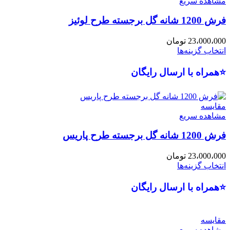
مشاهده سریع
فرش 1200 شانه گل برجسته طرح لوئیز
23،000،000
تومان
انتخاب گزینه‌ها
⭐همراه با ارسال رایگان
مقایسه
مشاهده سریع
فرش 1200 شانه گل برجسته طرح پاریس
23،000،000
تومان
انتخاب گزینه‌ها
⭐همراه با ارسال رایگان
مقایسه
مشاهده سریع