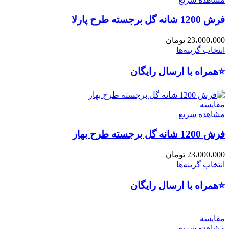
فرش 1200 شانه گل برجسته طرح پارلا
23،000،000
تومان
انتخاب گزینه‌ها
⭐همراه با ارسال رایگان
مقایسه
مشاهده سریع
فرش 1200 شانه گل برجسته طرح بهار
23،000،000
تومان
انتخاب گزینه‌ها
⭐همراه با ارسال رایگان
مقایسه
مشاهده سریع