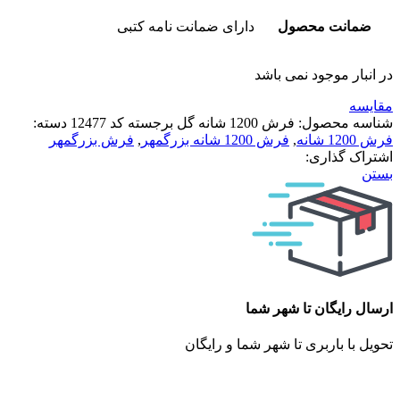
ضمانت محصول
دارای ضمانت نامه کتبی
در انبار موجود نمی باشد
مقایسه
شناسه محصول:
فرش 1200 شانه گل برجسته کد 12477
دسته:
فرش 1200 شانه
,
فرش 1200 شانه بزرگمهر
,
فرش بزرگمهر
اشتراک گذاری:
بستن
ارسال رایگان تا شهر شما
تحویل با باربری تا شهر شما و رایگان