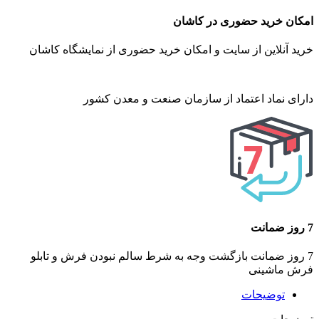
امکان خرید حضوری در کاشان
خرید آنلاین از سایت و امکان خرید حضوری از نمایشگاه کاشان
دارای نماد اعتماد از سازمان صنعت و معدن کشور
7 روز ضمانت
7 روز ضمانت بازگشت وجه به شرط سالم نبودن فرش و تابلو
فرش ماشینی
توضیحات