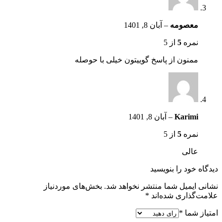
معصومه
–
آبان 8, 1401
نمره
5
از 5
ممنون از پاسخ گوییتون خیلی با حوصله
Karimi
–
آبان 8, 1401
نمره
5
از 5
عالی
دیدگاه خود را بنویسید
نشانی ایمیل شما منتشر نخواهد شد.
بخش‌های موردنیاز
علامت‌گذاری شده‌اند
*
امتیاز شما
*