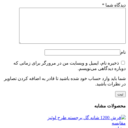
دیدگاه شما
*
نام
ذخیره نام، ایمیل و وبسایت من در مرورگر برای زمانی که
دوباره دیدگاهی می‌نویسم.
شما باید وارد حساب خود شده باشید تا قادر به اضافه کردن تصاویر
در نظرات باشید.
محصولات مشابه
مقایسه