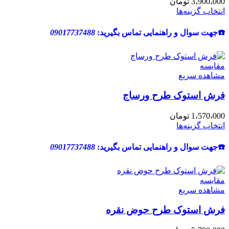
3،900،000
تومان
انتخاب گزینه‌ها
☎️جهت سوال و راهنمایی تماس بگیرید:
09017737488
مقایسه
مشاهده سریع
فرش استوک طرح ورساج
1،570،000
تومان
انتخاب گزینه‌ها
☎️جهت سوال و راهنمایی تماس بگیرید:
09017737488
مقایسه
مشاهده سریع
فرش استوک طرح حوض نقره