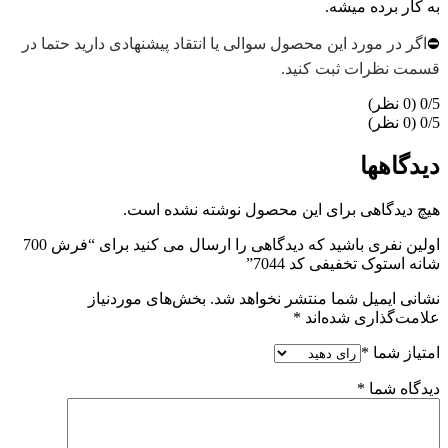
به کار برده میشه.
⛔
اگر در مورد این محصول سوالی یا انتقاد پیشنهادی دارید حتما در
قسمت نظرات ثبت کنید.
‫0/5
‫0/5
دیدگاهها
هیچ دیدگاهی برای این محصول نوشته نشده است.
اولین نفری باشید که دیدگاهی را ارسال می کنید برای “فرش 700
شانه استوک تخفیفی کد 7044”
نشانی ایمیل شما منتشر نخواهد شد.
بخش‌های موردنیاز
علامت‌گذاری شده‌اند
*
امتیاز شما
*
دیدگاه شما
*