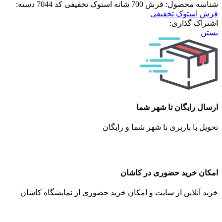
شناسه محصول:
فرش 700 شانه استوک تخفیفی کد 7044
دسته:
فرش استوک تخفیفی
اشتراک گذاری:
بستن
ارسال رایگان تا شهر شما
تحویل با باربری تا شهر شما و رایگان
امکان خرید حضوری در کاشان
خرید آنلاین از سایت و امکان خرید حضوری از نمایشگاه کاشان