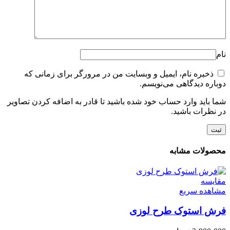
نام
ذخیره نام، ایمیل و وبسایت من در مرورگر برای زمانی که
دوباره دیدگاهی می‌نویسم.
شما باید وارد حساب خود شده باشید تا قادر به اضافه کردن تصاویر
در نظرات باشید.
محصولات مشابه
مقایسه
مشاهده سریع
فرش استوک طرح لوزی