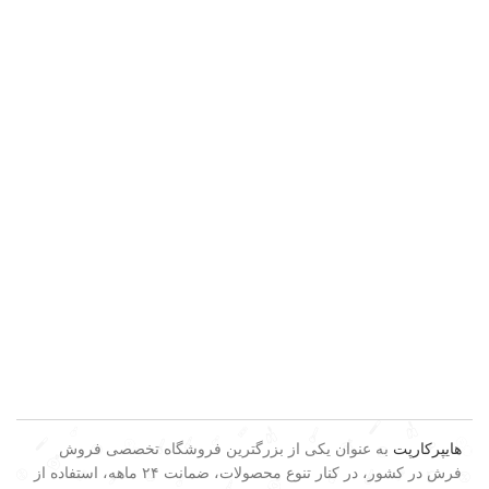
هایپرکارپت
به عنوان یکی از بزرگترین فروشگاه تخصصی فروش
فرش در کشور، در کنار تنوع محصولات، ضمانت ۲۴ ماهه، استفاده از