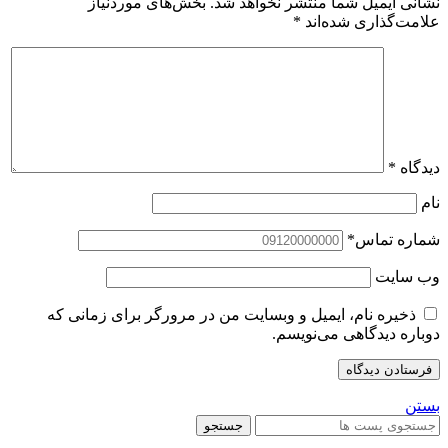
نشانی ایمیل شما منتشر نخواهد شد.
بخش‌های موردنیاز
علامت‌گذاری شده‌اند
*
دیدگاه
*
نام
شماره تماس
*
وب‌ سایت
ذخیره نام، ایمیل و وبسایت من در مرورگر برای زمانی که
دوباره دیدگاهی می‌نویسم.
بستن
جستجو