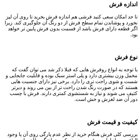
اندازه فرش
تا حد امکان سعی کنید فرشی هم اندازه فرش بخرید تا روی آن لیز
نخورد و پوشاندن تمام سطح فرش از دو رنگ آن جلوگیری کند. زیرا
اگر قطعه دارای فرش باشد از قسمت بدون فرش پایین تر خواهد
بود.
نوع فرش
با توجه به انواع روفرش هایی که قبلا ذکر شد می توان گفت که
مخمل وزن بیشتری دارد و پلی استر سبک بوده و قابلیت جابجایی و
شست و شوی راحت تری را دارد. برخی نیز دارای جنسیت هایی
هستند که در صورت رنگ شدن راحت تر از بین می روند و دیرتر
کثیف می شوند و نیاز به شستشوی کمتری دارند. فرش با چسب
دور آن ضد لغزش و خش است.
کیفیت و قیمت فرش
بررسی کلی فرش هنگام خرید از نظر عدم پارگی روی آن یا وجود