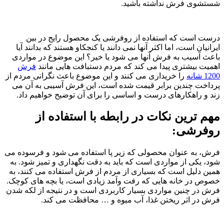
شستشوی فرش نداشته باشید.
درست است که استفاده از روفرشی یک محصول رایج در بین
ایرانیان است، اما اکثر آنها نمی دانند یا کنجکاو هستند که بدانند آیا
باعث آسیب به فرش آنها می شود یا خیر؟ این موضوع در مواردی
اهمیت بیشتری پیدا می کند که مردم دستبافت هایی مانند
فرش
1200 شانه
را خریداری می کنند و این موضوع باعث نگرانی مردم از
پرداخت چندین برابر قیمت شده است، این فرش آسیبی به آن می
زند و راهکارهای درست و اساسی را برای آن توضیح خواهیم داد.
مهم ترین نکات در رابطه با استفاده از
روفرشی:
فرش، به عنوان محصولی که زیر پا استفاده می شود و فرسوده می
شود، یکی از مواردی است که باید به دقت نگهداری و تمیز شود. به
همین دلیل است که بسیاری از مردم از فرش استفاده می کنند، به
خصوص در خانه هایی که رفت وآمد زیادی است، یا بچه های کوچک.
فرش در چنین مواردی بسیار کاربردی است و در نتیجه از لکه شدن
فرش در اثر ریختن غذا، آب میوه و … محافظت می کند.