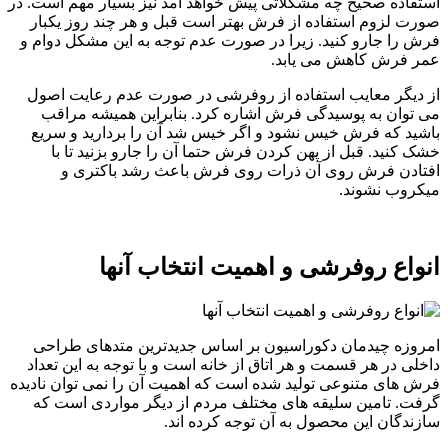
استفاده صحیح چه مشکلاتی پیش خواهد آمد نیز بسیار مهم است. در
صورت لزوم استفاده از فرش بهتر است قبل و هر چند روز یکبار
فرش را جارو کنید. زیرا در صورت عدم توجه به این مشکل دوام و
عمر فرش کاهش می یابد.
از دیگر معایب استفاده از روفرشی در صورت عدم رعایت اصول
می توان به پوسیدگی فرش اشاره کرد. بنابراین همیشه مراقب
باشید که فرش خیس نشود و اگر خیس شد آن را بردارید و سریع
خشک کنید. قبل از پهن کردن فرش حتما آن را جارو بزنید تا با
افتادن فرش روی آن ذرات روی فرش باعث رشد باکتری و
میکروب نشوند.
انواع روفرشی و اهمیت انتخاب آنها
امروزه چیدمان دکوراسیون بر اساس جدیدترین متدهای طراحی
داخلی در هر قسمت و هر اتاق از خانه است و با توجه به این تعداد
فرش های متنوعی تولید شده است که اهمیت آن را نمی توان نادیده
گرفت. تامین سلیقه های مختلف مردم از دیگر مواردی است که
سازندگان این محصول به آن توجه کرده اند.