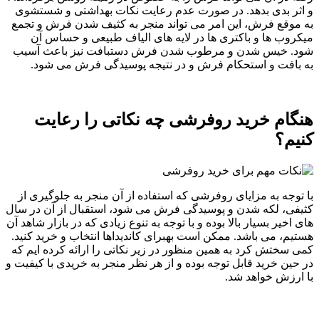
و اثر بدی بدهد. در صورت عدم رعایت نکات بهداشتی و شستشوی
به موقع فرش، این امر می تواند منجر به کثیف شدن فرش و تجمع
میکروب ها و باکتری ها در لایه های الیاف طبیعی و حساس آن
شود. خیس شدن و مرطوب شدن فرش دستبافت نیز باعث آسیب
به بافت و استحکام فرش و در نتیجه پوسیدگی فرش می شود.
هنگام خرید روفرشی چه نکاتی را رعایت
کنیم؟
با توجه به مزایای روفرشی که استفاده از آن منجر به جلوگیری از
کثیفی، لکه شدن و پوسیدگی فرش می شود، استقبال از آن در سال
های اخیر بسیار بالا بوده و با توجه به تنوع زیادی که در بازار شاهد آن
هستیم، می باشد. ممکن است بهبرای کاندیداها انتخاب و خرید کنید.
کمی سختش کرد به همین منظور در زیر نکاتی را ارائه کرده ایم که
در حین خرید قابل توجه بوده و از هر نظر منجر به خریدی با کیفیت و
با ارزش خواهد شد.