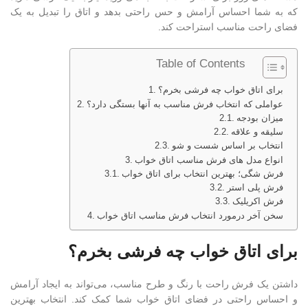
که به شما احساس آرامش و حس راحتی بدهد و اتاق را تبدیل به یک
فضای راحت مناسب استراحت کند.
Table of Contents
برای اتاق خواب چه فرشی بخرم؟
عواملی که انتخاب فرش مناسب به آنها بستگی دارد؟
میزان بودجه
سلیقه و علاقه
انتخاب بر اساس شست و شو
انواع مدل های فرش مناسب اتاق خواب
فرش شگی؛ بهترین انتخاب برای اتاق خواب
فرش پلی استر
فرش اکریلیک
سخن آخر درمورد انتخاب فرش مناسب اتاق خواب
برای اتاق خواب چه فرشی بخرم؟
داشتن یک فرش راحت با رنگ و طرح مناسب، می‌تواند به ایجاد آرامش
و احساس راحتی در فضای اتاق خواب شما کمک کند. انتخاب بهترین