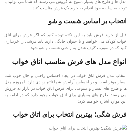
مدل ها و طرح های بسیار متنوع به فروش می رسند که شما می توانید با
توجه به سلیقه خود اقدام به خرید یک فرش مناسب کنید.
انتخاب بر اساس شست و شو
قبل از خرید فرش باید به این نکته توجه کنید که اگر فرش برای اتاق
خواب کودک می خواهید و یا حیوان خانگی دارید باید فرشی را خریداری
کنید که در صورت کثیف شدن به راحتی شست و شو شود.
انواع مدل های فرش مناسب اتاق خواب
انتخاب مدل فرش اتاق خواب در ایجاد احساس راحتی و حال خوب شما
بسیار موثر است و بر احساس آرامش شما تاثیر زیادی دارد. امروزه مدل
ها و طرح های بسیار و متنوعی برای فرش اتاق خواب در بازار به فروش
می رسند. طرح های بسیاری برای اتاق خواب وجود دارد که در ادامه به
این موارد اشاره خواهیم کرد:
فرش شگی؛ بهترین انتخاب برای اتاق خواب