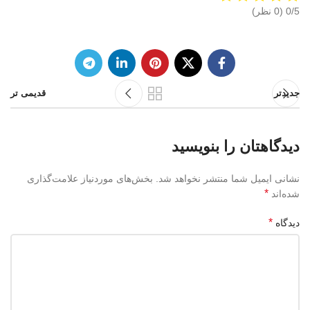
‫0/5
جدیدتر
قدیمی تر
دیدگاهتان را بنویسید
نشانی ایمیل شما منتشر نخواهد شد.
بخش‌های موردنیاز علامت‌گذاری
*
شده‌اند
*
دیدگاه