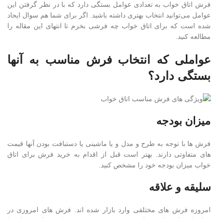
فرش اتاق خواب به تعدادی عوامل بستگی دارد که با در نظر گرفتن این
عوامل می‌توانید انتخاب بهتری داشته باشید. اگر برای شما هم سوال ایجاد
شده است که برای اتاق خواب چه فرشی بخرم تا انتهای این مقاله را
مطالعه کنید.
عواملی که انتخاب فرش مناسب به آنها
بستگی دارد؟
میزان بودجه
فرش ها با توجه به طرح و مدل و یا ماشینی یا دستبافت بودن آنها قیمت
های متفاوتی دارند. بهتر است قبل از اقدام به خرید فرش برای اتاق
خواب میزان بودجه خود را مشخص کنید.
سلیقه و علاقه
امروزه فرش های مختلفی وارد بازار شده اند. فرش های امروزی در