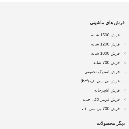
فرش های ماشینی
فرش 1500 شانه
فرش 1200 شانه
فرش 1000 شانه
فرش 700 شانه
فرش استوک تخفیفی
فرش بی سی اف (bcf)
فرش آشپزخانه
فرش قرمز لاکی جدید
فرش 700 بی سی اف
دیگر محصولات