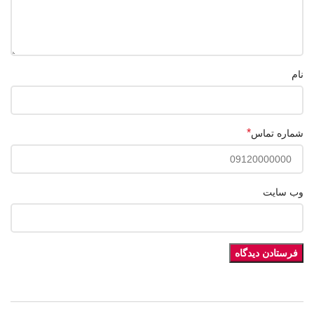
نام
*
شماره تماس
وب‌ سایت