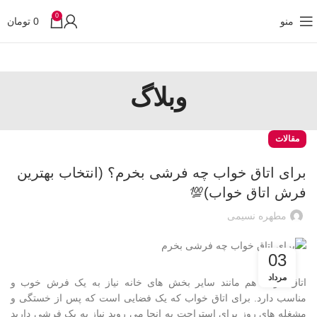
0
منو
0
تومان
وبلاگ
مقالات
برای اتاق خواب چه فرشی بخرم؟ (انتخاب بهترین
فرش اتاق خواب)💯
مطهره نسیمی
03
مرداد
اتاق خواب هم مانند سایر بخش های خانه نیاز به یک فرش خوب و
مناسب دارد. برای اتاق خواب که یک فضایی است که پس از خستگی و
مشغله های روز برای استراحت به انجا می روید نیاز به یک فرشی دارید