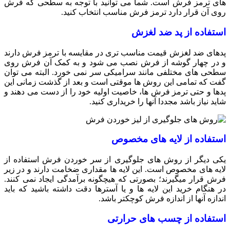
های ترمز فرش است. شما می توانید با توجه به سطحی که فرش
روی آن قرار دارد ترمز فرش مناسب انتخاب کنید.
استفاده از پد ضد لغزش
پدهای ضد لغزش قیمت مناسب تری در مقایسه با ترمز فرش دارند
و در چهار گوشه از فرش نصب می شود و به کمک آن فرش روی
سطحی های مختلفی مانند سرامیکی سر نمی خورد. البته می توان
گفت که تمامی این روش ها موقتی است و بعد از گذشت زمانی این
پدها و حتی ترمز فرش ها، خاصیت اولیه خود را از دست می دهند و
شاید نیاز باشد مجددا آنها را خریداری کنید.
استفاده از لایه های مخصوص
یکی دیگر از روش های جلوگیری از سر خوردن فرش استفاده از
لایه های مخصوص است. این لایه ها مقداری ضخامت دارند و در زیر
فرش قرار میگیرند؛ بصورتی که هیچگونه برآمدگی ایجاد نمی کنند.
در هنگام خرید این لایه ها و یا آسترها دقت داشته باشید که باید
اندازه آنها از اندازه فرش کوچکتر باشد.
استفاده از چسب های حرارتی