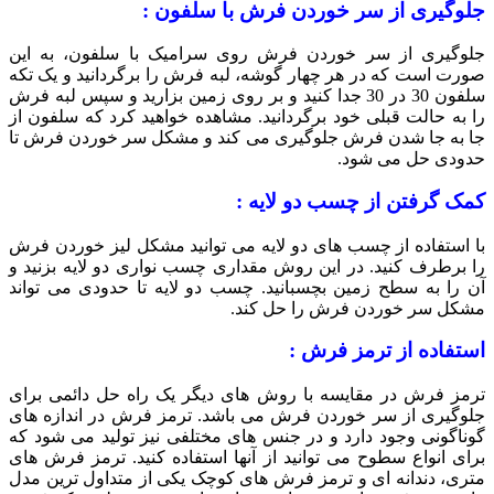
جلوگیری از سر خوردن فرش با سلفون :
جلوگیری از سر خوردن فرش روی سرامیک با سلفون، به این
صورت است که در هر چهار گوشه، لبه فرش را برگردانید و یک تکه
سلفون 30 در 30 جدا کنید و بر روی زمین بزارید و سپس لبه فرش
را به حالت قبلی خود برگردانید. مشاهده خواهید کرد که سلفون از
جا به جا شدن فرش جلوگیری می کند و مشکل سر خوردن فرش تا
حدودی حل می شود.
کمک گرفتن از چسب دو لایه :
با استفاده از چسب های دو لایه می توانید مشکل لیز خوردن فرش
را برطرف کنید. در این روش مقداری چسب نواری دو لایه بزنید و
آن را به سطح زمین بچسبانید. چسب دو لایه تا حدودی می تواند
مشکل سر خوردن فرش را حل کند.
استفاده از ترمز فرش :
ترمز فرش در مقایسه با روش های دیگر یک راه حل دائمی برای
جلوگیری از سر خوردن فرش می باشد. ترمز فرش در اندازه های
گوناگونی وجود دارد و در جنس های مختلفی نیز تولید می شود که
برای انواع سطوح می توانید از آنها استفاده کنید. ترمز فرش های
متری، دندانه ای و ترمز فرش های کوچک یکی از متداول ترین مدل