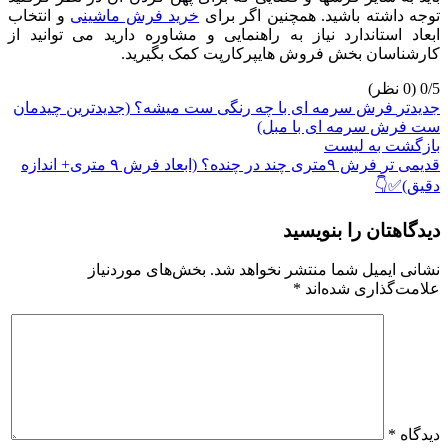
توجه داشته باشید. همچنین اگر برای
خرید فرش ماشینی
و انتخاب
ابعاد استاندارد نیاز به راهنمایی و مشاوره دارید می توانید از
کارشناسان بخش فروش هایپرکارپت کمک بگیرید.
‫0/5
جدیدتر
فرش سرمه ای با چه رنگی ست میشه؟ (جدیدترین چیدمان
ست فرش سرمه ای با مبل)
بازگشت به لیست
قدیمی تر
فرش ۹متری چند در چنده؟ (ابعاد فرش ۹ متری+ اندازه
دقیق)✅👇
دیدگاهتان را بنویسید
نشانی ایمیل شما منتشر نخواهد شد.
بخش‌های موردنیاز
علامت‌گذاری شده‌اند
*
دیدگاه
*