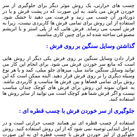
چسب های حرارتی، یک روش موثر دیگر برای جلوگیری از سر
خوردن فرش می باشد. به این صورت که در پشت فرش و یا در
دورتادور آن چسب می زنید و فرصت می دهید تا خشک شود.
استفاده از این روش برای تمامی فرش ها کاربردی نیست، زیرا به
فرش آسیب می رساند. فرش هایی که از پلی استر و یا ابریشم
مصنوعی ساخته شده اند برای چنین کاری مناسبند.
گذاشتن وسایل سنگین بر روی فرش :
قرار دادن وسایل سنگین بر روی فرش یکی دیگر از روش هایی
است که مانع سر خوردن فرش می شود. برای انجام این کار می
توانید وسایل سنگین مانند مبل، میزهای جلو مبلی، کمد و یا هر نوع
وسیله دیگری را بر روی فرش قرار دهید. البته ممکن است که این
روش برای تمامی فضاها و بین فرش ها مناسب و کاربردی نباشد.
به عنوان نمونه این روش برای فرش های کوچک چندان مناسب
نیست و اگر فرش شما هم کوچک است می توانید از سایر روش ها
استفاده کنید.
جلوگیری از سر خوردن فرش با چسب قطره ای :
استفاده از چسب قطره ای نیز همانند چسب حرارتی است و در
مراحل ابتدایی توصیه نمی شود که از این روش استفاده کنید. روش
جلوگیری از لیز خوردن فرش با چسب قطره ای به این صورت