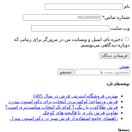
نام
شماره تماس
*
وب‌ سایت
ذخیره نام، ایمیل و وبسایت من در مرورگر برای زمانی که
دوباره دیدگاهی می‌نویسم.
بستن
جستجو
نوشته‌های تازه
بهترین فروشگاه اینترنتی فرش در سال 1405
فرش ورساچه؛ لوکس‌ترین انتخاب برای دکوراسیون مدرن
فرش طلاکوب یا رنگی؟ کدام یک انتخاب مناسب‌تری است؟
تفاوت فرش پادری با قالیچه‌ های کوچک
راهنمای جامع استفاده از فرش سبز در دکوراسیون منزل
دسته‌ها