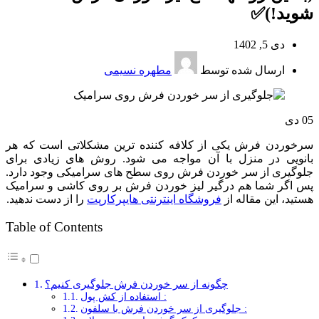
شوید!)✅
دی 5, 1402
ارسال شده توسط
مطهره نسیمی
05
دی
سرخوردن فرش یکی از کلافه کننده ترین مشکلاتی است که هر
بانویی در منزل با آن مواجه می شود. روش های زیادی برای
جلوگیری از سر خوردن فرش روی سطح های سرامیکی وجود دارد.
پس اگر شما هم درگیر لیز خوردن فرش بر روی کاشی و سرامیک
هستید، این مقاله از
فروشگاه اینترنتی هایپرکارپت
را از دست ندهید.
Table of Contents
چگونه از سر خوردن فرش جلوگیری کنیم؟
استفاده از کش پول :
جلوگیری از سر خوردن فرش با سلفون :