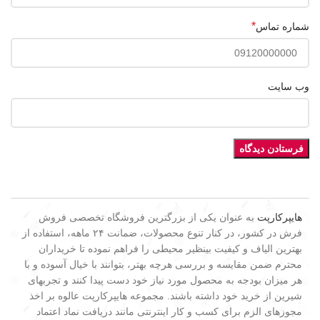
*
شماره تماس
وب‌ سایت
هایپرکارپت
به عنوان یکی از بزرگترین فروشگاه تخصصی فروش
فرش در کشور، در کنار تنوع محصولات، ضمانت ۲۴ ماهه، استفاده از
بهترین الیاف و کیفیت بینظیر محیطی را فراهم نموده تا خریداران
محترم ضمن مقایسه و بررسی هرچه بهتر، بتوانند با خیال آسوده و با
هر میزان بودجه به محصول مورد نیاز خود دست پیدا کنند و تجربهای
شیرین از خرید خود داشته باشند. مجموعه هایپرکارپت عالوه بر اخذ
مجوزهای الزم برای کسب و کار اینترنتی مانند دریافت نماد اعتماد