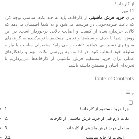
11
مهر
برای
خرید فرش ماشینی
از کارخانه، باید به چند نکته اساسی توجه کرد
که باعث صرفه‌جویی در هزینه‌ها می‌شود و به شما اطمینان می‌دهد که
کالای خریداری‌شده از کیفیت و اصالت بالایی برخوردار است. در این
روش، شما با حذف واسطه‌ها و تعامل مستقیم با تولیدکننده به گزینه‌های
متنوع‌تری دسترسی خواهید داشت و می‌توانید محصولی مناسب با نیاز و
سلیقه خود انتخاب کنید. در ادامه، به بررسی نکات مهم و راهکارهای
عملی برای خرید مستقیم فرش ماشینی از کارخانه‌ها می‌پردازیم تا
تجربه‌ای آسان و مطمئن داشته باشید.
Table of Contents
چرا خرید مستقیم از کارخانه؟
نکات لازم قبل از خرید فرش ماشینی از کارخانه
مراحل خرید فرش ماشینی از کارخانه
انتخاب کارخانه مناسب