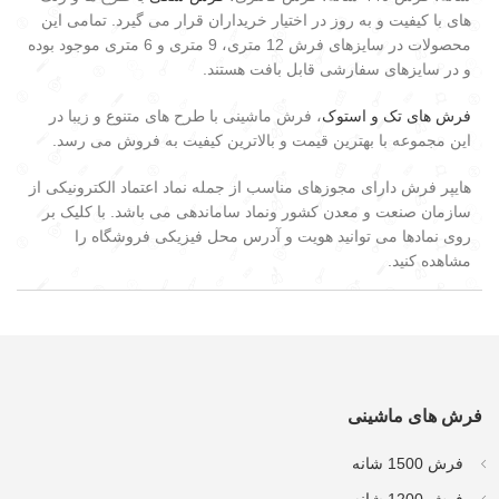
های با کیفیت و به روز در اختیار خریداران قرار می گیرد. تمامی این
محصولات در سایزهای فرش 12 متری، 9 متری و 6 متری موجود بوده
و در سایزهای سفارشی قابل بافت هستند.
فرش های تک و استوک
، فرش ماشینی با طرح های متنوع و زیبا در
این مجموعه با بهترین قیمت و بالاترین کیفیت به فروش می رسد.
هایپر فرش دارای مجوزهای مناسب از جمله نماد اعتماد الکترونیکی از
سازمان صنعت و معدن کشور ونماد ساماندهی می باشد. با کلیک بر
روی نمادها می توانید هویت و آدرس محل فیزیکی فروشگاه را
مشاهده کنید.
فرش های ماشینی
فرش 1500 شانه