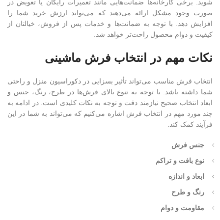
شوید. برخی کارخانه‌ها ضمانت‌هایی مانند تعمیرات رایگان یا تعویض در
صورت وجود مشکل ارائه می‌دهند که می‌تواند ارزش خرید شما را
افزایش دهد. با توجه به ضمانت‌ها و خدمات پس از فروش، خیالتان از
کیفیت و دوام محصول راحت‌تر خواهد شد.
نکات مهم در انتخاب فرش ماشینی
انتخاب فرش مناسب می‌تواند تأثیر بسزایی در دکوراسیون منزل و راحتی
شما داشته باشد. با توجه به تنوع بالای فرش‌ها در طرح، رنگ، جنس و
ابعاد انتخاب صحیح نیازمند دقت و توجه به نکات کلیدی است. در ادامه به
چند مورد مهم در انتخاب فرش اشاره می‌کنیم که می‌تواند به شما در این
فرآیند کمک کند.
جنس فرش
نوع بافت و تراکم
ابعاد و اندازه
رنگ و طرح
مقاومت و دوام