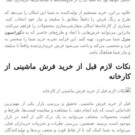
علاوه بر این، خرید مستقیم از تولیدکننده به شما این امکان را می‌دهد که
طرح و رنگ فرش را دقیقاً مطابق با سلیقه و نیاز خود انتخاب کنید.
بسیاری از کارخانه‌ها امکان سفارشی‌سازی محصولات را فراهم می‌کنند،
بنابراین می‌توانید فرش‌هایی با ابعاد و طرح‌های خاصی که به
دکوراسیون
منزل
شما می‌خورد، تهیه کنید. این فرآیند تجربه خرید شما را منحصر به
فرد و شخصی می‌کند و باعث می‌شود فرش خریداری‌شده واقعاً با سلیقه
و نیاز شما هماهنگ باشد.
نکات لازم قبل از خرید فرش ماشینی از
کارخانه
قبل از خرید فرش ماشینی، تحقیق و بررسی بازار یکی از مهم‌ترین
اقداماتی است که باید انجام دهید. با مشاهده و مقایسه قیمت‌ها، طرح‌ها و
کیفیت محصولات مختلف می‌توانید به یک درک کلی از آنچه در بازار
موجود است برسید. همچنین، بررسی نظرات و تجربیات خریداران قبلی
می‌تواند به شما کمک کند تا از نقاط قوت و ضعف برندها و تولیدکنندگان