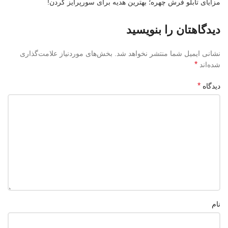
مزایای تابلو فرش چهره؛ بهترین هدیه برای سورپرایز کردن!
دیدگاهتان را بنویسید
نشانی ایمیل شما منتشر نخواهد شد.
بخش‌های موردنیاز علامت‌گذاری
*
شده‌اند
*
دیدگاه
نام