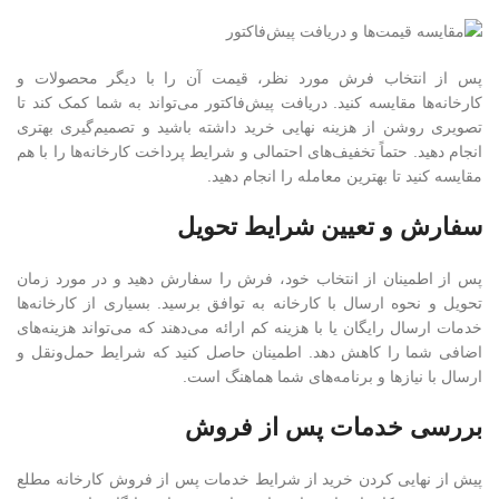
پس از انتخاب فرش مورد نظر، قیمت آن را با دیگر محصولات و
کارخانه‌ها مقایسه کنید. دریافت پیش‌فاکتور می‌تواند به شما کمک کند تا
تصویری روشن از هزینه نهایی خرید داشته باشید و تصمیم‌گیری بهتری
انجام دهید. حتماً تخفیف‌های احتمالی و شرایط پرداخت کارخانه‌ها را با هم
مقایسه کنید تا بهترین معامله را انجام دهید.
سفارش و تعیین شرایط تحویل
پس از اطمینان از انتخاب خود، فرش را سفارش دهید و در مورد زمان
تحویل و نحوه ارسال با کارخانه به توافق برسید. بسیاری از کارخانه‌ها
خدمات ارسال رایگان یا با هزینه کم ارائه می‌دهند که می‌تواند هزینه‌های
اضافی شما را کاهش دهد. اطمینان حاصل کنید که شرایط حمل‌ونقل و
ارسال با نیازها و برنامه‌های شما هماهنگ است.
بررسی خدمات پس از فروش
پیش از نهایی کردن خرید از شرایط خدمات پس از فروش کارخانه مطلع