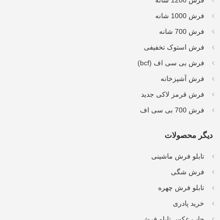
فرش 1200 شانه
فرش 1000 شانه
فرش 700 شانه
فرش استوک تخفیفی
فرش بی سی اف (bcf)
فرش آشپزخانه
فرش قرمز لاکی جدید
فرش 700 بی سی اف
دیگر محصولات
تابلو فرش ماشینی
فرش شگی
تابلو فرش چهره
خرید پادری
چاپ عکس تابلو فرش