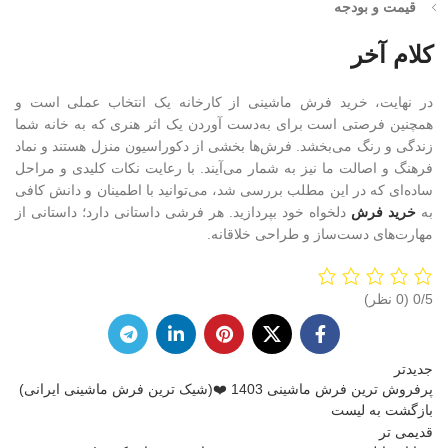
قیمت و بودجه
کلام آخر
در نهایت، خرید فرش ماشینی از کارخانه یک انتخاب عملی است و
همچنین فرصتی است برای به‌دست آوردن یک اثر هنری که به خانه شما
زندگی و رنگ می‌بخشد. فرش‌ها بخشی از دکوراسیون منزل هستند و نماد
فرهنگ و اصالت ما نیز به شمار می‌آیند. با رعایت نکات کلیدی و مراحل
ساده‌ای که در این مطلب بررسی شد، می‌توانید با اطمینان و دانش کافی
به
خرید فرش
دلخواه خود بپردازید. هر فرشی داستانی دارد؛ داستانی از
مهارت‌های دست‌ساز و طراحی خلاقانه.
‫0/5
جدیدتر
پرفروش ترین فرش ماشینی 1403 ❤️(شیک ترین فرش ماشینی ایرانی)
بازگشت به لیست
قدیمی تر