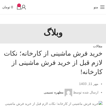
0
منو
0
تومان
وبلاگ
مقالات
خرید فرش ماشینی از کارخانه؛ نکات
لازم قبل از خرید فرش ماشینی از
کارخانه!
مهر 11, 1403
ارسال شده توسط
مطهره نسیمی