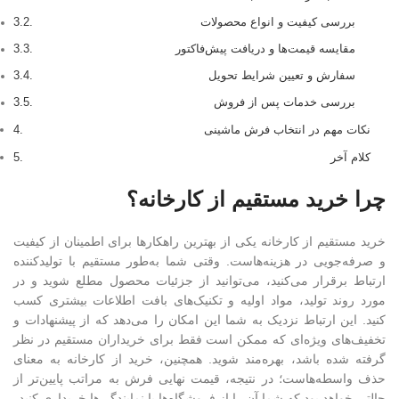
بررسی کیفیت و انواع محصولات
مقایسه قیمت‌ها و دریافت پیش‌فاکتور
سفارش و تعیین شرایط تحویل
بررسی خدمات پس از فروش
نکات مهم در انتخاب فرش ماشینی
کلام آخر
چرا خرید مستقیم از کارخانه؟
خرید مستقیم از کارخانه یکی از بهترین راهکارها برای اطمینان از کیفیت
و صرفه‌جویی در هزینه‌هاست. وقتی شما به‌طور مستقیم با تولیدکننده
ارتباط برقرار می‌کنید، می‌توانید از جزئیات محصول مطلع شوید و در
مورد روند تولید، مواد اولیه و تکنیک‌های بافت اطلاعات بیشتری کسب
کنید. این ارتباط نزدیک به شما این امکان را می‌دهد که از پیشنهادات و
تخفیف‌های ویژه‌ای که ممکن است فقط برای خریداران مستقیم در نظر
گرفته شده باشد، بهره‌مند شوید. همچنین، خرید از کارخانه به معنای
حذف واسطه‌هاست؛ در نتیجه، قیمت نهایی فرش به مراتب پایین‌تر از
حالتی خواهد بود که شما آن را از فروشگاه‌ها یا نمایندگی‌ها خریداری کنید.