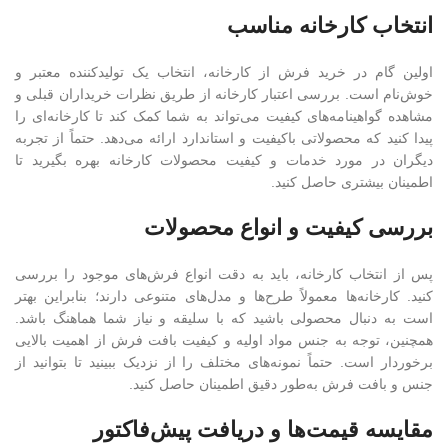
انتخاب کارخانه مناسب
اولین گام در خرید فرش از کارخانه، انتخاب یک تولیدکننده معتبر و
خوش‌نام است. بررسی اعتبار کارخانه از طریق نظرات خریداران قبلی و
مشاهده گواهینامه‌های کیفیت می‌تواند به شما کمک کند تا کارخانه‌ای را
پیدا کنید که محصولاتی باکیفیت و استاندارد ارائه می‌دهد. حتماً از تجربه
دیگران در مورد خدمات و کیفیت محصولات کارخانه بهره بگیرید تا
اطمینان بیشتری حاصل کنید.
بررسی کیفیت و انواع محصولات
پس از انتخاب کارخانه، باید به دقت انواع فرش‌های موجود را بررسی
کنید. کارخانه‌ها معمولاً طرح‌ها و مدل‌های متنوعی دارند؛ بنابراین بهتر
است به دنبال محصولی باشید که با سلیقه و نیاز شما هماهنگ باشد.
همچنین، توجه به جنس مواد اولیه و کیفیت بافت فرش از اهمیت بالایی
برخوردار است. حتماً نمونه‌های مختلف را از نزدیک ببینید تا بتوانید از
جنس و بافت فرش به‌طور دقیق اطمینان حاصل کنید.
مقایسه قیمت‌ها و دریافت پیش‌فاکتور