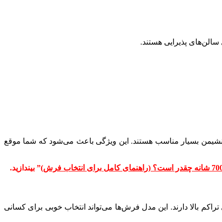
سالن‌های پذیرایی هستند.
یا نشیمن بسیار مناسب هستند. این ویژگی باعث می‌شود که شما موقع
” بیندازید.
اکم بالا دارند. این مدل فرش‌ها می‌تواند انتخاب خوبی برای کسانی