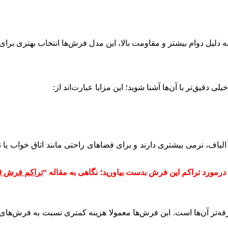
ه دلیل دوام بیشتر و مقاومت بالا، این مدل فرش‌ها انتخاب بهتری برای 
دقیق‌تر با آن‌ها آشنا شوید؛ این مزایا عبارت‌اند از:
 الیاف، نرمی بیشتری دارند و برای فضاهای راحتی مانند اتاق خواب 
تراکم فرش 700 شانه چقدر است؟ (راهنمای کامل برای انتخاب فرش)
‌تر آن‌ها است. این فرش‌ها معمولا هزینه کمتری نسبت به فرش‌های تر