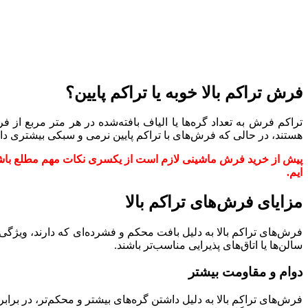
فرش تراکم بالا خوبه یا تراکم پایین؟
تراکم فرش به تعداد گره‌ها یا الیاف بافته‌شده در هر متر مربع از ف
هستند، در حالی که فرش‌های با تراکم پایین نرمی و سبکی بیشتری دارن
پیش از خرید فرش ماشینی لازم است از یکسری نکات مهم مطلع باشید
ایم.
مزایای فرش‌های تراکم بالا
فرش‌های تراکم بالا به دلیل بافت محکم و فشرده‌ای که دارند، ویژگی‌ه
سالن‌ها یا اتاق‌های پذیرایی مناسب‌تر باشند.
دوام و مقاومت بیشتر
فرش‌های تراکم بالا به دلیل داشتن گره‌های بیشتر و محکم‌تر، در بر