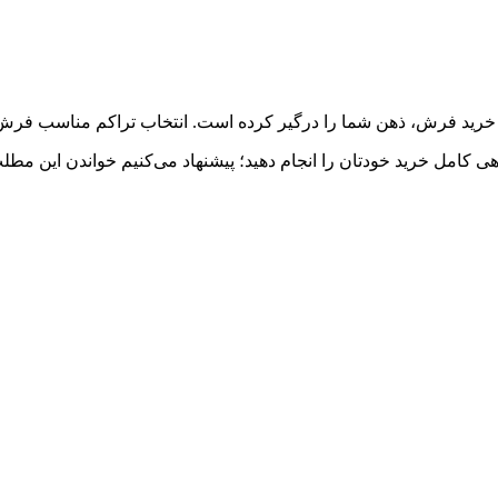
ید فرش، ذهن شما را درگیر کرده است. انتخاب تراکم مناسب فرش می‌ت
آگاهی کامل خرید خودتان را انجام دهید؛ پیشنهاد می‌کنیم خواندن این مطل