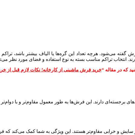
رش گفته می‌شود. هرچه تعداد این گره‌ها یا الیاف بیشتر باشد، تراکم 
د. انتخاب تراکم مناسب بسته به نوع استفاده و فضای مورد نظر می‌توا
 که در مقاله “
خرید فرش ماشینی از کارخانه؛ نکات لازم قبل از خر
ای برجسته‌ای دارند. این فرش‌ها به طور معمول مقاوم‌تر و با دوام‌تر ا
ابر سایش و خرابی مقاوم‌تر هستند. این ویژگی به شما کمک می‌کند که 