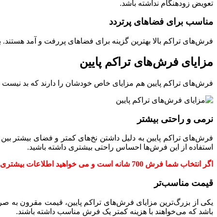
تعویض زودهنگام نداشته باشد.
مناسب برای فضاهای پرتردد
فرش‌های تراکم بالا بهترین گزینه برای فضاهای پررفت و آمد هستند. ب
مزایای فرش‌های تراکم پایین
فرش‌های تراکم پایین هم مزایای خاص خودشان را دارند که بد نیست خیلی 
نرمی و راحتی بیشتر
فرش‌های تراکم پایین به دلیل داشتن نخ‌های کمتر و فضای بیشتر بین
استفاده از این فرش‌ها احساس راحتی بیشتری داشته باشید.
اگر انتخاب شما فرش 700 شانه است و می خواهید اطلاعات بیشتری درمورد تراکم این فرش بدست بیاورید؛ نگاهی به مقاله “
قیمت مناسب‌تر
یکی از بزرگ‌ترین مزایای فرش‌های تراکم پایین، قیمت مقرون به صرفه
باشد که می‌خواهند با هزینه کمتر یک فرش مناسب داشته باشند.