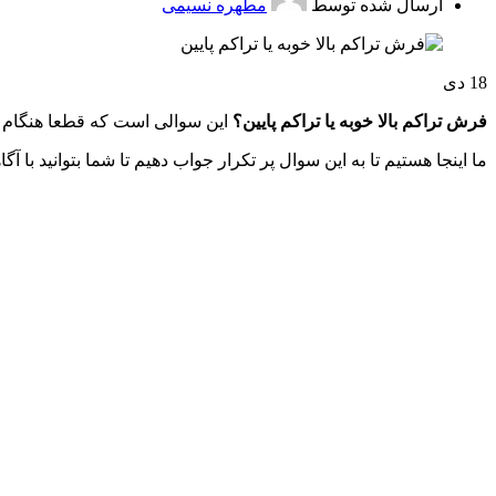
ارسال شده توسط
مطهره نسیمی
18
دی
فرش تراکم بالا خوبه یا تراکم پایین؟
این سوالی است که قطعا هنگام خر
ما اینجا هستیم تا به این سوال پر تکرار جواب دهیم تا شما بتوانید با 