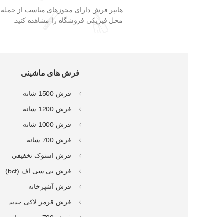
هایپر فرش دارای مجوزهای مناسب از جمله نم
محل فیزیکی فروشگاه را مشاهده کنید.
فرش های ماشینی
فرش 1500 شانه
فرش 1200 شانه
فرش 1000 شانه
فرش 700 شانه
فرش استوک تخفیفی
فرش بی سی اف (bcf)
فرش آشپزخانه
فرش قرمز لاکی جدید