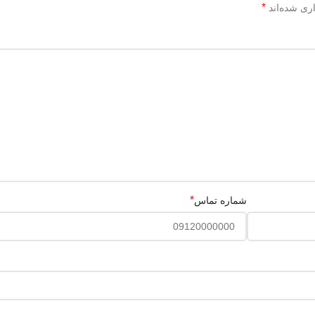
*
ری شده‌اند
*
شماره تماس