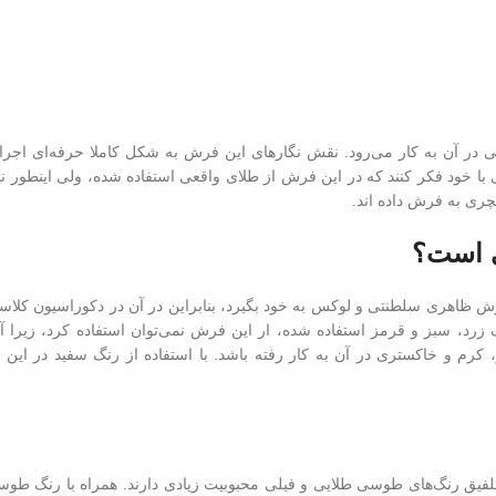
ر آن به کار می‌رود. نقش نگارهای این فرش به شکل کاملا حرفه‌ای اجرا ش
 با خود فکر کنند که در این فرش از طلای واقعی استفاده شده، ولی اینطور نی
ری به فرش داده اند.
 است؟
ش ظاهری سلطنتی و لوکس به خود بگیرد، بنابراین در آن در دکوراسیون کلاس
رد، سبز و قرمز استفاده شده، ار این فرش نمی‌توان استفاده کرد، زیرا آن
، کرم و خاکستری در آن به کار رفته باشد. با استفاده از رنگ سفید در این د
لفیق رنگ‌های طوسی طلایی و فیلی محبوبیت زیادی دارند. همراه با رنگ طوس