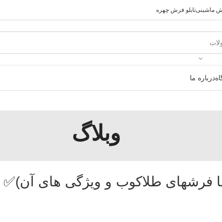
رش ماشینی
تابلو فرش چهره
ه
درباره ما
وبلاگ
 فرشهای طلاکوب و ویژگی های آن)✅