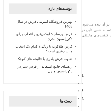
نوشته‌های تازه
بهترین فروشگاه اینترنتی فرش در سال
در آن دیده می‌شود.
1405
، به همین دلیل در
فرش ورساچه؛ لوکس‌ترین انتخاب برای
ت کیفیت‌های مختلفی
دکوراسیون مدرن
فرش طلاکوب یا رنگی؟ کدام یک انتخاب
مناسب‌تری است؟
تفاوت فرش پادری با قالیچه‌ های کوچک
راهنمای جامع استفاده از فرش سبز در
دکوراسیون منزل
دسته‌ها