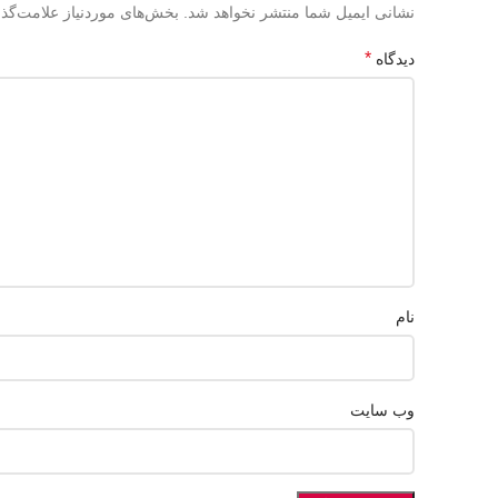
نشانی ایمیل شما منتشر نخواهد شد.
بخش‌های موردنیاز علامت‌گذا
*
دیدگاه
نام
وب‌ سایت