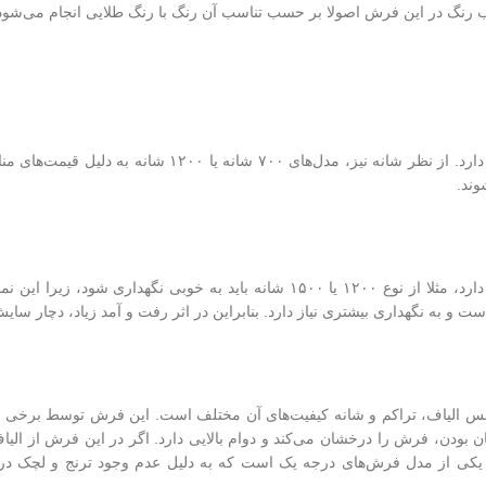
ب رنگ در این فرش اصولا بر حسب تناسب آن رنگ با رنگ طلایی انجام می‌شود
در بازار فرش طلاکوب در تراکم‌های مختلف ۲۵۵۰ یا ۳۶۰۰ وجود دارد. از نظر شانه نیز، مدل
فرش طلاکوب بسته به نوع شانه به میزان نگهداری مختلفی نیاز دارد، مثلا از نوع ۱۲۰۰ یا ۱۵۰۰ شانه باید به خو
 به نگهداری بیشتری نیاز دارد. بنابراین در اثر رفت و آمد زیاد، دچار سای
نس الیاف، تراکم و شانه کیفیت‌های آن مختلف است. این فرش توسط برخی تول
ان بودن، فرش را درخشان می‌کند و دوام بالایی دارد. اگر در این فرش از ال
 یکی از مدل فرش‌های درجه یک است که به دلیل ‌عدم وجود ترنج و لچک د