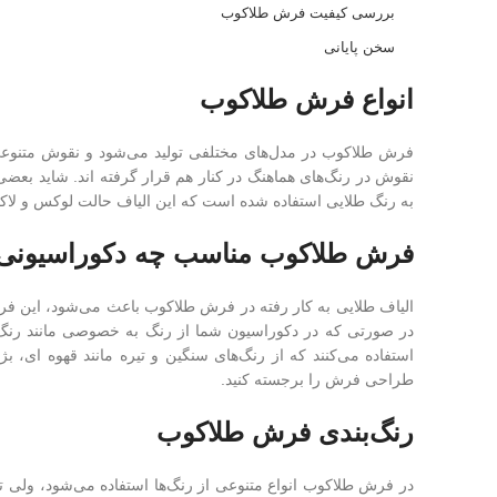
بررسی کیفیت فرش طلاکوب
سخن پایانی
انواع فرش طلاکوب
فرش طلاکوب در مدل‌های مختلفی تولید می‌شود و نقوش متنوعی د
نقوش در رنگ‌های هماهنگ در کنار هم قرار گرفته اند. شاید بعضی
به رنگ طلایی استفاده شده است که این الیاف حالت لوکس و لاکچ
فرش طلاکوب مناسب چه دکوراسیونی
الیاف طلایی به کار رفته در فرش طلاکوب باعث می‌شود، این فر
در صورتی که در دکوراسیون شما از رنگ به خصوصی مانند رنگ ز
استفاده می‌کنند که از رنگ‌های سنگین و تیره مانند قهوه ای، بژ
طراحی فرش را برجسته کنید.
رنگ‌بندی فرش طلاکوب
در فرش طلاکوب انواع متنوعی از رنگ‌ها استفاده می‌شود، ولی ت