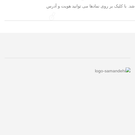
. با کلیک بر روی نمادها می توانید هویت و آدرس