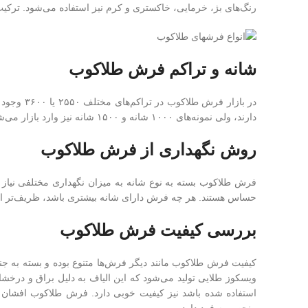
رنگ‌های بژ، خرمایی، خاکستری و کرم نیز استفاده می‌شود. ترکی
شانه و تراکم فرش طلاکوب
دارند، ولی نمونه‌های ۱۰۰۰ شانه و ۱۵۰۰ شانه نیز وارد بازار می‌شوند.
روش نگهداری از فرش طلاکوب
حساس هستند. هر چه فرش دارای شانه بیشتری باشد، ظریف‌تر است و
بررسی کیفیت فرش طلاکوب
کیفیت فرش طلاکوب مانند دیگر فرش‌ها متنوع بوده و بسته به ج
ویسکوز طلایی تولید می‌شود که این الیاف به دلیل براق و درخش
استفاده شده باشد نیز کیفیت خوبی دارد. فرش طلاکوب افشان