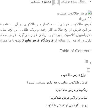
ارسال شده توسط
مطهره نسیمی
29
خرداد
فرش طلاکوب، فرشی است که از هنر طلاکوبی در آن استفاده شده 
در این فرش از نخ طلا به کار رفته و رنگ طلایی این نخ، نما
دکوراسیون کلاسیک مورد توجه زیادی قرار می‌گیرد. فرش طلاکوب 
دارد. در ادامه این مقاله از
فروشگاه فرش هایپرکارپت
با ما همراه
Table of Contents
انواع فرش طلاکوب
فرش طلاکوب مناسب چه دکوراسیونی است؟
رنگ‌بندی فرش طلاکوب
شانه و تراکم فرش طلاکوب
روش نگهداری از فرش طلاکوب