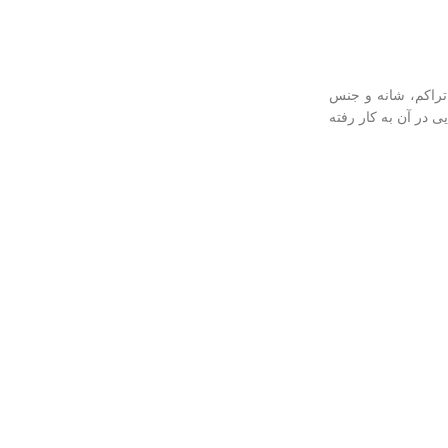
تراکم، شانه و جنس
 در آن به کار رفته