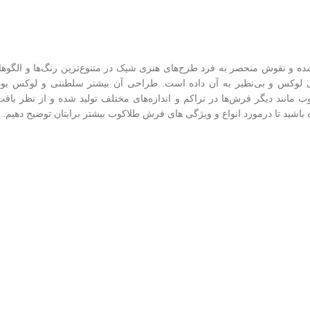
و نقوش منحصر به فرد طرح‌های هنری شیک در متنوع‌ترین رنگ‌ها و الگوها 
یی لوکس و بی‌نظیر به آن داده است. طراحی آن بیشتر سلطنتی و لوکس بوده
مانند دیگر فرش‌ها در تراکم و اندازه‌های مختلف تولید شده و از نظر باف
 باشید تا درمورد انواع و ویژگی های فرش طلاکوب بیشتر برایتان توضیح دهیم.