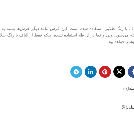
 با رنگ طلایی استفاده شده است. این فرش مانند دیگر فرش‌ها بسته به 
‌شود، ولی واقعا در آن طلا استفاده نشده، بلکه فقط از الیاف با رنگ طلایی
تر خواهد بود.
یلی)💯