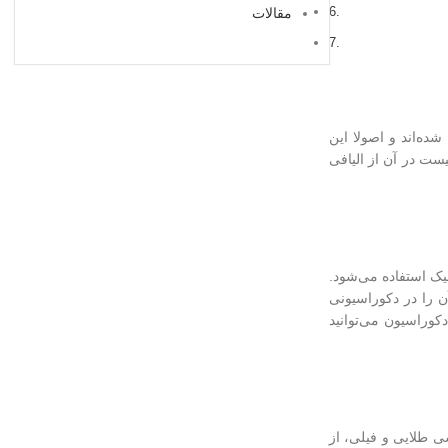
مقالات
ده‌اند و اصولا این
ست در آن از الیافی
یک استفاده می‌شود.
 را در دکوراسیونی
کوراسیون می‌توانید
ی طلایی و فیلی، از