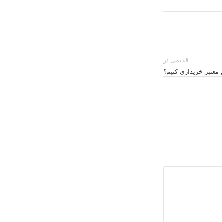
قدیمی تر
معتبر خریداری کنیم؟