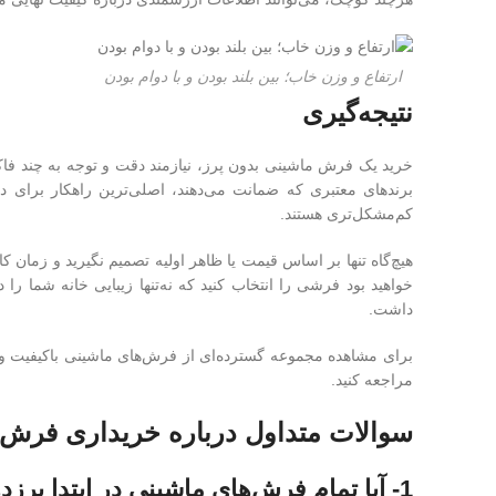
ارتفاع و وزن خاب؛ بین بلند بودن و با دوام بودن
نتیجه‌گیری
خرید یک فرش ماشینی بدون پرز، نیازمند دقت و توجه به چند فاکتور
برندهای معتبری که ضمانت می‌دهند، اصلی‌ترین راهکار برای دا
کم‌مشکل‌تری هستند.
هیچ‌گاه تنها بر اساس قیمت یا ظاهر اولیه تصمیم نگیرید و زما
خواهید بود فرشی را انتخاب کنید که نه‌تنها زیبایی خانه شما را
داشت.
برای مشاهده مجموعه گسترده‌ای از فرش‌های ماشینی باکیفیت و ب
مراجعه کنید.
سوالات متداول درباره خریداری فرش 
1- آیا تمام فرش‌های ماشینی در ابتدا پرزدهی دارند و این یک امر طبیعی است؟