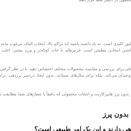
 کلیدی است. به یاد داشته باشید که تراکم بالا، انتخاب الیاف مرغوب مانند ا
شتن انتخابی مطمئن است. فرش‌های با خاب کوتاه‌تر و وزن بیشتر، اغلب گزی
ن کافی برای بررسی و مقایسه محصولات مختلف اختصاص دهید. با در نظر گرفتن 
 دوچندان می‌کند، بلکه برای سال‌های متمادی، بدون ایجاد دردسر پرزدهی، برا
دون پرز هایپرکارپت و انتخاب محصولی که دقیقاً با معیارهای شما مطابقت د
بدون پرز