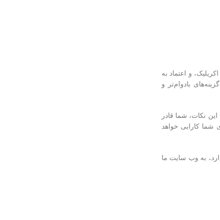
کریلیک، و اعتماد به
نه‌های بادوام‌تر و
این نکات، شما قادر
ی شما کارایی خواهد
ارد، به وب سایت ما