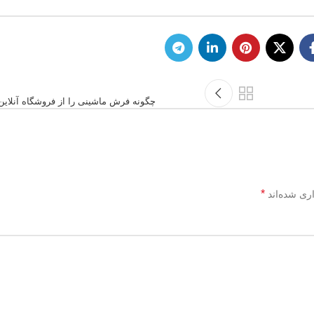
چگونه فرش ماشینی را از فروشگاه آنلاین 
*
ری شده‌اند