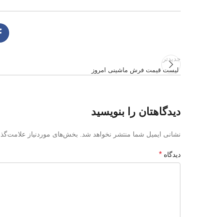
جدیدتر
لیست قیمت فرش ماشینی امروز
دیدگاهتان را بنویسید
نشانی ایمیل شما منتشر نخواهد شد.
بخش‌های موردنیاز علامت‌گذا
*
دیدگاه