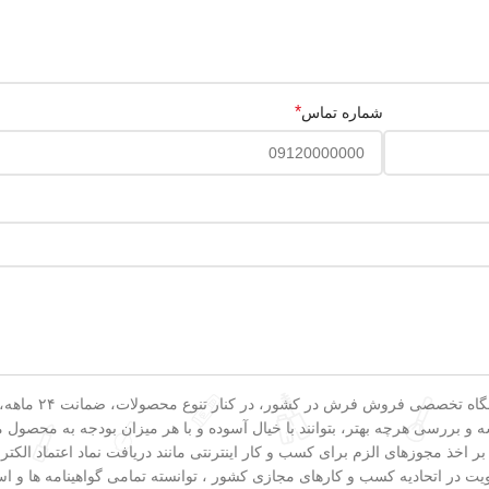
*
شماره تماس
به عنوان یکی از
و بررسی هرچه بهتر، بتوانند با خیال آسوده و با هر میزان بودجه به محصول مو
 بر اخذ مجوزهای الزم برای کسب و کار اینترنتی مانند دریافت نماد اعتماد ا
 در اتحادیه کسب و کارهای مجازی کشور ، توانسته تمامی گواهینامه ها و است