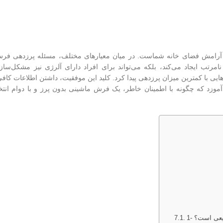
 آرامش فضای خانه شماست. در میان معیارهای مختلف، مسئله پرزدهی فرش
رتب ایجاد می‌کند، بلکه می‌تواند برای افراد دارای آلرژی نیز مشکل‌ساز 
ی با کمترین میزان پرزدهی پیدا کرد. کلید این موفقیت، داشتن اطلاعات کافی
آموزد که چگونه با اطمینان خاطر، یک فرش ماشینی بدون پرز و با دوام انتخاب
طبیعی است؟