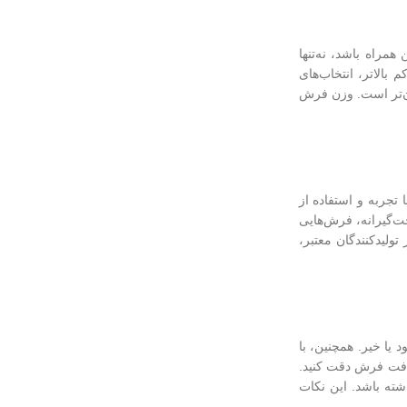
همراه باشد، نه‌تنها
بالاتر، انتخاب‌های
سان‌تر است. وزن فرش
 تجربه و استفاده از
خت‌گیرانه، فرش‌هایی
تولیدکنندگان معتبر،
یا خیر. همچنین، با
افت فرش دقت کنید.
شته باشد. این نکات