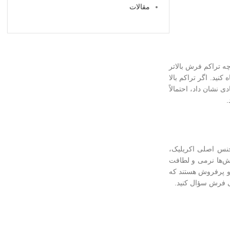
مقالات
چه تراکم فرش بالاتر
نید. اگر تراکم بالا
 نشان داد، احتمالاً
.
 جنس اصلی اکریلیک،
فرش‌ها نرمی و لطافت
 بی‌سی‌اف نیز گزینه‌ای متعادل و پرفروش هستند که
ی فرش سؤال کنید.