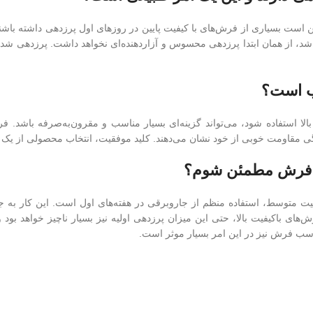
ن است بسیاری از فرش‌های با کیفیت پایین در روزهای اول پرزدهی داشته با
باشد، از همان ابتدا پرزدهی محسوس و آزاردهنده‌ای نخواهد داشت. پرزدهی شدید 
بالا استفاده شود، می‌تواند گزینه‌ای بسیار مناسب و مقرون‌به‌صرفه باشد. ف
ردگی مقاومت خوبی از خود نشان می‌دهند. کلید موفقیت، انتخاب محصولی از یک
فیت متوسط، استفاده منظم از جاروبرقی در هفته‌های اول است. این کار به ج
ش‌های باکیفیت بالا، حتی این میزان پرزدهی اولیه نیز بسیار ناچیز خواهد ب
ب فرش نیز در این امر بسیار موثر است.