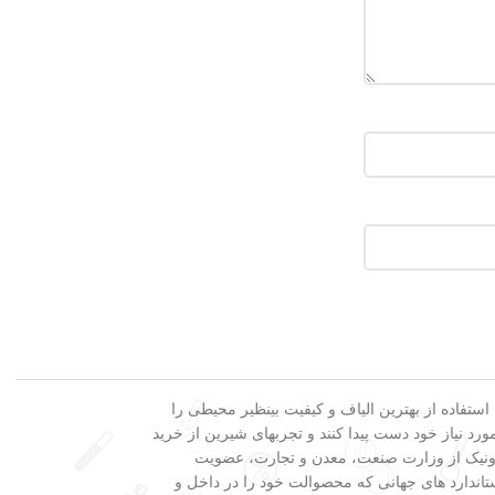
 بزرگترین فروشگاه تخصصی فروش فرش در کشور، در کنار تنوع محصولات، ضمانت ۲۴ ماهه، استفاده از بهترین الیاف و کیفیت بینظیر محیطی را
رد نیاز خود دست پیدا کنند و تجربهای شیرین از خرید
لکترونیک از وزارت صنعت، معدن و تجارت، عضویت
اندارد های جهانی که محصوالت خود را در داخل و