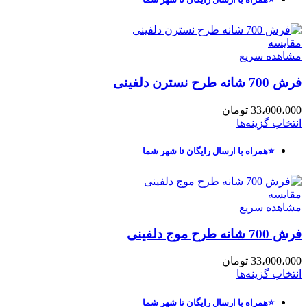
مقایسه
مشاهده سریع
فرش 700 شانه طرح نسترن دلفینی
33،000،000
تومان
انتخاب گزینه‌ها
⭐همراه با ارسال رایگان تا شهر شما
مقایسه
مشاهده سریع
فرش 700 شانه طرح موج دلفینی
33،000،000
تومان
انتخاب گزینه‌ها
⭐همراه با ارسال رایگان تا شهر شما