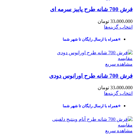
فرش 700 شانه طرح پاییز سرمه ای
33،000،000
تومان
انتخاب گزینه‌ها
⭐همراه با ارسال رایگان تا شهر شما
مقایسه
مشاهده سریع
فرش 700 شانه طرح اورانوس دودی
33،000،000
تومان
انتخاب گزینه‌ها
⭐همراه با ارسال رایگان تا شهر شما
مقایسه
مشاهده سریع