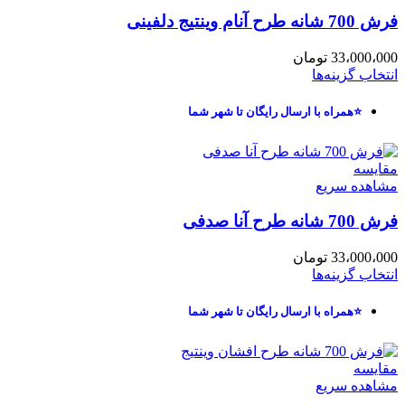
فرش 700 شانه طرح آنام وینتیج دلفینی
33،000،000
تومان
انتخاب گزینه‌ها
⭐همراه با ارسال رایگان تا شهر شما
مقایسه
مشاهده سریع
فرش 700 شانه طرح آنا صدفی
33،000،000
تومان
انتخاب گزینه‌ها
⭐همراه با ارسال رایگان تا شهر شما
مقایسه
مشاهده سریع