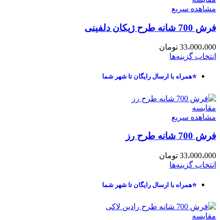
مشاهده سریع
فرش 700 شانه طرح ژیکان دلفینی
33،000،000
تومان
انتخاب گزینه‌ها
⭐همراه با ارسال رایگان تا شهر شما
مقایسه
مشاهده سریع
فرش 700 شانه طرح رز
33،000،000
تومان
انتخاب گزینه‌ها
⭐همراه با ارسال رایگان تا شهر شما
مقایسه