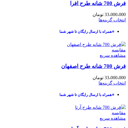
فرش 700 شانه طرح افرا
33،000،000
تومان
انتخاب گزینه‌ها
⭐همراه با ارسال رایگان تا شهر شما
مقایسه
مشاهده سریع
فرش 700 شانه طرح اصفهان
33،000،000
تومان
انتخاب گزینه‌ها
⭐همراه با ارسال رایگان تا شهر شما
مقایسه
مشاهده سریع