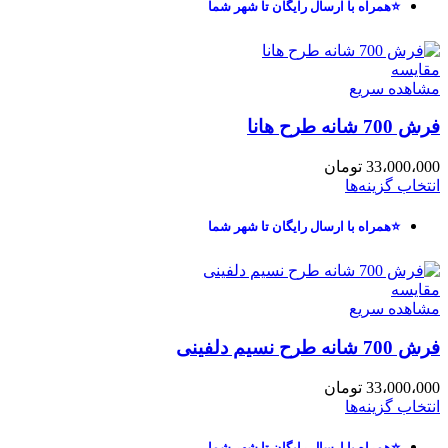
⭐همراه با ارسال رایگان تا شهر شما
مقایسه
مشاهده سریع
فرش 700 شانه طرح هانا
33،000،000
تومان
انتخاب گزینه‌ها
⭐همراه با ارسال رایگان تا شهر شما
مقایسه
مشاهده سریع
فرش 700 شانه طرح نسیم دلفینی
33،000،000
تومان
انتخاب گزینه‌ها
⭐همراه با ارسال رایگان تا شهر شما