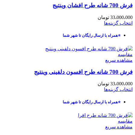
فرش 700 شانه طرح افشان وینتیج
33،000،000
تومان
انتخاب گزینه‌ها
⭐همراه با ارسال رایگان تا شهر شما
مقایسه
مشاهده سریع
فرش 700 شانه طرح افسون دلفینی وینتیج
33،000،000
تومان
انتخاب گزینه‌ها
⭐همراه با ارسال رایگان تا شهر شما
مقایسه
مشاهده سریع