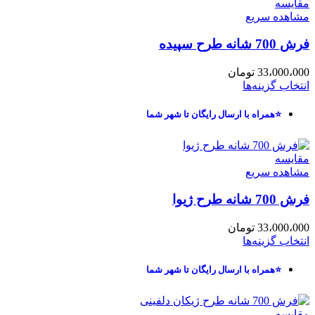
مقایسه
مشاهده سریع
فرش 700 شانه طرح سپیده
33،000،000
تومان
انتخاب گزینه‌ها
⭐همراه با ارسال رایگان تا شهر شما
مقایسه
مشاهده سریع
فرش 700 شانه طرح ژیوا
33،000،000
تومان
انتخاب گزینه‌ها
⭐همراه با ارسال رایگان تا شهر شما
مقایسه