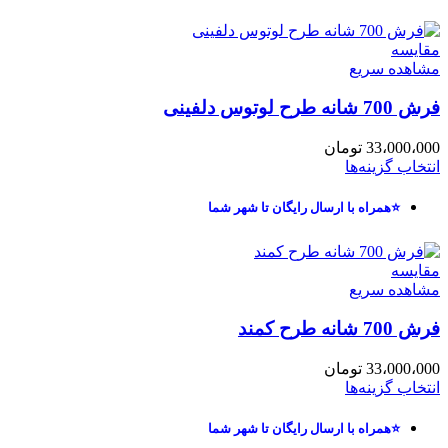
مقایسه
مشاهده سریع
فرش 700 شانه طرح لوتوس دلفینی
33،000،000
تومان
انتخاب گزینه‌ها
⭐همراه با ارسال رایگان تا شهر شما
مقایسه
مشاهده سریع
فرش 700 شانه طرح کمند
33،000،000
تومان
انتخاب گزینه‌ها
⭐همراه با ارسال رایگان تا شهر شما