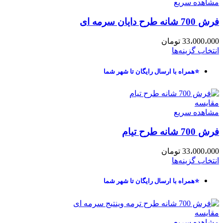
مشاهده سریع
فرش 700 شانه طرح دایان سرمه ای
33،000،000
تومان
انتخاب گزینه‌ها
⭐همراه با ارسال رایگان تا شهر شما
مقایسه
مشاهده سریع
فرش 700 شانه طرح تیام
33،000،000
تومان
انتخاب گزینه‌ها
⭐همراه با ارسال رایگان تا شهر شما
مقایسه
مشاهده سریع