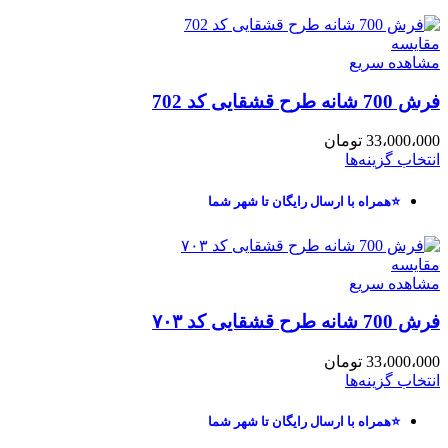
مقایسه
مشاهده سریع
فرش 700 شانه طرح قشقایی کد 702
33،000،000
تومان
انتخاب گزینه‌ها
⭐همراه با ارسال رایگان تا شهر شما
مقایسه
مشاهده سریع
فرش 700 شانه طرح قشقایی کد ۷۰۳
33،000،000
تومان
انتخاب گزینه‌ها
⭐همراه با ارسال رایگان تا شهر شما