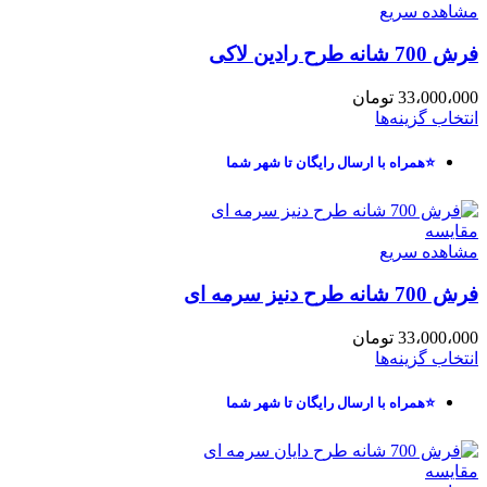
مشاهده سریع
فرش 700 شانه طرح رادین لاکی
33،000،000
تومان
انتخاب گزینه‌ها
⭐همراه با ارسال رایگان تا شهر شما
مقایسه
مشاهده سریع
فرش 700 شانه طرح دنیز سرمه ای
33،000،000
تومان
انتخاب گزینه‌ها
⭐همراه با ارسال رایگان تا شهر شما
مقایسه