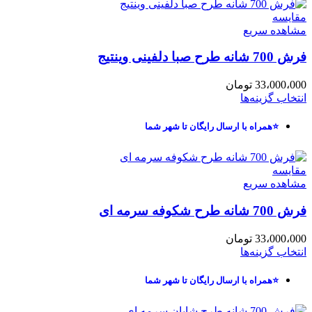
مقایسه
مشاهده سریع
فرش 700 شانه طرح صبا دلفینی وینتیج
33،000،000
تومان
انتخاب گزینه‌ها
⭐همراه با ارسال رایگان تا شهر شما
مقایسه
مشاهده سریع
فرش 700 شانه طرح شکوفه سرمه ای
33،000،000
تومان
انتخاب گزینه‌ها
⭐همراه با ارسال رایگان تا شهر شما