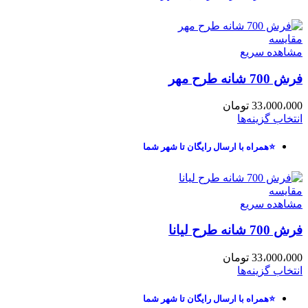
مقایسه
مشاهده سریع
فرش 700 شانه طرح مهر
33،000،000
تومان
انتخاب گزینه‌ها
⭐همراه با ارسال رایگان تا شهر شما
مقایسه
مشاهده سریع
فرش 700 شانه طرح لیانا
33،000،000
تومان
انتخاب گزینه‌ها
⭐همراه با ارسال رایگان تا شهر شما