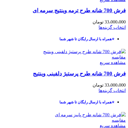
فرش 700 شانه طرح ترمه وینتیج سرمه ای
33،000،000
تومان
انتخاب گزینه‌ها
⭐همراه با ارسال رایگان تا شهر شما
مقایسه
مشاهده سریع
فرش 700 شانه طرح پرستیژ دلفینی وینتیج
33،000،000
تومان
انتخاب گزینه‌ها
⭐همراه با ارسال رایگان تا شهر شما
مقایسه
مشاهده سریع