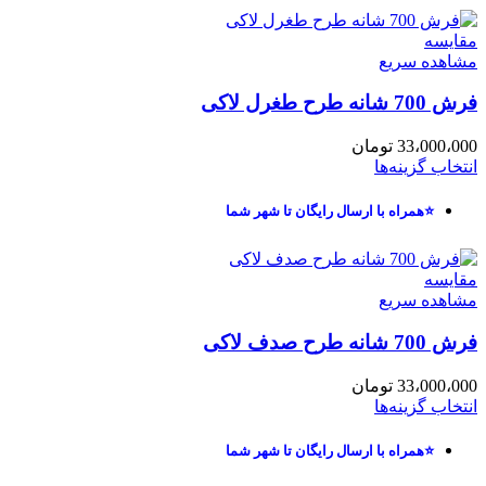
مقایسه
مشاهده سریع
فرش 700 شانه طرح طغرل لاکی
33،000،000
تومان
انتخاب گزینه‌ها
⭐همراه با ارسال رایگان تا شهر شما
مقایسه
مشاهده سریع
فرش 700 شانه طرح صدف لاکی
33،000،000
تومان
انتخاب گزینه‌ها
⭐همراه با ارسال رایگان تا شهر شما