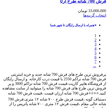
فرش 700 شانه طرح آرتا
33،000،000
تومان
انتخاب گزینه‌ها
⭐همراه با ارسال رایگان تا شهر شما
1
2
3
4
5
6
7
→
پرفروش ترین طرح های فرش 700 شانه جدید و خرید اینترنتی
فرش 700 شانه تراکم 2550 با قیمت درب کارخانه و ارسال رایگان
از فروشگاه هایپر کارپت.قیمت فرش 700 شانه تراکم 3000 و پر
فروش ترین طرح های فرش 700 شانه را میتوانید از سایت مشاهده
کنید.⭐⭐⭐⭐فرش 700 شانه ارزان قیمت ،قیمت فرش 700 شانه
دستباف گونه ،قیمت فرش طرح ۷۰۰ شانه ۱۲ متری،فرش 700
شانه عالی مقام ،قیمت فرش ۱۲ متری ۷۰۰ شانه پاتریس را از