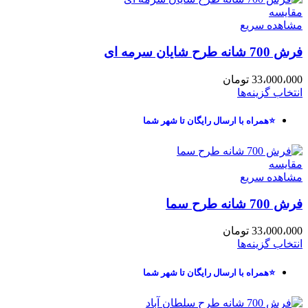
مقایسه
مشاهده سریع
فرش 700 شانه طرح شایان سرمه ای
33،000،000
تومان
انتخاب گزینه‌ها
⭐همراه با ارسال رایگان تا شهر شما
مقایسه
مشاهده سریع
فرش 700 شانه طرح سما
33،000،000
تومان
انتخاب گزینه‌ها
⭐همراه با ارسال رایگان تا شهر شما