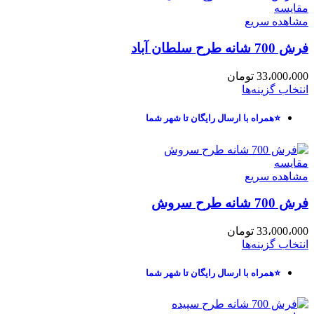
مقایسه
مشاهده سریع
فرش 700 شانه طرح سلطان آباد
33،000،000
تومان
انتخاب گزینه‌ها
⭐همراه با ارسال رایگان تا شهر شما
مقایسه
مشاهده سریع
فرش 700 شانه طرح سروش
33،000،000
تومان
انتخاب گزینه‌ها
⭐همراه با ارسال رایگان تا شهر شما