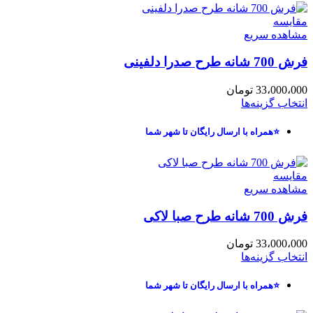
مقایسه
مشاهده سریع
فرش 700 شانه طرح صدرا دلفینی
33،000،000
تومان
انتخاب گزینه‌ها
⭐همراه با ارسال رایگان تا شهر شما
مقایسه
مشاهده سریع
فرش 700 شانه طرح صبا لاکی
33،000،000
تومان
انتخاب گزینه‌ها
⭐همراه با ارسال رایگان تا شهر شما