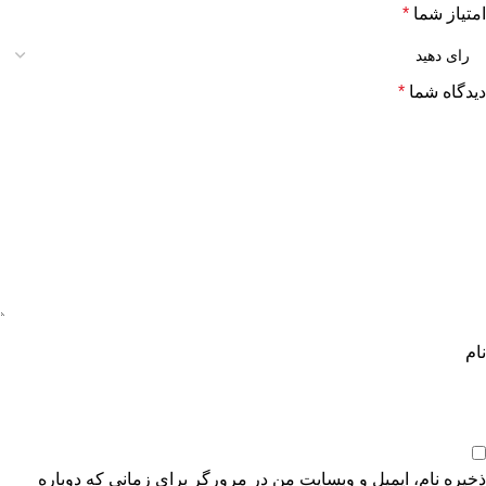
امتیاز شما
*
دیدگاه شما
*
نام
ذخیره نام، ایمیل و وبسایت من در مرورگر برای زمانی که دوباره