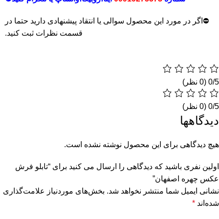
⛔اگر در مورد این محصول سوالی یا انتقاد پیشنهادی دارید حتما در
قسمت نظرات ثبت کنید.
‫0/5
‫0/5
دیدگاهها
هیچ دیدگاهی برای این محصول نوشته نشده است.
اولین نفری باشید که دیدگاهی را ارسال می کنید برای “تابلو فرش
عکس چهره اصفهان”
نشانی ایمیل شما منتشر نخواهد شد.
بخش‌های موردنیاز علامت‌گذاری
شده‌اند
*