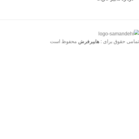
تمامی حقوق برای :
هایپرفرش
محفوظ است