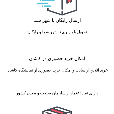
ارسال رایگان تا شهر شما
تحویل با باربری تا شهر شما و رایگان
امکان خرید حضوری در کاشان
خرید آنلاین از سایت و امکان خرید حضوری از نمایشگاه کاشان
دارای نماد اعتماد از سازمان صنعت و معدن کشور