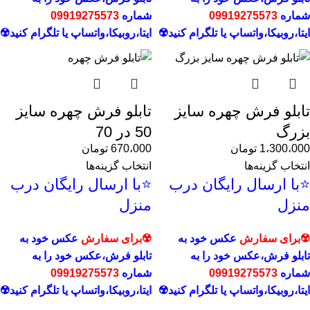
شماره
09919275573
شماره
09919275573
ایتا،روبیکا،
واتساپ یا تلگرام کنید☢️
ایتا،روبیکا،
واتساپ یا تلگرام کنید☢️
تابلو فرش چهره سایز
تابلو فرش چهره سایز
بزرگ
50 در 70
1،300،000
تومان
670،000
تومان
انتخاب گزینه‌ها
انتخاب گزینه‌ها
⭐با ارسال رایگان درب
⭐با ارسال رایگان درب
منزل
منزل
☢️برای سفارش
عکس خود به
☢️برای سفارش
عکس خود به
تابلو فرش،عکس خود را به
تابلو فرش،عکس خود را به
شماره
09919275573
شماره
09919275573
ایتا،روبیکا،
واتساپ یا تلگرام کنید☢️
ایتا،روبیکا،
واتساپ یا تلگرام کنید☢️