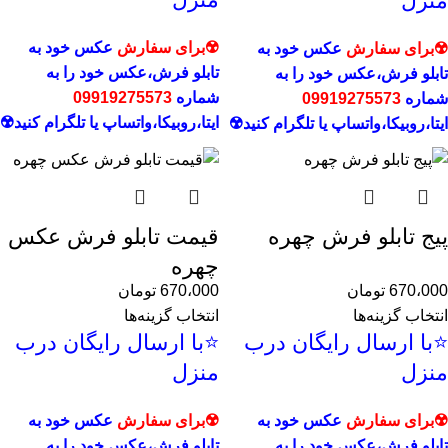
منزل
☢️برای سفارش
عکس خود به
☢️برای سفارش
عکس خود به
تابلو فرش،عکس خود را به
تابلو فرش،عکس خود را به
شماره
09919275573
شماره
09919275573
ایتا،روبیکا،
واتساپ یا تلگرام کنید☢️
ایتا،روبیکا،
واتساپ یا تلگرام کنید☢️
پیج تابلو فرش چهره
قیمت تابلو فرش عکس
چهره
670،000
تومان
670،000
تومان
انتخاب گزینه‌ها
انتخاب گزینه‌ها
⭐با ارسال رایگان درب
⭐با ارسال رایگان درب
منزل
منزل
☢️برای سفارش
عکس خود به
☢️برای سفارش
عکس خود به
تابلو فرش،عکس خود را به
تابلو فرش،عکس خود را به