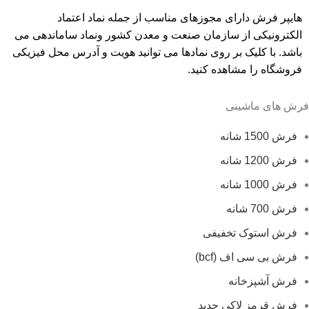
هایپر فرش دارای مجوزهای مناسب از جمله نماد اعتماد
الکترونیکی از سازمان صنعت و معدن کشور ونماد ساماندهی می
باشد. با کلیک بر روی نمادها می توانید هویت و آدرس محل فیزیکی
فروشگاه را مشاهده کنید.
فرش های ماشینی
فرش 1500 شانه
فرش 1200 شانه
فرش 1000 شانه
فرش 700 شانه
فرش استوک تخفیفی
فرش بی سی اف (bcf)
فرش آشپزخانه
فرش قرمز لاکی جدید