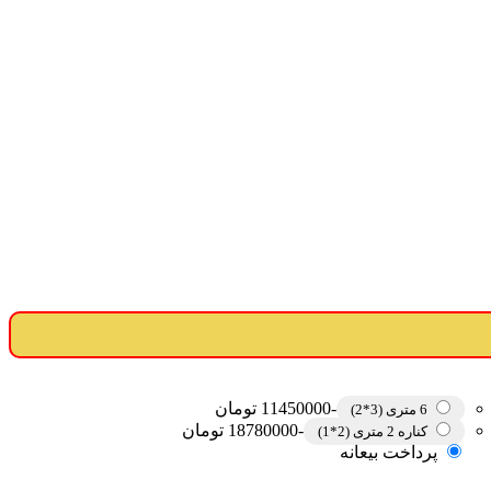
-11450000 تومان
6 متری (3*2)
-18780000 تومان
کناره 2 متری (2*1)
پرداخت بیعانه