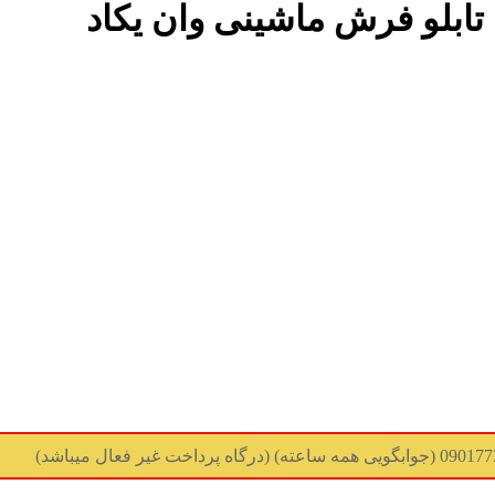
تابلو فرش ماشینی وان یکاد