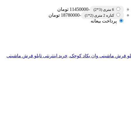
-11450000 تومان
6 متری (3*2)
-18780000 تومان
کناره 2 متری (2*1)
پرداخت بیعانه
بلو فرش ماشینی وان یکاد کوچک
,
خرید اینترنتی تابلو فرش ماشینی