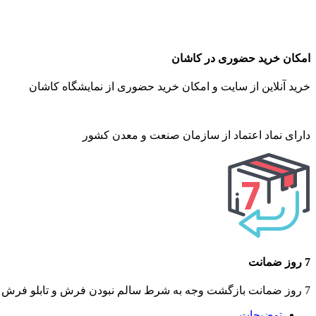
امکان خرید حضوری در کاشان
خرید آنلاین از سایت و امکان خرید حضوری از نمایشگاه کاشان
دارای نماد اعتماد از سازمان صنعت و معدن کشور
7 روز ضمانت
7 روز ضمانت بازگشت وجه به شرط سالم نبودن فرش و تابلو فرش ماشینی
توضیحات