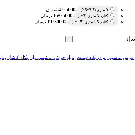
-4725000 تومان
9 متری (3.5*2.5)
-16875000 تومان
کناره 3 متری (3*1)
-19730000 تومان
کناره 1.5 متری (1.5*1)
د
و فرش ماشینی وان یکاد قیمت
,
تابلو فرش ماشینی وان یکاد کاشان
,
تا