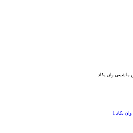
 ماشینی وان یکاد