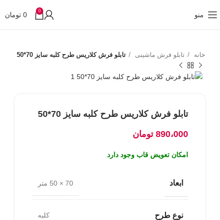
0
منو
0
تومان
خانه
تابلو فرش ماشینی
تابلو فرش کلاریس طرح کلبه سایز 70*50
تابلو فرش کلاریس طرح کلبه سایز 70*50
890،000
تومان
امکان تعویض قاب وجود دارد
ابعاد
70 × 50 متر
نوع طرح
کلبه