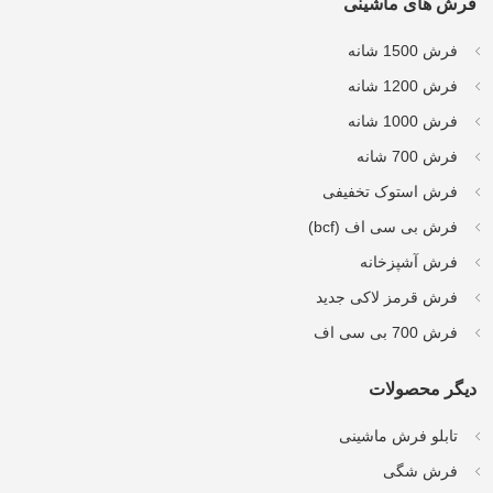
فرش های ماشینی
فرش 1500 شانه
فرش 1200 شانه
فرش 1000 شانه
فرش 700 شانه
فرش استوک تخفیفی
فرش بی سی اف (bcf)
فرش آشپزخانه
فرش قرمز لاکی جدید
فرش 700 بی سی اف
دیگر محصولات
تابلو فرش ماشینی
فرش شگی