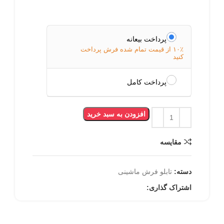
پرداخت بیعانه
۱۰٪ از قیمت تمام شده فرش پرداخت
کنید
پرداخت کامل
افزودن به سبد خرید
مقایسه
دسته:
تابلو فرش ماشینی
اشتراک گذاری: