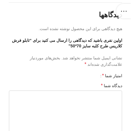
دیدگاهها
هیچ دیدگاهی برای این محصول نوشته نشده است.
اولین نفری باشید که دیدگاهی را ارسال می کنید برای “تابلو فرش
کلاریس طرح کلبه سایز 70*50”
نشانی ایمیل شما منتشر نخواهد شد.
بخش‌های موردنیاز
*
علامت‌گذاری شده‌اند
*
امتیاز شما
*
دیدگاه شما