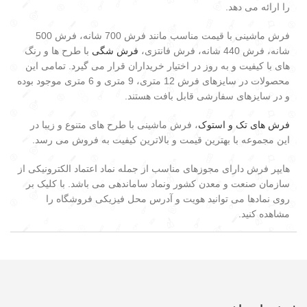
را ارائه می دهد.
فرش ماشینی با قیمت مناسب مانند فرش 700 شانه، فرش 500
شانه، فرش 440 شانه، فرش فانتزی،
فرش شگی
با طرح ها و رنگ
های با کیفیت و به روز در اختیار خریداران قرار می گیرد. تمامی این
محصولات در سایزهای فرش 12 متری، 9 متری و 6 متری موجود بوده
و در سایزهای سفارشی قابل بافت هستند.
فرش های تک و استوک
، فرش ماشینی با طرح های متنوع و زیبا در
این مجموعه با بهترین قیمت و بالاترین کیفیت به فروش می رسد.
هایپر فرش دارای مجوزهای مناسب از جمله نماد اعتماد الکترونیکی از
سازمان صنعت و معدن کشور ونماد ساماندهی می باشد. با کلیک بر
روی نمادها می توانید هویت و آدرس محل فیزیکی فروشگاه را
مشاهده کنید.