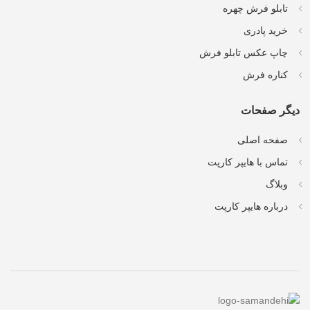
تابلو فرش چهره
خرید پادری
چاپ عکس تابلو فرش
کناره فرش
دیگر صفحات
صفحه اصلی
تماس با هایپر کارپت
وبلاگ
درباره هایپر کارپت