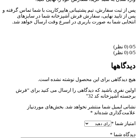
پس از ثبت سفارش، تیم پشتیبانی هایپرکارپت با شما تماس گرفته و
پس از تایید نهایی، سفارش فرش آشپزخانه شما در سایزهای
انتخابی شما به صورت باربری در اسرع وقت ارسال خواهد شد.
‫0/5
‫0/5
دیدگاهها
هیچ دیدگاهی برای این محصول نوشته نشده است.
اولین نفری باشید که دیدگاهی را ارسال می کنید برای “فرش
برجسته آشپزخانه کد 32”
نشانی ایمیل شما منتشر نخواهد شد.
بخش‌های موردنیاز
علامت‌گذاری شده‌اند
*
امتیاز شما
*
دیدگاه شما
*