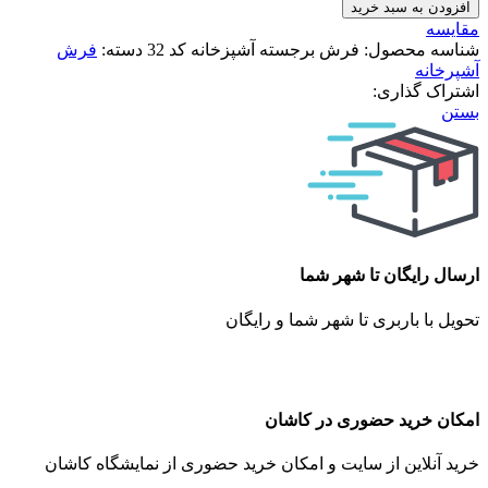
افزودن به سبد خرید
مقایسه
شناسه محصول:
فرش برجسته آشپزخانه کد 32
دسته:
فرش
آشپرخانه
اشتراک گذاری:
بستن
ارسال رایگان تا شهر شما
تحویل با باربری تا شهر شما و رایگان
امکان خرید حضوری در کاشان
خرید آنلاین از سایت و امکان خرید حضوری از نمایشگاه کاشان