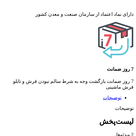
دارای نماد اعتماد از سازمان صنعت و معدن کشور
7 روز ضمانت
7 روز ضمانت بازگشت وجه به شرط سالم نبودن فرش و تابلو
فرش ماشینی
توضیحات
توضیحات
لیست‌پخش
2 ویدئوها