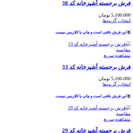
فرش برجسته آشپزخانه کد 38
5،100،000
تومان
انتخاب گزینه‌ها
🥇
این فرش بافتی است و چاپ یا کلاریس نیست
مقایسه
مشاهده سریع
فرش برجسته آشپزخانه کد 33
5،100،000
تومان
انتخاب گزینه‌ها
🥇
این فرش بافتی است و چاپ یا کلاریس نیست
مقایسه
مشاهده سریع
فرش برجسته آشپزخانه کد 29