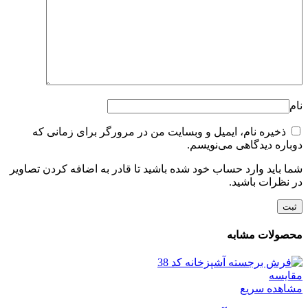
نام
ذخیره نام، ایمیل و وبسایت من در مرورگر برای زمانی که
دوباره دیدگاهی می‌نویسم.
شما باید وارد حساب خود شده باشید تا قادر به اضافه کردن تصاویر
در نظرات باشید.
محصولات مشابه
مقایسه
مشاهده سریع