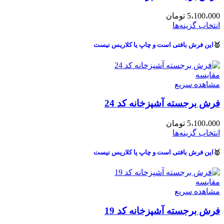
5،100،000
تومان
انتخاب گزینه‌ها
🥇
این فرش بافتی است و چاپ یا کلاریس نیست
مقایسه
مشاهده سریع
فرش برجسته آشپزخانه کد 24
5،100،000
تومان
انتخاب گزینه‌ها
🥇
این فرش بافتی است و چاپ یا کلاریس نیست
مقایسه
مشاهده سریع
فرش برجسته آشپزخانه کد 19