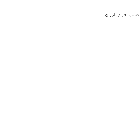
چسب:
فرش ارزان