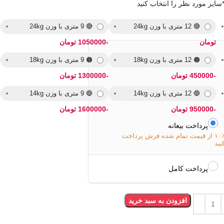
سایز مورد نظر را انتخاب کنید
🔴 12 متری با وزن 24kg
🔴 9 متری با وزن 24kg
تومان
-1050000 تومان
-000
🟤 12 متری با وزن 18kg
🟤 9 متری با وزن 18kg
-450000 تومان
-1300000 تومان
-000
🔵 12 متری با وزن 14kg
🔵 9 متری با وزن 14kg
-950000 تومان
-1600000 تومان
-000
پرداخت بیعانه
۱۰٪ از قیمت تمام شده فرش پرداخت
نید
پرداخت کامل
افزودن به سبد خرید