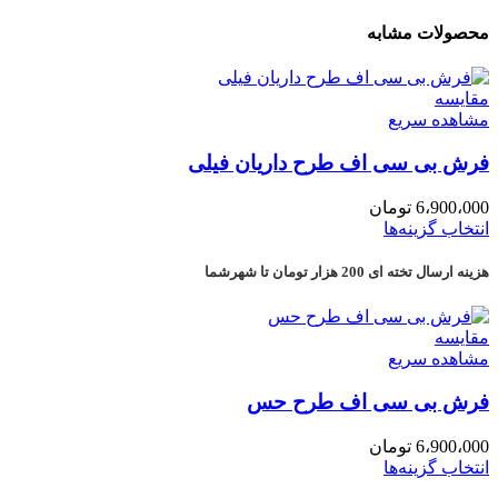
محصولات مشابه
مقایسه
مشاهده سریع
فرش بی سی اف طرح داریان فیلی
6،900،000
تومان
انتخاب گزینه‌ها
هزینه ارسال تخته ای 200 هزار تومان تا شهرشما
مقایسه
مشاهده سریع
فرش بی سی اف طرح حس
6،900،000
تومان
انتخاب گزینه‌ها