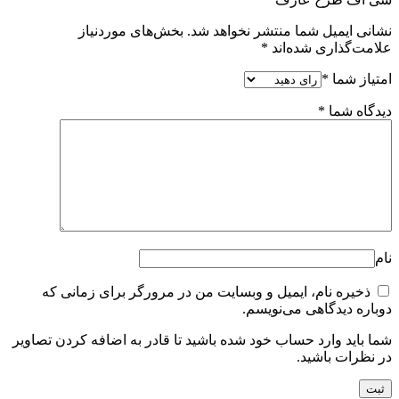
نشانی ایمیل شما منتشر نخواهد شد.
بخش‌های موردنیاز
علامت‌گذاری شده‌اند
*
امتیاز شما
*
دیدگاه شما
*
نام
ذخیره نام، ایمیل و وبسایت من در مرورگر برای زمانی که
دوباره دیدگاهی می‌نویسم.
شما باید وارد حساب خود شده باشید تا قادر به اضافه کردن تصاویر
در نظرات باشید.