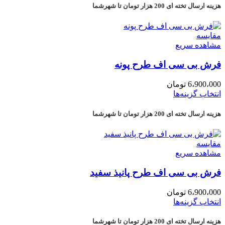
هزینه ارسال تخته ای 200 هزار تومان تا شهرشما
مقایسه
مشاهده سریع
فرش بی سی اف طرح پونه
6،900،000
تومان
انتخاب گزینه‌ها
هزینه ارسال تخته ای 200 هزار تومان تا شهرشما
مقایسه
مشاهده سریع
فرش بی سی اف طرح پانیذ سفید
6،900،000
تومان
انتخاب گزینه‌ها
هزینه ارسال تخته ای 200 هزار تومان تا شهرشما