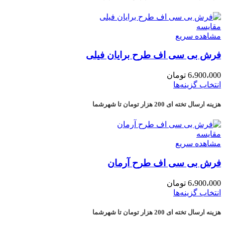
مقایسه
مشاهده سریع
فرش بی سی اف طرح برایان فیلی
6،900،000
تومان
انتخاب گزینه‌ها
هزینه ارسال تخته ای 200 هزار تومان تا شهرشما
مقایسه
مشاهده سریع
فرش بی سی اف طرح آرمان
6،900،000
تومان
انتخاب گزینه‌ها
هزینه ارسال تخته ای 200 هزار تومان تا شهرشما