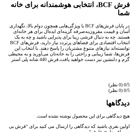
فرش
BCF
، انتخابی هوشمندانه برای خانه
شما
در پایان فرش‌های BCF با ویژگی‌هایی همچون دوام بالا، نگهداری
آسان و قیمت مقرون‌به‌صرفه گزینه‌ای ایده‌آل برای هر خانه‌ای
هستند. چه به دنبال فرشی زیبا برای پذیرایی باشید و چه به یک
انتخاب اقتصادی برای فضاهای پرتردد نیاز دارید، فرش‌های BCF
توانسته‌اند نیازهای متنوع مشتریان را پاسخ دهند. با انتخاب این
فرش‌ها، شما زیبایی و راحتی را به خانه‌تان می‌آورید و به محیطی
گرم و دلنشین نیز دست خواهید یافت.فرش 440 شانه پلی استر
‫0/5
‫0/5
دیدگاهها
هیچ دیدگاهی برای این محصول نوشته نشده است.
اولین نفری باشید که دیدگاهی را ارسال می کنید برای “فرش بی
سی اف طرح عارف”