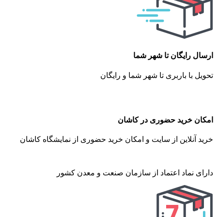
ارسال رایگان تا شهر شما
تحویل با باربری تا شهر شما و رایگان
امکان خرید حضوری در کاشان
خرید آنلاین از سایت و امکان خرید حضوری از نمایشگاه کاشان
دارای نماد اعتماد از سازمان صنعت و معدن کشور