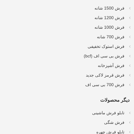
فرش 1500 شانه
فرش 1200 شانه
فرش 1000 شانه
فرش 700 شانه
فرش استوک تخفیفی
فرش بی سی اف (bcf)
فرش آشپزخانه
فرش قرمز لاکی جدید
فرش 700 بی سی اف
دیگر محصولات
تابلو فرش ماشینی
فرش شگی
تابلو فرش چهره