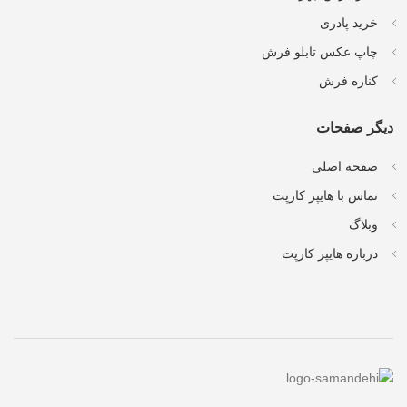
خرید پادری
چاپ عکس تابلو فرش
کناره فرش
دیگر صفحات
صفحه اصلی
تماس با هایپر کارپت
وبلاگ
درباره هایپر کارپت