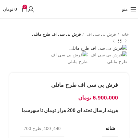
0
منو
0
تومان
خانه
فرش بی سی اف
فرش بی سی اف طرح مانلی
فرش بی سی اف طرح مانلی
6،900،000
تومان
هزینه ارسال تخته ای 200 هزار تومان تا شهرشما
شانه
440, 400, طرح 700