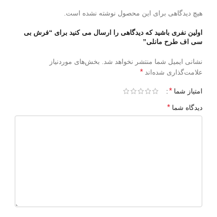
هیچ دیدگاهی برای این محصول نوشته نشده است.
اولین نفری باشید که دیدگاهی را ارسال می کنید برای “فرش بی
سی اف طرح مانلی”
نشانی ایمیل شما منتشر نخواهد شد.
بخش‌های موردنیاز
*
علامت‌گذاری شده‌اند
*
امتیاز شما
*
دیدگاه شما