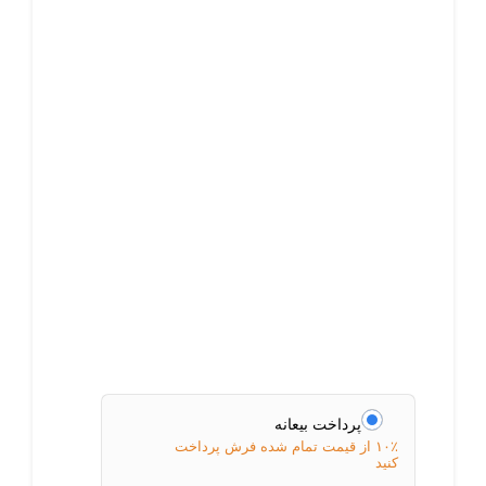
پرداخت بیعانه
۱۰٪ از قیمت تمام شده فرش پرداخت
کنید