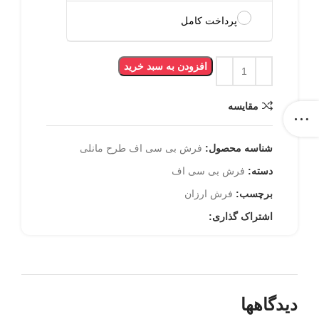
پرداخت کامل
افزودن به سبد خرید
مقایسه
شناسه محصول:
فرش بی سی اف طرح مانلی
دسته:
فرش بی سی اف
برچسب:
فرش ارزان
اشتراک گذاری:
دیدگاهها