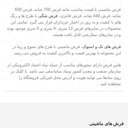
فرش ماشینی با قیمت مناسب مانند فرش 700 شانه، فرش 500
شانه، فرش 440 شانه، فرش فانتزی،
فرش شگی
با طرح ها و رنگ
های با کیفیت و به روز در اختیار خریداران قرار می گیرد. تمامی این
محصولات در سایزهای فرش 12 متری، 9 متری و 6 متری موجود بوده
و در سایزهای سفارشی قابل بافت هستند.
فرش های تک و استوک
، فرش ماشینی با طرح های متنوع و زیبا در
این مجموعه با بهترین قیمت و بالاترین کیفیت به فروش می رسد.
هایپر فرش دارای مجوزهای مناسب از جمله نماد اعتماد الکترونیکی از
سازمان صنعت و معدن کشور ونماد ساماندهی می باشد. با کلیک بر
روی نمادها می توانید هویت و آدرس محل فیزیکی فروشگاه را
مشاهده کنید.
فرش های ماشینی