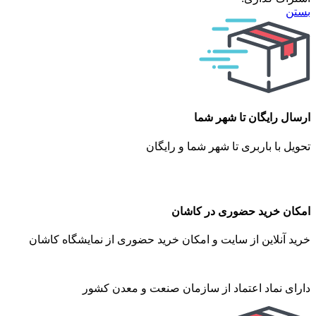
بستن
ارسال رایگان تا شهر شما
تحویل با باربری تا شهر شما و رایگان
امکان خرید حضوری در کاشان
خرید آنلاین از سایت و امکان خرید حضوری از نمایشگاه کاشان
دارای نماد اعتماد از سازمان صنعت و معدن کشور