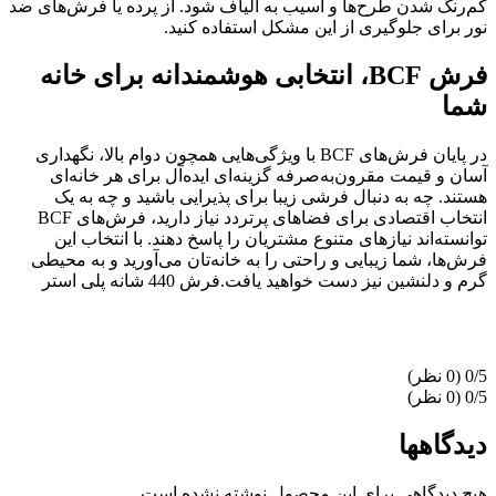
کم‌رنگ شدن طرح‌ها و آسیب به الیاف شود. از پرده یا فرش‌های ضد
نور برای جلوگیری از این مشکل استفاده کنید.
فرش
BCF
، انتخابی هوشمندانه برای خانه
شما
در پایان فرش‌های BCF با ویژگی‌هایی همچون دوام بالا، نگهداری
آسان و قیمت مقرون‌به‌صرفه گزینه‌ای ایده‌آل برای هر خانه‌ای
هستند. چه به دنبال فرشی زیبا برای پذیرایی باشید و چه به یک
انتخاب اقتصادی برای فضاهای پرتردد نیاز دارید، فرش‌های BCF
توانسته‌اند نیازهای متنوع مشتریان را پاسخ دهند. با انتخاب این
فرش‌ها، شما زیبایی و راحتی را به خانه‌تان می‌آورید و به محیطی
گرم و دلنشین نیز دست خواهید یافت.فرش 440 شانه پلی استر
‫0/5
‫0/5
دیدگاهها
هیچ دیدگاهی برای این محصول نوشته نشده است.