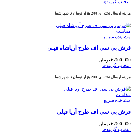
انتخاب گزینه‌ها
هزینه ارسال تخته ای 200 هزار تومان تا شهرشما
مقایسه
مشاهده سریع
فرش بی سی اف طرح آریاشاه فیلی
6،900،000
تومان
انتخاب گزینه‌ها
هزینه ارسال تخته ای 200 هزار تومان تا شهرشما
مقایسه
مشاهده سریع
فرش بی سی اف طرح آریا فیلی
6،900،000
تومان
انتخاب گزینه‌ها