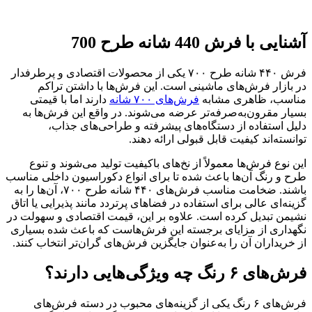
آشنایی با فرش 440 شانه طرح 700
فرش ۴۴۰ شانه طرح ۷۰۰ یکی از محصولات اقتصادی و پرطرفدار
در بازار فرش‌های ماشینی است. این فرش‌ها با داشتن تراکم
مناسب، ظاهری مشابه
فرش‌های ۷۰۰ شانه
دارند اما با قیمتی
بسیار مقرون‌به‌صرفه‌تر عرضه می‌شوند. در واقع این فرش‌ها به
دلیل استفاده از دستگاه‌های پیشرفته و طراحی‌های جذاب،
توانسته‌اند کیفیت قابل قبولی ارائه دهند.
این نوع فرش‌ها معمولاً از نخ‌های باکیفیت تولید می‌شوند و تنوع
طرح و رنگ آن‌ها باعث شده تا برای انواع دکوراسیون داخلی مناسب
باشند. ضخامت مناسب فرش‌های ۴۴۰ شانه طرح ۷۰۰، آن‌ها را به
گزینه‌ای عالی برای استفاده در فضاهای پرتردد مانند پذیرایی یا اتاق
نشیمن تبدیل کرده است. علاوه بر این، قیمت اقتصادی و سهولت در
نگهداری از مزایای برجسته این فرش‌هاست که باعث شده بسیاری
از خریداران آن را به‌عنوان جایگزین فرش‌های گران‌تر انتخاب کنند.
فرش‌های ۶ رنگ چه ویژگی‌هایی دارند؟
فرش‌های ۶ رنگ یکی از گزینه‌های محبوب در دسته فرش‌های