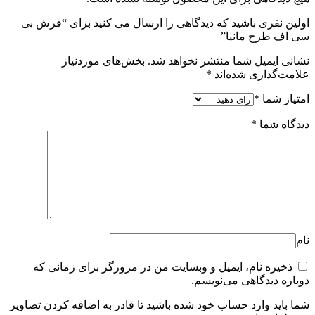
اولین نفری باشید که دیدگاهی را ارسال می کنید برای “فرش بی
سی اف طرح مانیا”
نشانی ایمیل شما منتشر نخواهد شد.
بخش‌های موردنیاز
علامت‌گذاری شده‌اند
*
امتیاز شما
*
دیدگاه شما
*
نام
ذخیره نام، ایمیل و وبسایت من در مرورگر برای زمانی که
دوباره دیدگاهی می‌نویسم.
شما باید وارد حساب خود شده باشید تا قادر به اضافه کردن تصاویر