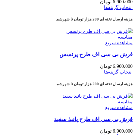
6،900،000
تومان
انتخاب گزینه‌ها
هزینه ارسال تخته ای 200 هزار تومان تا شهرشما
مقایسه
مشاهده سریع
فرش بی سی اف طرح پرنسس
6،900،000
تومان
انتخاب گزینه‌ها
هزینه ارسال تخته ای 200 هزار تومان تا شهرشما
مقایسه
مشاهده سریع
فرش بی سی اف طرح پانیذ سفید
6،900،000
تومان