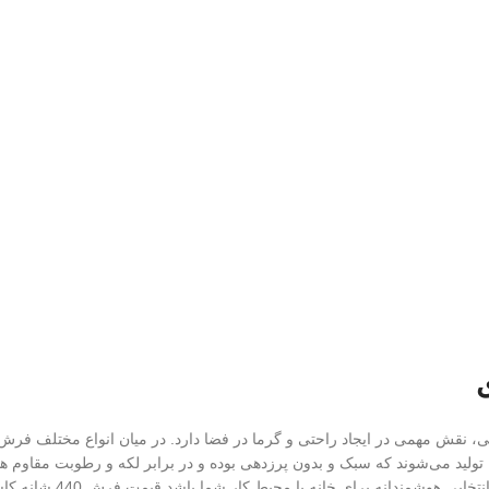
یلن تولید می‌شوند که سبک و بدون پرزدهی بوده و در برابر لکه و رطوبت مقاوم 