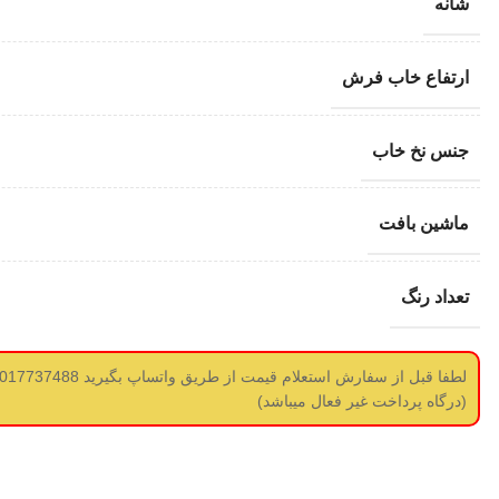
شانه
ارتفاع خاب فرش
جنس نخ خاب
ماشین بافت
تعداد رنگ
(درگاه پرداخت غیر فعال میباشد)