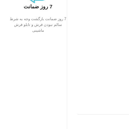
7 روز ضمانت
7 روز ضمانت بازگشت وجه به شرط
سالم نبودن فرش و تابلو فرش
ماشینی