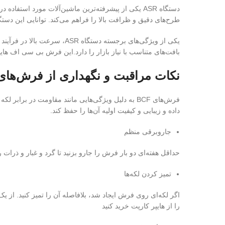
طرح‌های دقیق و ظرافت بالا را فراهم می‌کند. توانایی این دستگاه در ایجاد بافت‌های مستحکم و منظم
یکی از ویژگی‌های برجسته دس
بافت‌های متناسب با نیاز بازار را دارد.این فرش بی سی اف های
نکات مراقبت و نگهداری از فرش‌ها
فرش‌های BCF به دلیل ویژگی‌هایی مانند مقاومت در 
داده و زیبایی و کیفیت اولیه آن‌ها را حفظ کند.
جاروبرقی منظم
حداقل هفته‌ای دو بار فرش را جارو بزنید تا گرد و غبار و ذر
تمیز کردن لکه‌ها
اگر لکه‌ای روی فرش ایجاد شد، بلافاصله آن را تمیز کنید. از 
را از هایپر کارپت خرید کنید