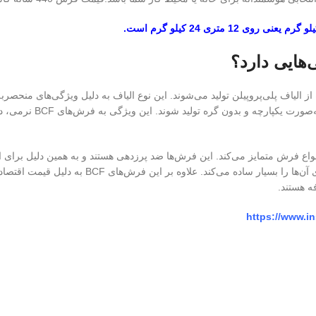
هایی دارد؟
واقع به فرآیند تولید ن
را از سایر انواع فرش متمایز می‌کند. این فرش‌ها ضد پرزدهی هستند و به همین دلی
برابر لکه و رطوبت از دیگر مزایای این فرش‌هاست ک
ه هستند.
https://www.i