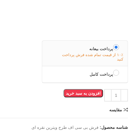
پرداخت بیعانه
۱۰٪ از قیمت تمام شده فرش پرداخت
کنید
پرداخت کامل
افزودن به سبد خرید
مقایسه
شناسه محصول:
فرش بی سی اف طرح ویترین نقره ای