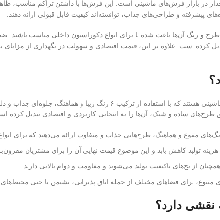
های پیشرفته و طراحی‌های جذاب، توانسته‌اند کیفیت قابل قبولی ارائه دهند.
تبدیل کرده است. علاوه بر این، قیمت اقتصادی و سهولت در نگهداری از مزایای
فرش‌های ۶ رنگ یکی از گزینه‌های محبوب در دسته فرش‌های ماشینی هستند که ب
ح‌های ساده و شیک، آن‌ها را به انتخابی کاربردی و اقتصادی تبدیل کرده اس
زینه تولید کاهش یابد و این موضوع قیمت نهایی آن را برای مشتریان مقرون‌ب
 متنوع، برای فضاهای مختلف از جمله اتاق پذیرایی، نشیمن یا حتی محیط‌های
نقشی دارد؟