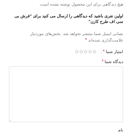
هیچ دیدگاهی برای این محصول نوشته نشده است.
اولین نفری باشید که دیدگاهی را ارسال می کنید برای “فرش بی
سی اف طرح کارن”
نشانی ایمیل شما منتشر نخواهد شد.
بخش‌های موردنیاز
*
علامت‌گذاری شده‌اند
*
امتیاز شما
*
دیدگاه شما
نام