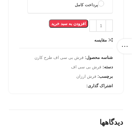
پرداخت کامل
افزودن به سبد خرید
مقایسه
شناسه محصول:
فرش بی سی اف طرح کارن
دسته:
فرش بی سی اف
برچسب:
فرش ارزان
اشتراک گذاری:
دیدگاهها