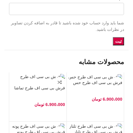
شما باید وارد حساب خود شده باشید تا قادر به اضافه کردن تصاویر
در نظرات باشید.
محصولات مشابه
فرش بی سی اف طرح حس
فرش بی سی اف طرح تماشا
6،900،000
تومان
6،900،000
تومان
فرش بی سی اف طرح تلناز
فرش بی سی اف طرح پونه