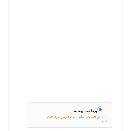
پرداخت بیعانه
۱۰٪ از قیمت تمام شده فرش پرداخت
کنید