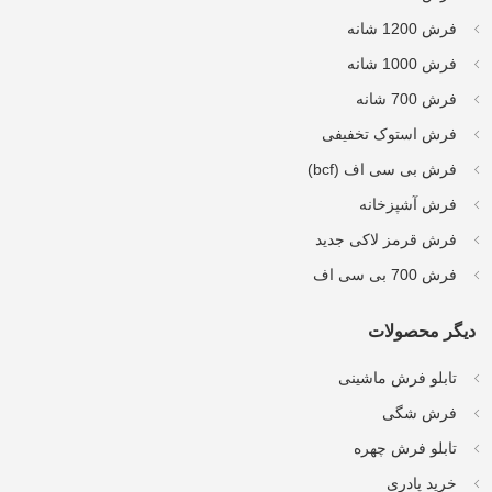
فرش 1200 شانه
فرش 1000 شانه
فرش 700 شانه
فرش استوک تخفیفی
فرش بی سی اف (bcf)
فرش آشپزخانه
فرش قرمز لاکی جدید
فرش 700 بی سی اف
دیگر محصولات
تابلو فرش ماشینی
فرش شگی
تابلو فرش چهره
خرید پادری