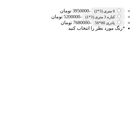
-3950000 تومان
6 متری (3*2)
-5200000 تومان
کناره 3 متری (3*1)
-7680000 تومان
پادری 80*50
*
رنگ مورد نظر را انتخاب کنید