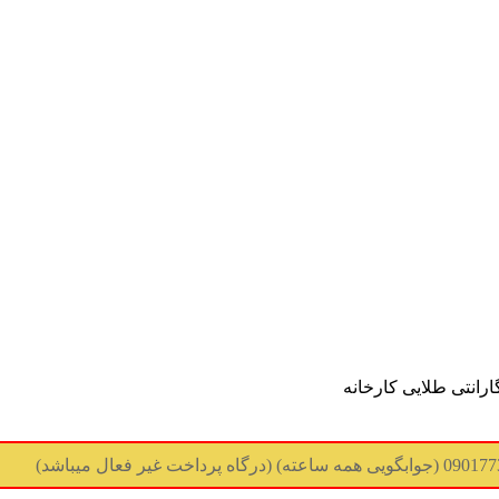
ارانتی طلایی کارخانه