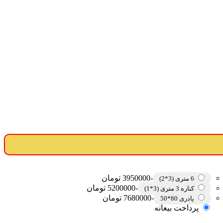
-3950000 تومان
6 متری (3*2)
-5200000 تومان
کناره 3 متری (3*1)
-7680000 تومان
پادری 80*50
پرداخت بیعانه