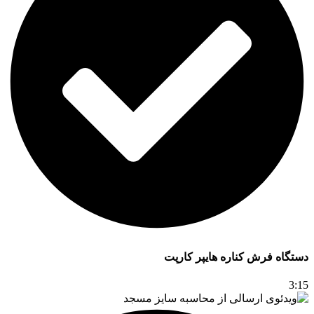
دستگاه فرش کناره هایپر کارپت
3:15