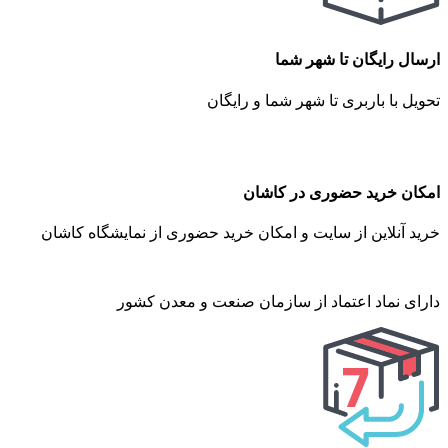
ارسال رایگان تا شهر شما
تحویل با باربری تا شهر شما و رایگان
امکان خرید حضوری در کاشان
خرید آنلاین از سایت و امکان خرید حضوری از نمایشگاه کاشان
دارای نماد اعتماد از سازمان صنعت و معدن کشور