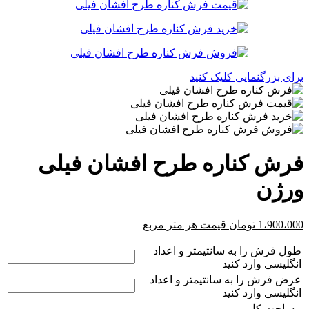
برای بزرگنمایی کلیک کنید
فرش کناره طرح افشان فیلی
ورژن
1،900،000
تومان
قیمت هر متر مربع
طول فرش را به سانتیمتر و اعداد
انگلیسی وارد کنید
عرض فرش را به سانتیمتر و اعداد
انگلیسی وارد کنید
مساحت کل