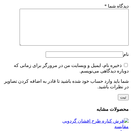
دیدگاه شما
*
نام
ذخیره نام، ایمیل و وبسایت من در مرورگر برای زمانی که
دوباره دیدگاهی می‌نویسم.
شما باید وارد حساب خود شده باشید تا قادر به اضافه کردن تصاویر
در نظرات باشید.
محصولات مشابه
مقایسه