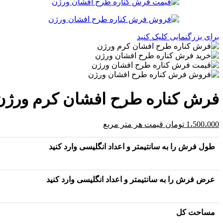
برای بزرگنمایی کلیک کنید
فرش کناره طرح افشان کرم ورژن
1،500،000
تومان
قیمت هر متر مربع
طول فرش را به سانتیمتر و اعداد انگلیسی وارد کنید
عرض فرش را به سانتیمتر و اعداد انگلیسی وارد کنید
مساحت کل