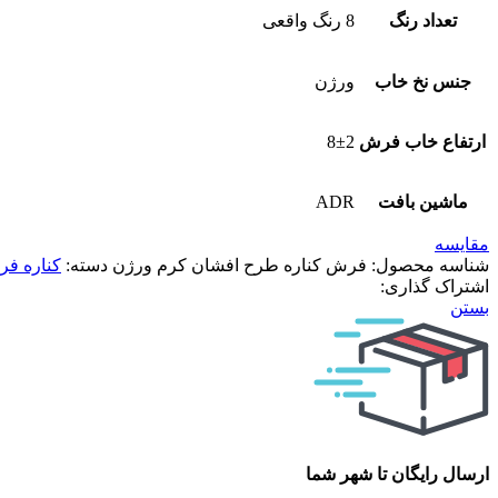
تعداد رنگ
8 رنگ واقعی
جنس نخ خاب
ورژن
ارتفاع خاب فرش
8±2
ماشین بافت
ADR
مقایسه
شناسه محصول:
فرش کناره طرح افشان کرم ورژن
دسته:
کناره ف
اشتراک گذاری:
بستن
ارسال رایگان تا شهر شما