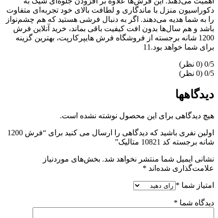
اهمیت می‌دهند. این فرش‌ها علاوه بر افزودن جلوه‌ای شیک به
دکوراسیون منزل با ماندگاری و لطافت بالای خود تجربه‌ای متفاوت
را به شما هدیه می‌دهند. اگر به دنبال فرشی هستید که هم چشم‌نواز
باشد و هم سال‌ها بدون افت کیفیت باقی بماند، خرید آنلاین فرش
1200 شانه برجسته از فروشگاه فرش هایپرکارپت، بهترین گزینه
برای شما خواهد بود.11
‫0/5
‫0/5
دیدگاهها
هیچ دیدگاهی برای این محصول نوشته نشده است.
اولین نفری باشید که دیدگاهی را ارسال می کنید برای “فرش 1200
شانه برجسته کد 10821 متالیک”
نشانی ایمیل شما منتشر نخواهد شد.
بخش‌های موردنیاز
علامت‌گذاری شده‌اند
*
امتیاز شما
*
دیدگاه شما
*