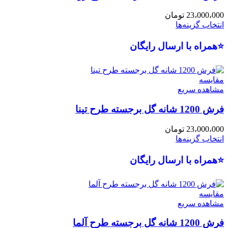
23،000،000
تومان
انتخاب گزینه‌ها
⭐همراه با ارسال رایگان
مقایسه
مشاهده سریع
فرش 1200 شانه گل برجسته طرح تینا
23،000،000
تومان
انتخاب گزینه‌ها
⭐همراه با ارسال رایگان
مقایسه
مشاهده سریع
فرش 1200 شانه گل برجسته طرح آلما