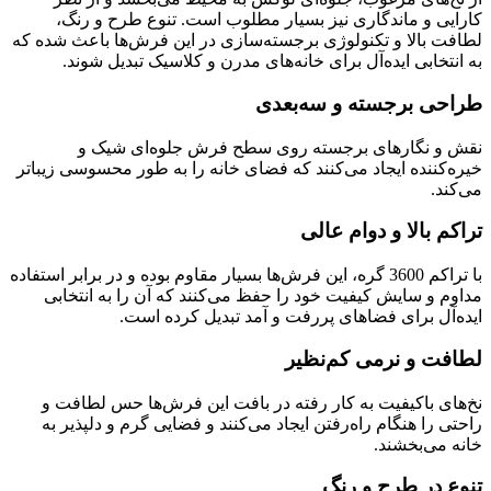
کارایی و ماندگاری نیز بسیار مطلوب است. تنوع طرح و رنگ،
لطافت بالا و تکنولوژی برجسته‌سازی در این فرش‌ها باعث شده که
به انتخابی ایده‌آل برای خانه‌های مدرن و کلاسیک تبدیل شوند.
طراحی برجسته و سه‌بعدی
نقش ‌و نگارهای برجسته روی سطح فرش جلوه‌ای شیک و
خیره‌کننده ایجاد می‌کنند که فضای خانه را به طور محسوسی زیباتر
می‌کند.
تراکم بالا و دوام عالی
با تراکم 3600 گره، این فرش‌ها بسیار مقاوم بوده و در برابر استفاده
مداوم و سایش کیفیت خود را حفظ می‌کنند که آن را به انتخابی
ایده‌آل برای فضاهای پررفت ‌و آمد تبدیل کرده است.
لطافت و نرمی کم‌نظیر
نخ‌های باکیفیت به کار رفته در بافت این فرش‌ها حس لطافت و
راحتی را هنگام راه‌رفتن ایجاد می‌کنند و فضایی گرم و دلپذیر به
خانه می‌بخشند.
تنوع در طرح و رنگ