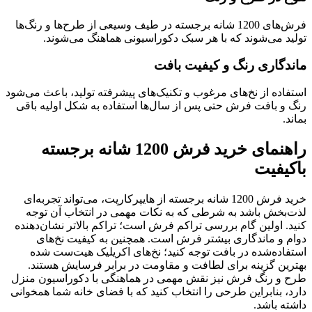
فرش‌های 1200 شانه برجسته در طیف وسیعی از طرح‌ها و رنگ‌ها
تولید می‌شوند که با هر سبک دکوراسیونی هماهنگ می‌شوند.
ماندگاری رنگ و کیفیت بافت
استفاده از نخ‌های مرغوب و تکنیک‌های پیشرفته تولید، باعث می‌شود
رنگ و بافت فرش حتی پس از سال‌ها استفاده به شکل اولیه باقی
بماند.
راهنمای خرید فرش 1200 شانه برجسته
باکیفیت
خرید فرش 1200 شانه برجسته از هایپرکارپت، می‌تواند تجربه‌ای
لذت‌بخش باشد به شرطی که به نکات مهمی در انتخاب آن توجه
کنید. اولین گام بررسی تراکم فرش است؛ تراکم بالاتر نشان‌دهنده
دوام و ماندگاری بیشتر فرش است. همچنین به کیفیت نخ‌های
استفاده‌شده در بافت توجه کنید؛ نخ‌های اکریلیک هیت‌ست شده
بهترین گزینه برای لطافت و مقاومت در برابر فرسایش هستند.
طرح و رنگ فرش نیز نقش مهمی در هماهنگی با دکوراسیون منزل
دارد، بنابراین طرحی را انتخاب کنید که با فضای خانه شما همخوانی
داشته باشد.