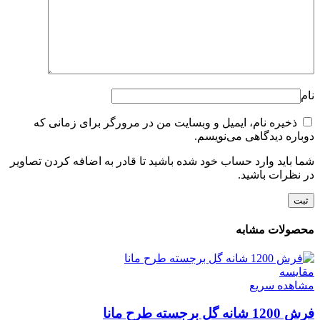
نام
ذخیره نام، ایمیل و وبسایت من در مرورگر برای زمانی که
دوباره دیدگاهی می‌نویسم.
شما باید وارد حساب خود شده باشید تا قادر به اضافه کردن تصاویر
در نظرات باشید.
محصولات مشابه
مقایسه
مشاهده سریع
فرش 1200 شانه گل برجسته طرح مانا