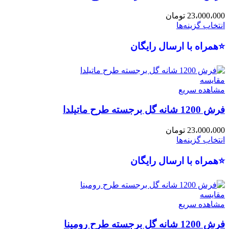
23،000،000
تومان
انتخاب گزینه‌ها
⭐همراه با ارسال رایگان
مقایسه
مشاهده سریع
فرش 1200 شانه گل برجسته طرح ماتیلدا
23،000،000
تومان
انتخاب گزینه‌ها
⭐همراه با ارسال رایگان
مقایسه
مشاهده سریع
فرش 1200 شانه گل برجسته طرح رومینا