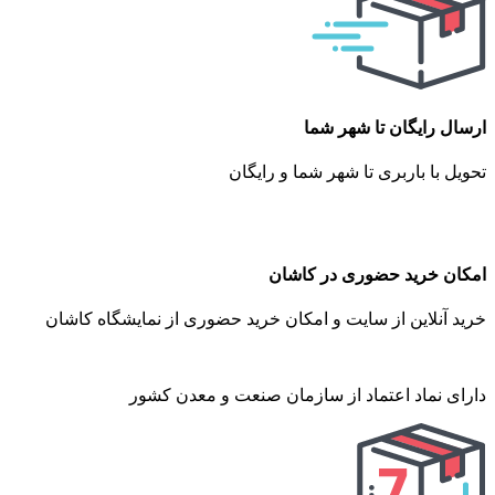
ارسال رایگان تا شهر شما
تحویل با باربری تا شهر شما و رایگان
امکان خرید حضوری در کاشان
خرید آنلاین از سایت و امکان خرید حضوری از نمایشگاه کاشان
دارای نماد اعتماد از سازمان صنعت و معدن کشور