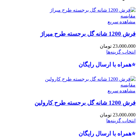
مقایسه
مشاهده سریع
فرش 1200 شانه گل برجسته طرح میراژ
23،000،000
تومان
انتخاب گزینه‌ها
⭐همراه با ارسال رایگان
مقایسه
مشاهده سریع
فرش 1200 شانه گل برجسته طرح کارولین
23،000،000
تومان
انتخاب گزینه‌ها
⭐همراه با ارسال رایگان