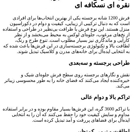
نقره ای نسکافه ای
فرش 1200 شانه برجسته یکی از بهترین انتخاب‌ها برای افرادی
است که به دنبال ترکیبی از زیبایی، کیفیت و دوام در دکوراسیون
منزل هستند. این نوع فرش با ظرافت بی‌نظیر در طراحی و استفاده
از نخ‌های مرغوب، جلوه‌ای لوکس به محیط می‌بخشد و از نظر
کارایی و ماندگاری نیز بسیار مطلوب است. تنوع طرح و رنگ،
لطافت بالا و تکنولوژی برجسته‌سازی در این فرش‌ها باعث شده که
به انتخابی ایده‌آل برای خانه‌های مدرن و کلاسیک تبدیل شوند.
طراحی برجسته و سه‌بعدی
نقش ‌و نگارهای برجسته روی سطح فرش جلوه‌ای شیک و
خیره‌کننده ایجاد می‌کنند که فضای خانه را به طور محسوسی زیباتر
می‌کند.
تراکم بالا و دوام عالی
با تراکم 3600 گره، این فرش‌ها بسیار مقاوم بوده و در برابر استفاده
مداوم و سایش کیفیت خود را حفظ می‌کنند که آن را به انتخابی
ایده‌آل برای فضاهای پررفت ‌و آمد تبدیل کرده است.
لطافت و نرمی کم‌نظیر