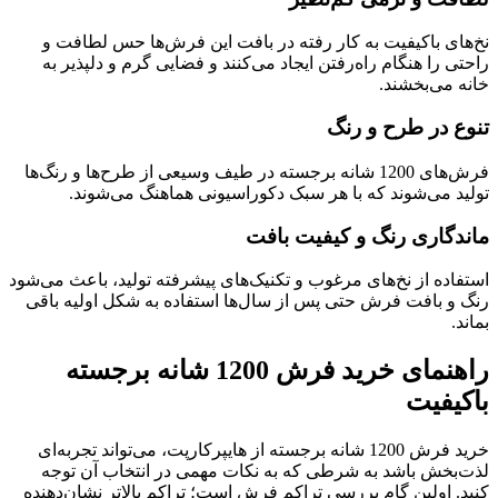
نخ‌های باکیفیت به کار رفته در بافت این فرش‌ها حس لطافت و
راحتی را هنگام راه‌رفتن ایجاد می‌کنند و فضایی گرم و دلپذیر به
خانه می‌بخشند.
تنوع در طرح و رنگ
فرش‌های 1200 شانه برجسته در طیف وسیعی از طرح‌ها و رنگ‌ها
تولید می‌شوند که با هر سبک دکوراسیونی هماهنگ می‌شوند.
ماندگاری رنگ و کیفیت بافت
استفاده از نخ‌های مرغوب و تکنیک‌های پیشرفته تولید، باعث می‌شود
رنگ و بافت فرش حتی پس از سال‌ها استفاده به شکل اولیه باقی
بماند.
راهنمای خرید فرش 1200 شانه برجسته
باکیفیت
خرید فرش 1200 شانه برجسته از هایپرکارپت، می‌تواند تجربه‌ای
لذت‌بخش باشد به شرطی که به نکات مهمی در انتخاب آن توجه
کنید. اولین گام بررسی تراکم فرش است؛ تراکم بالاتر نشان‌دهنده