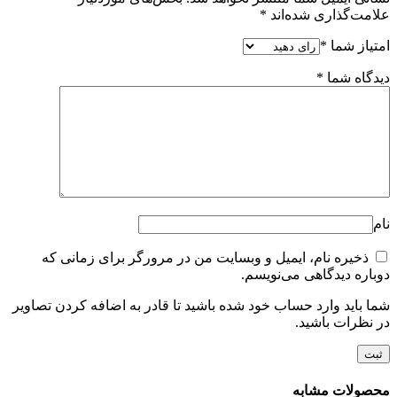
علامت‌گذاری شده‌اند
*
امتیاز شما
*
دیدگاه شما
*
نام
ذخیره نام، ایمیل و وبسایت من در مرورگر برای زمانی که
دوباره دیدگاهی می‌نویسم.
شما باید وارد حساب خود شده باشید تا قادر به اضافه کردن تصاویر
در نظرات باشید.
محصولات مشابه