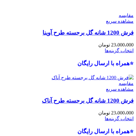
مقایسه
مشاهده سریع
فرش 1200 شانه گل برجسته طرح آوینا
23،000،000
تومان
انتخاب گزینه‌ها
⭐همراه با ارسال رایگان
مقایسه
مشاهده سریع
فرش 1200 شانه گل برجسته طرح آناک
23،000،000
تومان
انتخاب گزینه‌ها
⭐همراه با ارسال رایگان