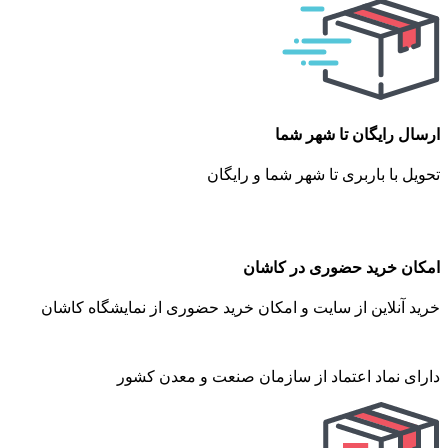
ارسال رایگان تا شهر شما
تحویل با باربری تا شهر شما و رایگان
امکان خرید حضوری در کاشان
خرید آنلاین از سایت و امکان خرید حضوری از نمایشگاه کاشان
دارای نماد اعتماد از سازمان صنعت و معدن کشور