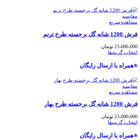
مقایسه
مشاهده سریع
فرش 1200 شانه گل برجسته طرح ترنم
23،000،000
تومان
انتخاب گزینه‌ها
⭐همراه با ارسال رایگان
مقایسه
مشاهده سریع
فرش 1200 شانه گل برجسته طرح بهار
23،000،000
تومان
انتخاب گزینه‌ها
⭐همراه با ارسال رایگان