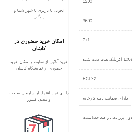
1200
تحویل با باربری تا شهر شما و
رایگان
3600
7±1
امکان خرید حضوری در
کاشان
اکریلیک هیت ست شده
خرید آنلاین از سایت و امکان خرید
حضوری از نمایشگاه کاشان
HCI X2
دارای نماد اعتماد از سازمان صنعت
دارای ضمانت نامه کارخانه
و معدن کشور
دون پرز دهی و ضد حساسیت