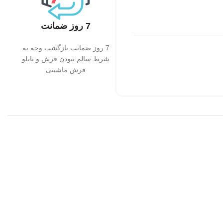
7 روز ضمانت
7 روز ضمانت بازگشت وجه به
شرط سالم نبودن فرش و تابلو
فرش ماشینی