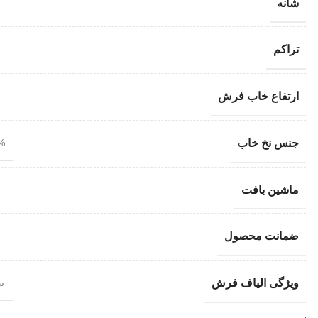
شانه
تراکم
ارتفاع خاب فرش
جنس نخ خاب
100% 
ماشین بافت
ضمانت محصول
ویژگی الیاف فرش
ب