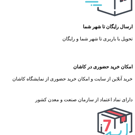
ارسال رایگان تا شهر شما
تحویل با باربری تا شهر شما و رایگان
امکان خرید حضوری در کاشان
خرید آنلاین از سایت و امکان خرید حضوری از نمایشگاه کاشان
دارای نماد اعتماد از سازمان صنعت و معدن کشور