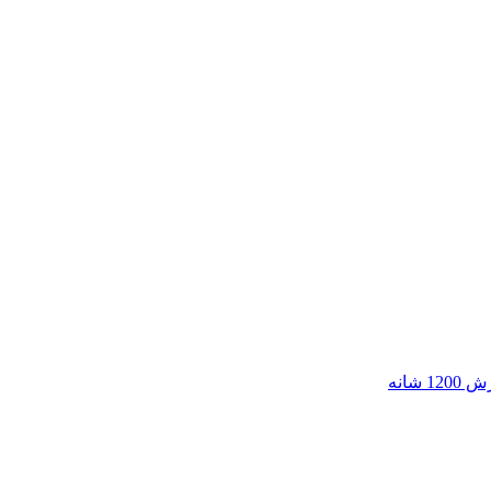
120 شانه