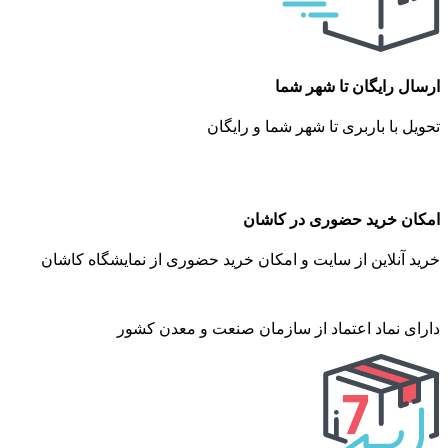
ارسال رایگان تا شهر شما
تحویل با باربری تا شهر شما و رایگان
امکان خرید حضوری در کاشان
خرید آنلاین از سایت و امکان خرید حضوری از نمایشگاه کاشان
دارای نماد اعتماد از سازمان صنعت و معدن کشور