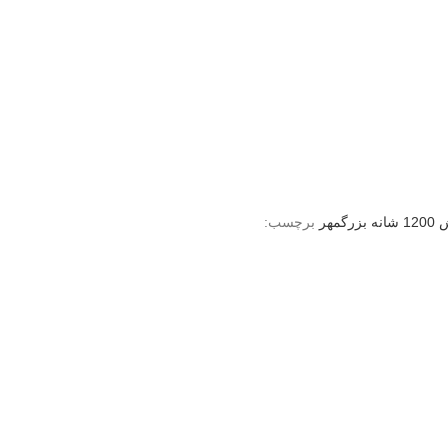
بزرگمهر
برچسب: