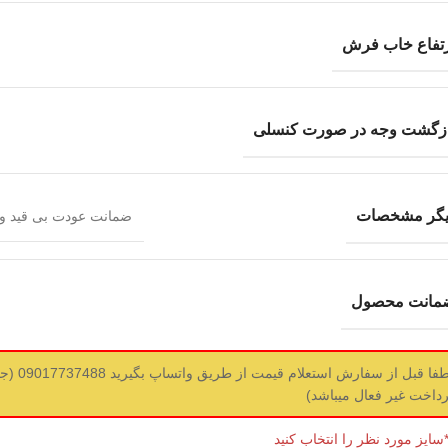
رتفاع خاب فرش
ازگشت وجه در صورت کنسلی
یگر مشخصات
ضمانت عودت بی قید 
مانت محصول
لطفا قبل ا
رداخت غیر فعال میباشد)
سایز مورد نظر را انتخاب کنید