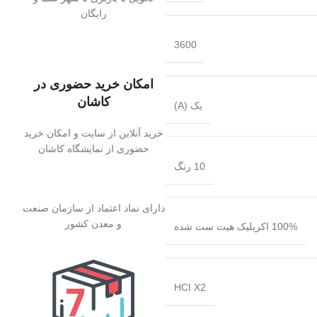
رایگان
3600
امکان خرید حضوری در
کاشان
یک (A)
خرید آنلاین از سایت و امکان خرید
حضوری از نمایشگاه کاشان
10 رنگ
دارای نماد اعتماد از سازمان صنعت
و معدن کشور
100% اکریلیک هیت ست شده
HCI X2