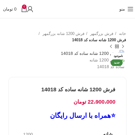
0
منو
0
تومان
خانه
فرش بزرگمهر
فرش 1200 شانه بزرگمهر
فرش 1200 شانه ساده کد 14018
ناموجود
جدید
فرش 1200 شانه ساده کد 14018
22،900،000
تومان
⭐همراه با ارسال رایگان
شانه
1200