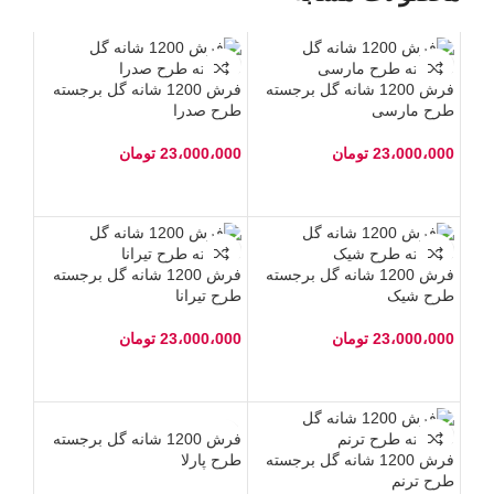
فرش 1200 شانه گل برجسته
فرش 1200 شانه گل برجسته
طرح مارسی
طرح صدرا
23،000،000
تومان
23،000،000
تومان
فرش 1200 شانه گل برجسته
فرش 1200 شانه گل برجسته
طرح شیک
طرح تیرانا
23،000،000
تومان
23،000،000
تومان
فرش 1200 شانه گل برجسته
فرش 1200 شانه گل برجسته
طرح پارلا
طرح ترنم