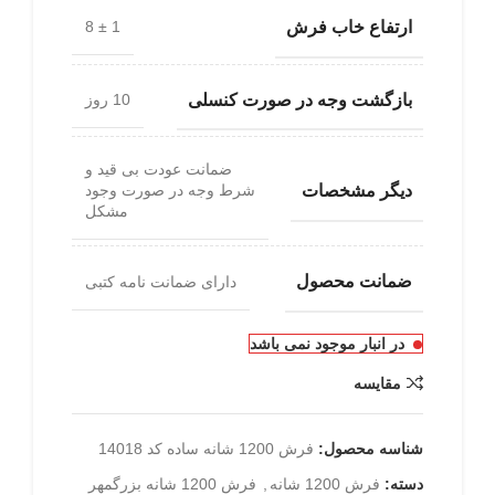
ارتفاع خاب فرش
1 ± 8
بازگشت وجه در صورت کنسلی
10 روز
ضمانت عودت بی قید و
دیگر مشخصات
شرط وجه در صورت وجود
مشکل
ضمانت محصول
دارای ضمانت نامه کتبی
در انبار موجود نمی باشد
مقایسه
شناسه محصول:
فرش 1200 شانه ساده کد 14018
دسته:
فرش 1200 شانه
,
فرش 1200 شانه بزرگمهر