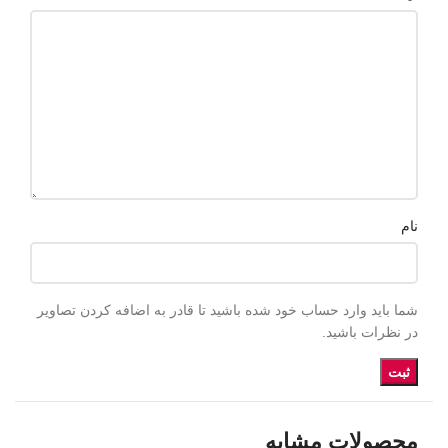
نام
شما باید وارد حساب خود شده باشید تا قادر به اضافه کردن تصاویر
در نظرات باشید.
محصولات مشابه