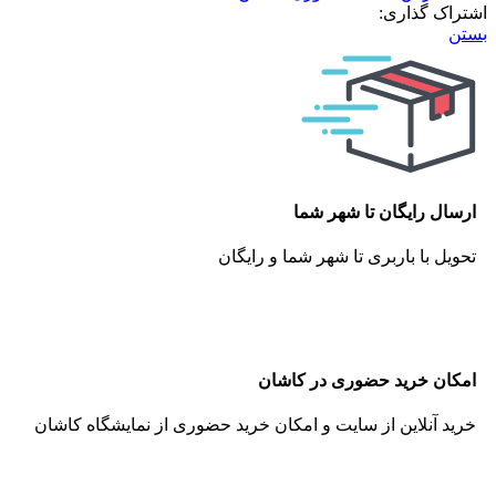
اشتراک گذاری:
بستن
ارسال رایگان تا شهر شما
تحویل با باربری تا شهر شما و رایگان
امکان خرید حضوری در کاشان
خرید آنلاین از سایت و امکان خرید حضوری از نمایشگاه کاشان