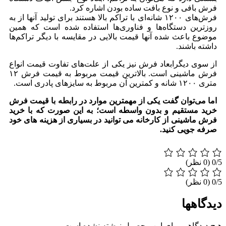
فرش بافی و نوع بافت ساده بودن اشاره کرد.
فرش‌های ۱۲۰۰ شانه‌ای با تراکم بالا هستند برای تولید آنها از به
روزترین دستگاه‌ها و فناوری‌ها استفاده شده است که همین
موضوع باعث شده آنها قیمت بالایی در مقایسه با دیگر تراکم‌ها
داشته باشند.
از سوی دیگرابعاد فرش نیز یکی از علت‌های تفاوت قیمت انواع
فرش ماشینی است. بالاترین قیمت مربوط به قیمت فرش ۱۲
متری ۱۲۰۰ شانه و کمترین آن مربوط به سایزهای پادری است.
اما می‌توان گفت یکی از مهمترین موارد در رابطه با قیمت فرش
خرید مستقیم و بدون واسطه است؛ به این صورت که با خرید
فرش ماشینی از کارخانه می توانید در بسیاری از هزینه های خود
صرفه جویی کنید.
‫0/5
‫0/5
دیدگاهها
هیچ دیدگاهی برای این محصول نوشته نشده است.