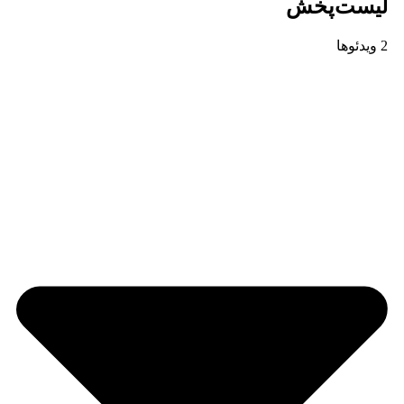
لیست‌پخش
2 ویدئوها