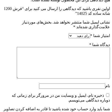
اولین نفری باشید که دیدگاهی را ارسال می کنید برای “فرش 1200
شانه ساده کد 14025”
نشانی ایمیل شما منتشر نخواهد شد.
بخش‌های موردنیاز
علامت‌گذاری شده‌اند
*
امتیاز شما
*
دیدگاه شما
*
نام
ذخیره نام، ایمیل و وبسایت من در مرورگر برای زمانی که
دوباره دیدگاهی می‌نویسم.
شما باید وارد حساب خود شده باشید تا قادر به اضافه کردن تصاویر