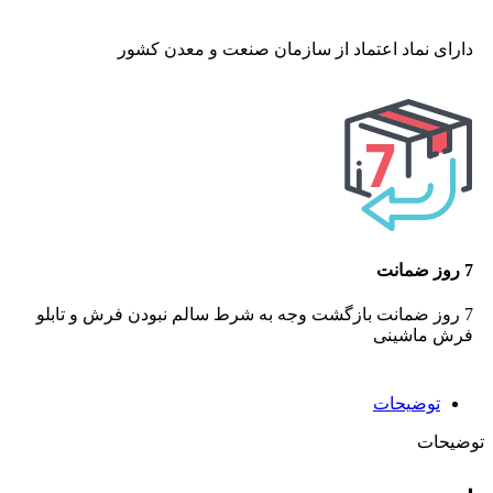
دارای نماد اعتماد از سازمان صنعت و معدن کشور
7 روز ضمانت
7 روز ضمانت بازگشت وجه به شرط سالم نبودن فرش و تابلو
فرش ماشینی
توضیحات
توضیحات