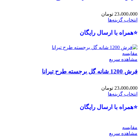
23،000،000
تومان
انتخاب گزینه‌ها
⭐همراه با ارسال رایگان
مقایسه
مشاهده سریع
فرش 1200 شانه گل برجسته طرح تیرانا
23،000،000
تومان
انتخاب گزینه‌ها
⭐همراه با ارسال رایگان
مقایسه
مشاهده سریع