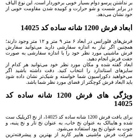
بر نداشتن پرسو دوام بسیار خوبی برخوردار است. این نوع الیاف
در برابر شست و شو حرارت و کوبیده شدن مقاومت خوبی از
خود نشان می‌دهد.
ابعاد فرش 1200 شانه ساده کد 14025
فرش‌های فلورانس در ابعاد ۶ متر ۹ متر و ۱۲ متر وجود دارند؛
همچنین اگر نیاز به اندازه سفارشی دارید می‌توانید سفارش
فرش ماشینی مورد نظر خود را با اندازه سفارشی به صورت
جفت فرش انجام دهید.
ابعاد گفته شده و مکان مورد نظر خود می‌توانید هر کدام از
سایزهای استاندارد را انتخاب کنید. دقت داشته باشید اگر
می‌خواهید دکوراسیون شما خواسته و شیک‌تر نشان داده شود
باید اابعاد فرش کوچکتر از فضای مورد نظر شما باشد.
ویژگی های فرش 1200 شانه ساده کد
14025
برای بافت فرش 1200 شانه ساده کد 14025، از نخ اکریلیک ست
شده و هایبالک به عنوان نخ خاب، به عنوان نخ تار و نخ پنبه، و
جوت به عنوان نخ پود استفاده می‌شود.
شرکت فرش ماشینی هایپر کاربد از بهترین و پیشرفته‌ترین