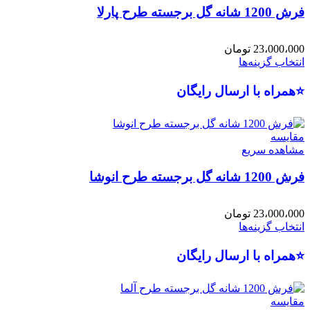
فرش 1200 شانه گل برجسته طرح پارلا
23،000،000
تومان
انتخاب گزینه‌ها
⭐همراه با ارسال رایگان
مقایسه
مشاهده سریع
فرش 1200 شانه گل برجسته طرح انوشا
23،000،000
تومان
انتخاب گزینه‌ها
⭐همراه با ارسال رایگان
مقایسه