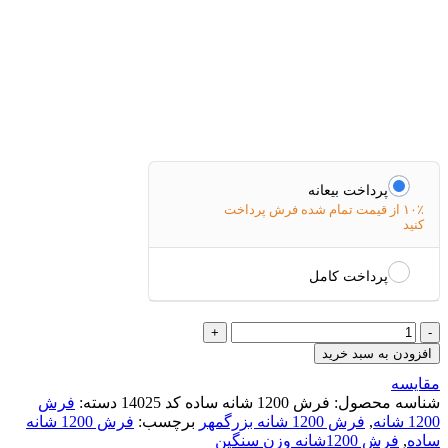
پرداخت بیعانه
۱۰٪ از قیمت تمام شده فرش پرداخت
کنید
پرداخت کامل
افزودن به سبد خرید
مقایسه
شناسه محصول:
فرش 1200 شانه ساده کد 14025
دسته:
فرش
1200 شانه
,
فرش 1200 شانه بزرگمهر
برچسب:
فرش 1200 شانه
ساده
,
فرش 1200شانه وزن سنگین