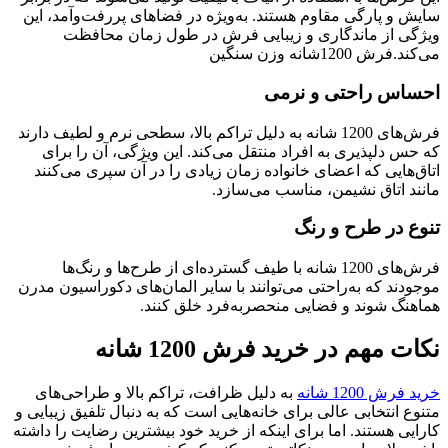
سایش و پارگی مقاوم هستند. به‌ویژه در فضاهای پررفت‌وآمد، این
ویژگی از ماندگاری و زیبایی فرش در طول زمان محافظت
می‌کند.فرش 1200شانه وزن سنگین
احساس راحتی و نرمی
فرش‌های 1200 شانه به دلیل تراکم بالا، سطحی نرم و لطیف دارند
که حس دلپذیری به افراد منتقل می‌کند. این ویژگی، آن را برای
اتاق‌هایی که اعضای خانواده زمان زیادی را در آن سپری می‌کنند
مانند اتاق نشیمن، مناسب می‌سازد.
تنوع در طرح و رنگ
فرش‌های 1200 شانه با طیف گسترده‌ای از طرح‌ها و رنگ‌ها
موجودند که به‌راحتی می‌توانند با سایر المان‌های دکوراسیون مدرن
هماهنگ شوند و فضایی منحصربه‌فرد خلق کنند.
نکات مهم در خرید فرش 1200 شانه
خرید فرش 1200 شانه
به دلیل ظرافت، تراکم بالا و طراحی‌های
متنوع انتخابی عالی برای خانه‌هایی است که به دنبال تلفیق زیبایی و
کارایی هستند. اما برای اینکه از خرید خود بیشترین رضایت را داشته