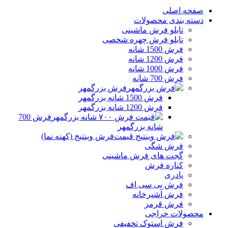
صفحه اصلی
دسته بندی محصولات
تابلو فرش ماشینی
تابلو فرش چهره شخصی
فرش 1500 شانه
فرش 1200 شانه
فرش 1000 شانه
فرش 700 شانه
فرش بزرگمهر
فرش 1500 شانه بزرگمهر
فرش 1200 شانه بزرگمهر
فرش 700
شانه بزرگمهر
فرش وینتیج (کهنه نما)
فرش شگی
گجت های فرش ماشینی
کناره فرش
پادری
فرش بی سی اف
فرش آشپرخانه
فرش قرمز
محصولات حراجی
فرش استوک تخفیفی