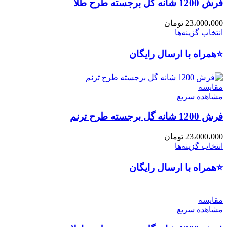
فرش 1200 شانه گل برجسته طرح طلا
23،000،000
تومان
انتخاب گزینه‌ها
⭐همراه با ارسال رایگان
مقایسه
مشاهده سریع
فرش 1200 شانه گل برجسته طرح ترنم
23،000،000
تومان
انتخاب گزینه‌ها
⭐همراه با ارسال رایگان
مقایسه
مشاهده سریع