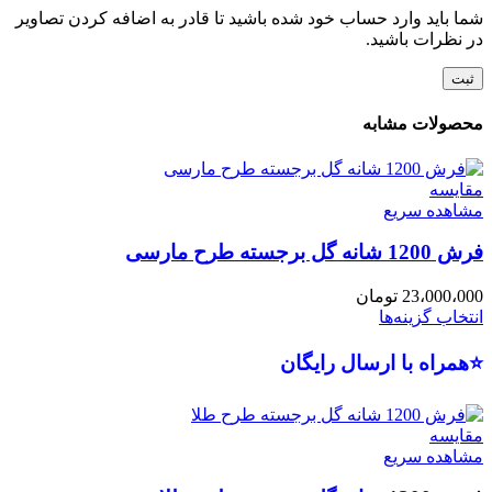
شما باید وارد حساب خود شده باشید تا قادر به اضافه کردن تصاویر
در نظرات باشید.
محصولات مشابه
مقایسه
مشاهده سریع
فرش 1200 شانه گل برجسته طرح مارسی
23،000،000
تومان
انتخاب گزینه‌ها
⭐همراه با ارسال رایگان
مقایسه
مشاهده سریع