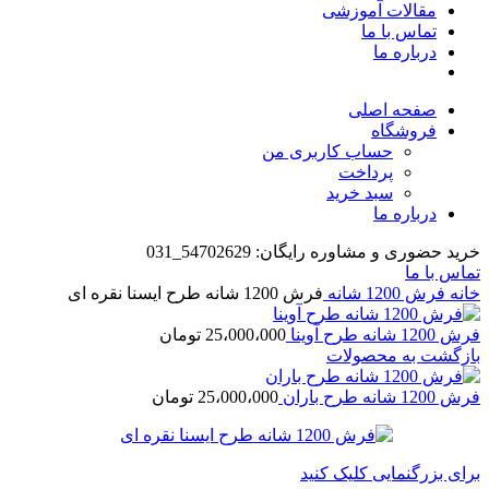
مقالات آموزشی
تماس با ما
درباره ما
صفحه اصلی
فروشگاه
حساب کاربری من
پرداخت
سبد خرید
درباره ما
خرید حضوری و مشاوره رایگان: 54702629_031
تماس با ما
خانه
فرش 1200 شانه
فرش 1200 شانه طرح ایسنا نقره ای
فرش 1200 شانه طرح آوینا
25،000،000
تومان
بازگشت به محصولات
فرش 1200 شانه طرح باران
25،000،000
تومان
برای بزرگنمایی کلیک کنید