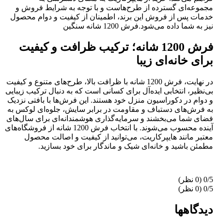
مجموعه‌ای گسترده از طرح‌هاست و با توجه به شرایط فروش و
خدمات پس از فروش این برند، اطمینان از کیفیت و دوام محصول
نیز به شما داده می‌شود.فرش 1200 شانه سنگین
فرش 1200 شانه؛ ترکیب ظرافت و کیفیت
برای خانه‌ای زیبا
در نهایت، فرش 1200 شانه با ظرافت بالا، طرح‌های متنوع و کیفیت
بی‌نظیر، انتخابی ایده‌آل برای کسانی است که به دنبال ترکیب زیبایی
و دوام در دکوراسیون منزل خود هستند. این فرش‌ها با بافتی نزدیک
به فرش‌های دستباف و مقاومت در برابر سایش، جلوه‌ای لوکس به
فضای شما می‌بخشند و سرمایه‌گذاری هوشمندانه‌ای برای سال‌های
آینده محسوب می‌شوند. با انتخاب فرش 1200 شانه از فروشگاه‌های
معتبر مانند هایپرکاریت، می‌توانید از کیفیت و اصالت محصول
مطمئن باشید و خانه‌ای شیک و ماندگار برای خود بسازید.
‫0/5
‫0/5
دیدگاهها