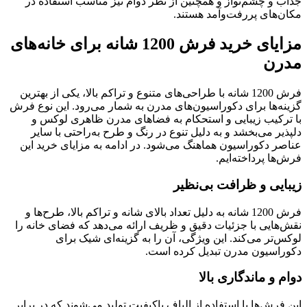
جذاب و چشم‌نواز و همچنین از نظر دوام نیز مناسب استفاده در
مکان‌های پررفت‌وآمد هستند.
مزایای خرید فرش 1200 شانه برای خانه‌های
مدرن
فرش 1200 شانه با طراحی‌های متنوع و تراکم بالا، یکی از بهترین
گزینه‌ها برای دکوراسیون‌های مدرن به شمار می‌رود. این نوع فرش
با ترکیب زیبایی و استحکام به فضاهای مدرن ظاهری لوکس و
دلپذیر می‌بخشد و به دلیل تنوع در رنگ و طرح به‌راحتی با سایر
عناصر دکوراسیون هماهنگ می‌شود. در ادامه به مزایای خرید این
فرش‌ها پرداخته‌ایم.
زیبایی و ظرافت بی‌نظیر
فرش 1200 شانه به دلیل تعداد بالای شانه و تراکم بالا، طرح‌ها و
نقش‌هایی با جزئیات دقیق و ظریف ارائه می‌دهد که فضای خانه را
لوکس‌تر می‌کند. این ویژگی، آن را به گزینه‌ای شیک برای
دکوراسیون مدرن تبدیل کرده است.
دوام و ماندگاری بالا
این فرش‌ها با استفاده از الیاف باکیفیت تولید می‌شوند که در برابر