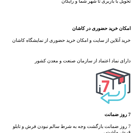
تحویل با باربری تا شهر شما و رایگان
امکان خرید حضوری در کاشان
خرید آنلاین از سایت و امکان خرید حضوری از نمایشگاه کاشان
دارای نماد اعتماد از سازمان صنعت و معدن کشور
7 روز ضمانت
7 روز ضمانت بازگشت وجه به شرط سالم نبودن فرش و تابلو
فرش ماشینی