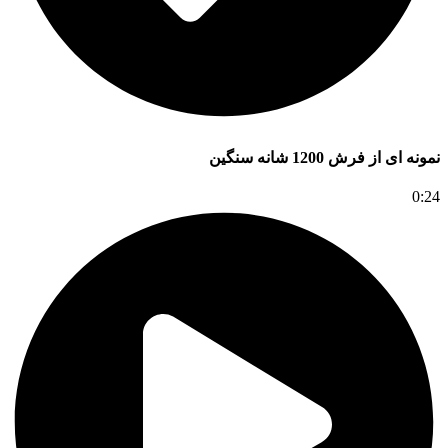
نمونه ای از فرش 1200 شانه سنگین
0:24