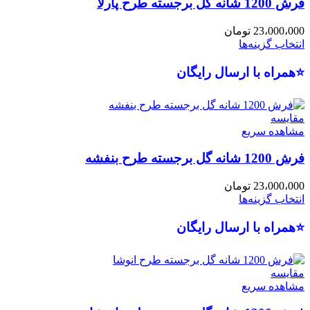
فرش 1200 شانه گل برجسته طرح پارلا
23،000،000
تومان
انتخاب گزینه‌ها
⭐همراه با ارسال رایگان
مقایسه
مشاهده سریع
فرش 1200 شانه گل برجسته طرح بنفشه
23،000،000
تومان
انتخاب گزینه‌ها
⭐همراه با ارسال رایگان
مقایسه
مشاهده سریع