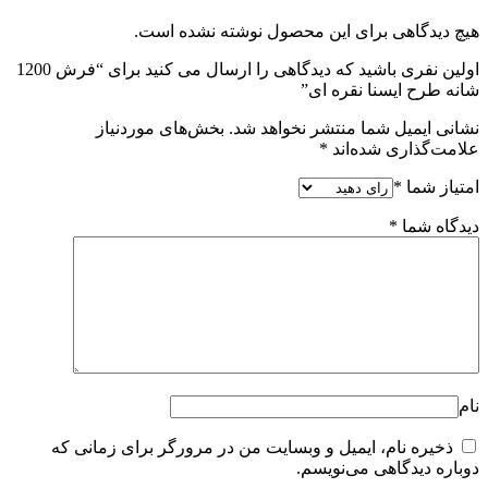
هیچ دیدگاهی برای این محصول نوشته نشده است.
اولین نفری باشید که دیدگاهی را ارسال می کنید برای “فرش 1200
شانه طرح ایسنا نقره ای”
نشانی ایمیل شما منتشر نخواهد شد.
بخش‌های موردنیاز
علامت‌گذاری شده‌اند
*
امتیاز شما
*
دیدگاه شما
*
نام
ذخیره نام، ایمیل و وبسایت من در مرورگر برای زمانی که
دوباره دیدگاهی می‌نویسم.