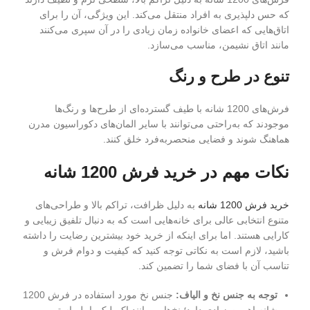
که حس دلپذیری به افراد منتقل می‌کند. این ویژگی، آن را برای
اتاق‌هایی که اعضای خانواده زمان زیادی را در آن سپری می‌کنند
مانند اتاق نشیمن، مناسب می‌سازد.
تنوع در طرح و رنگ
فرش‌های 1200 شانه با طیف گسترده‌ای از طرح‌ها و رنگ‌ها
موجودند که به‌راحتی می‌توانند با سایر المان‌های دکوراسیون مدرن
هماهنگ شوند و فضایی منحصربه‌فرد خلق کنند.
نکات مهم در خرید فرش 1200 شانه
خرید فرش 1200 شانه
به دلیل ظرافت، تراکم بالا و طراحی‌های
متنوع انتخابی عالی برای خانه‌هایی است که به دنبال تلفیق زیبایی و
کارایی هستند. اما برای اینکه از خرید خود بیشترین رضایت را داشته
باشید، لازم است به نکاتی توجه کنید که کیفیت و دوام فرش و
تناسب آن با فضای شما را تضمین کند.
توجه به جنس نخ و الیاف:
جنس نخ مورد استفاده در فرش 1200