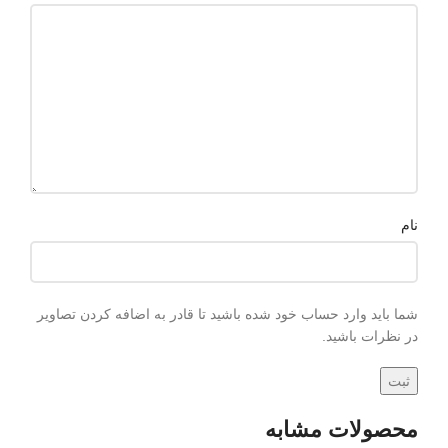
نام
شما باید وارد حساب خود شده باشید تا قادر به اضافه کردن تصاویر
در نظرات باشید.
محصولات مشابه