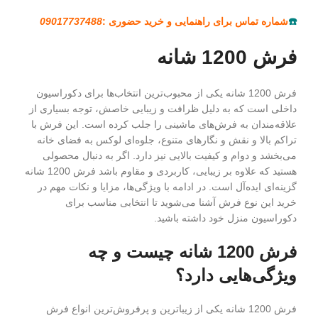
☎️
شماره تماس برای راهنمایی و خرید حضوری :
09017737488
فرش 1200 شانه
فرش 1200 شانه یکی از محبوب‌ترین انتخاب‌ها برای دکوراسیون
داخلی است که به دلیل ظرافت و زیبایی خاصش، توجه بسیاری از
علاقه‌مندان به فرش‌های ماشینی را جلب کرده است. این فرش با
تراکم بالا و نقش و نگارهای متنوع، جلوه‌ای لوکس به فضای خانه
می‌بخشد و دوام و کیفیت بالایی نیز دارد. اگر به دنبال محصولی
هستید که علاوه بر زیبایی، کاربردی و مقاوم باشد فرش 1200 شانه
گزینه‌ای ایده‌آل است. در ادامه با ویژگی‌ها، مزایا و نکات مهم در
خرید این نوع فرش آشنا می‌شوید تا انتخابی مناسب برای
دکوراسیون منزل خود داشته باشید.
فرش 1200 شانه چیست و چه
ویژگی‌هایی دارد؟
فرش 1200 شانه یکی از زیباترین و پرفروش‌ترین انواع فرش