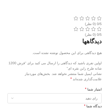
‫0/5
‫0/5
دیدگاهها
هیچ دیدگاهی برای این محصول نوشته نشده است.
اولین نفری باشید که دیدگاهی را ارسال می کنید برای “فرش 1200
شانه طرح راین نقره ای”
نشانی ایمیل شما منتشر نخواهد شد.
بخش‌های موردنیاز
*
علامت‌گذاری شده‌اند
*
امتیاز شما
*
دیدگاه شما