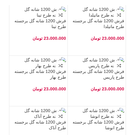
فرش 1200 شانه گل برجسته
فرش 1200 شانه گل برجسته
طرح ماتیلدا
طرح تینا
23،000،000
تومان
23،000،000
تومان
فرش 1200 شانه گل برجسته
فرش 1200 شانه گل برجسته
طرح پاریس
طرح بهار
23،000،000
تومان
23،000،000
تومان
فرش 1200 شانه گل برجسته
فرش 1200 شانه گل برجسته
طرح انوشا
طرح آناک