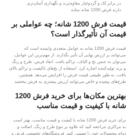
در برابر لک و گردوغبار مقاوم‌ترند و نگهداری آسان‌تری
دارند.فرش 1200 شانه ساده
قیمت فرش 1200 شانه؛ چه عواملی بر
قیمت آن تأثیرگذار است؟
قیمت فرش 1200 شانه به عوامل متعددی وابسته است که
می‌توانند بر ارزش نهایی آن تأثیر بگذارند. از مهم‌ترین این عوامل،
می‌توان به جنس نخ و الیاف، تراکم بافت، ابعاد فرش، طرح و رنگ
و برند تولیدکننده اشاره کرد. استفاده از نخ‌های باکیفیت و تراکم بالای
بافت، به طور طبیعی قیمت فرش را افزایش می‌دهد. همچنین،
طرح‌های پیچیده و خاص می‌توانند ارزش بیشتری به فرش ببخشند.
بهترین مکان‌ها برای خرید فرش 1200
شانه با کیفیت و قیمت مناسب
برای خرید فرش 1200 شانه با کیفیت و قیمت مناسب، بهتر است
به مراکزی مراجعه کنید که علاوه بر تنوع طرح و رنگ، اصالت و
دوام محصولات خود را تضمین کنند. فروشگاه‌های تخصصی فرش و