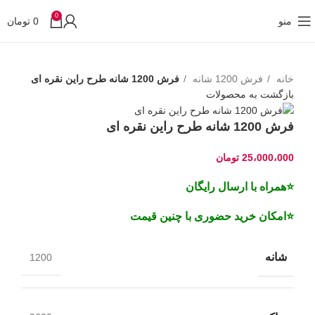
0
منو
0
تومان
خانه
فرش 1200 شانه
فرش 1200 شانه طرح راین نقره ای
بازگشت به محصولات
فرش 1200 شانه طرح راین نقره ای
25،000،000
تومان
⭐همراه با ارسال رایگان
⭐امکان خرید حضوری با چنین قیمت
شانه
1200