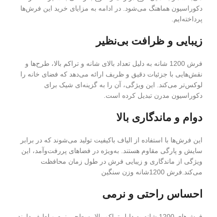
دکوراسیون هماهنگ می‌شود. در ادامه به مزایای خرید این فرش‌ها
پرداخته‌ایم.
زیبایی و ظرافت بی‌نظیر
فرش 1200 شانه به دلیل تعداد بالای شانه و تراکم بالا، طرح‌ها و
نقش‌هایی با جزئیات دقیق و ظریف ارائه می‌دهد که فضای خانه را
لوکس‌تر می‌کند. این ویژگی، آن را به گزینه‌ای شیک برای
دکوراسیون مدرن تبدیل کرده است.
دوام و ماندگاری بالا
این فرش‌ها با استفاده از الیاف باکیفیت تولید می‌شوند که در برابر
سایش و پارگی مقاوم هستند. به‌ویژه در فضاهای پررفت‌وآمد، این
ویژگی از ماندگاری و زیبایی فرش در طول زمان محافظت
می‌کند.فرش 1200شانه وزن سنگین
احساس راحتی و نرمی
فرش‌های 1200 شانه به دلیل تراکم بالا، سطحی نرم و لطیف دارند