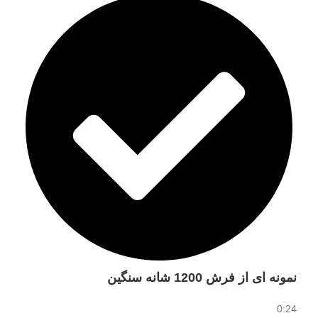
نمونه ای از فرش 1200 شانه سنگین
0:24