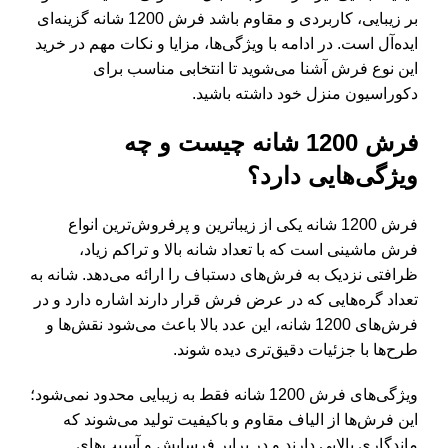
بر زیبایی، کاربردی و مقاوم باشد فرش 1200 شانه گزینه‌ای
ایده‌آل است. در ادامه با ویژگی‌ها، مزایا و نکات مهم در خرید
این نوع فرش آشنا می‌شوید تا انتخابی مناسب برای
دکوراسیون منزل خود داشته باشید.
فرش 1200 شانه چیست و چه
ویژگی‌هایی دارد؟
فرش 1200 شانه یکی از زیباترین و پرفروش‌ترین انواع
فرش ماشینی است که با تعداد شانه بالا و تراکم زیاد،
ظرافتی نزدیک به فرش‌های دستباف را ارائه می‌دهد. شانه به
تعداد گره‌هایی که در عرض فرش قرار دارند اشاره دارد و در
فرش‌های 1200 شانه، این عدد بالا باعث می‌شود نقش‌ها و
طرح‌ها با جزئیات دقیق‌تری دیده شوند.
ویژگی‌های فرش 1200 شانه
فقط به زیبایی محدود نمی‌شود؛
این فرش‌ها از الیاف مقاوم و باکیفیت تولید می‌شوند که
ماندگاری بالایی دارند و در برابر فرسایش و آسیب‌های