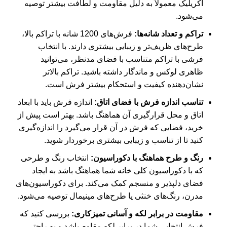
اکریلیک معمولاً به دلیل مقاومت و لطافت بیشتر توصیه
می‌شود.
تراکم و
تعداد شانه‌
ها:
فرش‌های 1200 شانه با تراکم بالا،
طرح‌های ظریف‌تر و زیبایی بیشتری دارند. با انتخاب
فرشی با تراکم متناسب با فضای مدنظر، می‌توانید
ظاهری لوکس و ماندگار داشته باشید. تراکم بالاتر
نشان‌دهنده کیفیت و استحکام بیشتر فرش است.
تناسب اندازه فرش با فضای اتاق:
اندازه فرش باید با ابعاد
اتاق و محل قرارگیری آن هماهنگ باشد. بهتر است پیش از
خرید، فضایی که فرش در آن قرار می‌گیرد را اندازه‌گیری
کنید تا از تناسب و زیبایی بیشتری برخوردار شوید.
رنگ و طرح هماهنگ با دکوراسیون:
انتخاب رنگ و طرحی
که با دکوراسیون کلی خانه شما هماهنگ باشد به ایجاد
فضای دلپذیر و منسجم کمک می‌کند. برای دکوراسیون‌های
مدرن، رنگ‌های خنثی یا طرح‌های مینیمال توصیه می‌شود.
مقاومت در برابر لکه و آسانی تمیزکاری:
بررسی کنید که
فرش انتخابی شما در برابر لکه مقاوم باشد و به راحتی