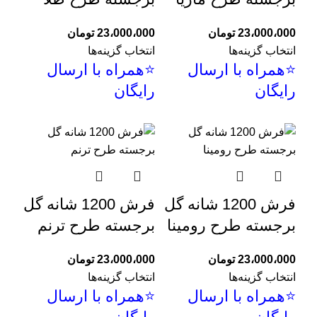
23،000،000
تومان
23،000،000
تومان
انتخاب گزینه‌ها
انتخاب گزینه‌ها
⭐همراه با ارسال
⭐همراه با ارسال
رایگان
رایگان
فرش 1200 شانه گل
فرش 1200 شانه گل
برجسته طرح رومینا
برجسته طرح ترنم
23،000،000
تومان
23،000،000
تومان
انتخاب گزینه‌ها
انتخاب گزینه‌ها
⭐همراه با ارسال
⭐همراه با ارسال