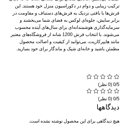
ترکیب زیبایی و دوام در دکوراسیون منزل خود هستند. این
فرش‌ها با بافتی نزدیک به فرش‌های دستباف و مقاومت در
برابر سایش، جلوه‌ای لوکس به فضای شما می‌بخشند و
سرمایه‌گذاری هوشمندانه‌ای برای سال‌های آینده محسوب
می‌شوند. با انتخاب فرش 1200 شانه از فروشگاه‌های معتبر
مانند هایپرکاریت، می‌توانید از کیفیت و اصالت محصول
مطمئن باشید و خانه‌ای شیک و ماندگار برای خود بسازید.
‫0/5
‫0/5
دیدگاهها
هیچ دیدگاهی برای این محصول نوشته نشده است.