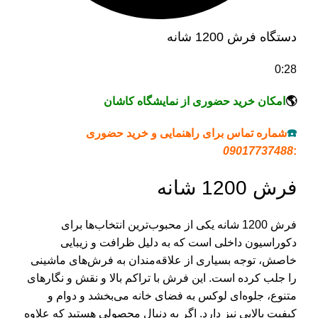
دستگاه فرش 1200 شانه
0:28
🌎
امکان خرید حضوری از نمایشگاه کاشان
☎️
شماره تماس برای راهنمایی و خرید حضوری
09017737488
:
فرش 1200 شانه
فرش 1200 شانه یکی از محبوب‌ترین انتخاب‌ها برای
دکوراسیون داخلی است که به دلیل ظرافت و زیبایی
خاصش، توجه بسیاری از علاقه‌مندان به فرش‌های ماشینی
را جلب کرده است. این فرش با تراکم بالا و نقش و نگارهای
متنوع، جلوه‌ای لوکس به فضای خانه می‌بخشد و دوام و
کیفیت بالایی نیز دارد. اگر به دنبال محصولی هستید که علاوه