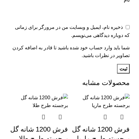
ذخیره نام، ایمیل و وبسایت من در مرورگر برای زمانی
که دوباره دیدگاهی می‌نویسم.
شما باید وارد حساب خود شده باشید تا قادر به اضافه کردن
تصاویر در نظرات باشید.
محصولات مشابه
فرش 1200 شانه گل
فرش 1200 شانه گل
برجسته طرح ماریا
برجسته طرح طلا