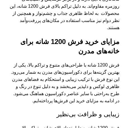
روزمره مقاوم‌اند. به دلیل تراکم بالای فرش 1200 شانه، این
محصولات به لحاظ ظاهری جذاب و چشم‌نواز و همچنین از
نظر دوام نیز مناسب استفاده در مکان‌های پررفت‌وآمد
هستند.
مزایای خرید فرش 1200 شانه برای
خانه‌های مدرن
فرش 1200 شانه با طراحی‌های متنوع و تراکم بالا، یکی از
بهترین گزینه‌ها برای دکوراسیون‌های مدرن به شمار می‌رود.
این نوع فرش با ترکیب زیبایی و استحکام به فضاهای مدرن
ظاهری لوکس و دلپذیر می‌بخشد و به دلیل تنوع در رنگ و
طرح به‌راحتی با سایر عناصر دکوراسیون هماهنگ می‌شود.
در ادامه به مزایای خرید این فرش‌ها پرداخته‌ایم.
زیبایی و ظرافت بی‌نظیر
فرش 1200 شانه به دلیل تعداد بالای شانه و تراکم بالا،