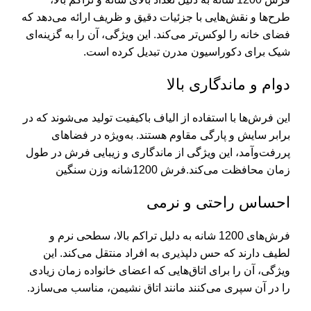
طرح‌ها و نقش‌هایی با جزئیات دقیق و ظریف ارائه می‌دهد که
فضای خانه را لوکس‌تر می‌کند. این ویژگی، آن را به گزینه‌ای
شیک برای دکوراسیون مدرن تبدیل کرده است.
دوام و ماندگاری بالا
این فرش‌ها با استفاده از الیاف باکیفیت تولید می‌شوند که در
برابر سایش و پارگی مقاوم هستند. به‌ویژه در فضاهای
پررفت‌وآمد، این ویژگی از ماندگاری و زیبایی فرش در طول
زمان محافظت می‌کند.فرش 1200شانه وزن سنگین
احساس راحتی و نرمی
فرش‌های 1200 شانه به دلیل تراکم بالا، سطحی نرم و
لطیف دارند که حس دلپذیری به افراد منتقل می‌کند. این
ویژگی، آن را برای اتاق‌هایی که اعضای خانواده زمان زیادی
را در آن سپری می‌کنند مانند اتاق نشیمن، مناسب می‌سازد.