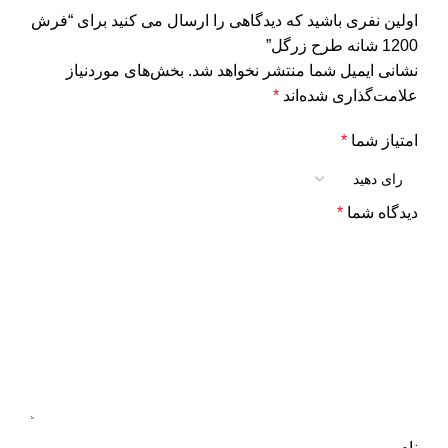
اولین نفری باشید که دیدگاهی را ارسال می کنید برای “فرش
1200 شانه طرح زرگل”
نشانی ایمیل شما منتشر نخواهد شد.
بخش‌های موردنیاز
علامت‌گذاری شده‌اند
*
امتیاز شما
*
دیدگاه شما
*
نام