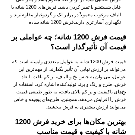
قابل شستشو یا تمیز کردن باشد. فرش‌های 1200 شانه با
الیاف مرغوب معمولاً در برابر لک و گردوغبار مقاوم‌ترند و
نگهداری آسان‌تری دارند.فرش 1200 شانه ساده
قیمت فرش 1200 شانه؛ چه عواملی بر
قیمت آن تأثیرگذار است؟
قیمت فرش 1200 شانه به عوامل متعددی وابسته است که
می‌توانند بر ارزش نهایی آن تأثیر بگذارند. از مهم‌ترین این
عوامل، می‌توان به جنس نخ و الیاف، تراکم بافت، ابعاد
فرش، طرح و رنگ و برند تولیدکننده اشاره کرد. استفاده از
نخ‌های باکیفیت و تراکم بالای بافت، به طور طبیعی قیمت
فرش را افزایش می‌دهد. همچنین، طرح‌های پیچیده و خاص
می‌توانند ارزش بیشتری به فرش ببخشند.
بهترین مکان‌ها برای خرید فرش 1200
شانه با کیفیت و قیمت مناسب