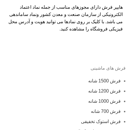
هایپر فرش دارای مجوزهای مناسب از جمله نماد اعتماد
الکترونیکی از سازمان صنعت و معدن کشور ونماد ساماندهی
می باشد. با کلیک بر روی نمادها می توانید هویت و آدرس محل
فیزیکی فروشگاه را مشاهده کنید.
فرش های ماشینی
فرش 1500 شانه
فرش 1200 شانه
فرش 1000 شانه
فرش 700 شانه
فرش استوک تخفیفی