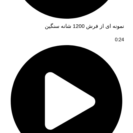
نمونه ای از فرش 1200 شانه سنگین
0:24