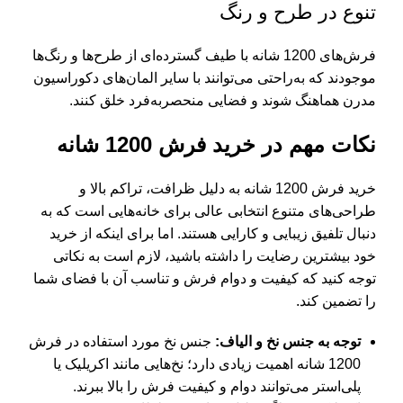
تنوع در طرح و رنگ
فرش‌های 1200 شانه با طیف گسترده‌ای از طرح‌ها و رنگ‌ها
موجودند که به‌راحتی می‌توانند با سایر المان‌های دکوراسیون
مدرن هماهنگ شوند و فضایی منحصربه‌فرد خلق کنند.
نکات مهم در خرید فرش 1200 شانه
خرید فرش 1200 شانه
به دلیل ظرافت، تراکم بالا و
طراحی‌های متنوع انتخابی عالی برای خانه‌هایی است که به
دنبال تلفیق زیبایی و کارایی هستند. اما برای اینکه از خرید
خود بیشترین رضایت را داشته باشید، لازم است به نکاتی
توجه کنید که کیفیت و دوام فرش و تناسب آن با فضای شما
را تضمین کند.
توجه به جنس نخ و الیاف:
جنس نخ مورد استفاده در فرش
1200 شانه اهمیت زیادی دارد؛ نخ‌هایی مانند اکریلیک یا
پلی‌استر می‌توانند
دوام و کیفیت فرش
را بالا ببرند.