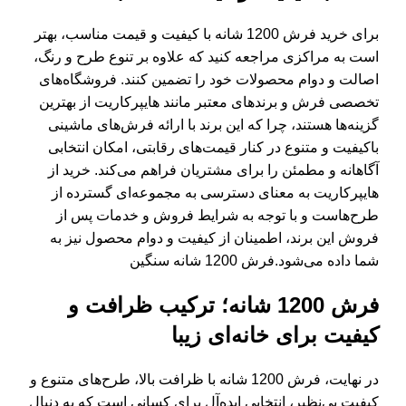
برای خرید فرش 1200 شانه با کیفیت و قیمت مناسب، بهتر
است به مراکزی مراجعه کنید که علاوه بر تنوع طرح و رنگ،
اصالت و دوام محصولات خود را تضمین کنند. فروشگاه‌های
تخصصی فرش و برندهای معتبر مانند
هایپرکاریت
از بهترین
گزینه‌ها هستند، چرا که این برند با ارائه فرش‌های ماشینی
باکیفیت و متنوع در کنار قیمت‌های رقابتی، امکان انتخابی
آگاهانه و مطمئن را برای مشتریان فراهم می‌کند. خرید از
هایپرکاریت به معنای دسترسی به مجموعه‌ای گسترده از
طرح‌هاست و با توجه به شرایط فروش و خدمات پس از
فروش این برند، اطمینان از کیفیت و دوام محصول نیز به
شما داده می‌شود.فرش 1200 شانه سنگین
فرش 1200 شانه؛ ترکیب ظرافت و
کیفیت برای خانه‌ای زیبا
در نهایت، فرش 1200 شانه با ظرافت بالا، طرح‌های متنوع و
کیفیت بی‌نظیر، انتخابی ایده‌آل برای کسانی است که به دنبال