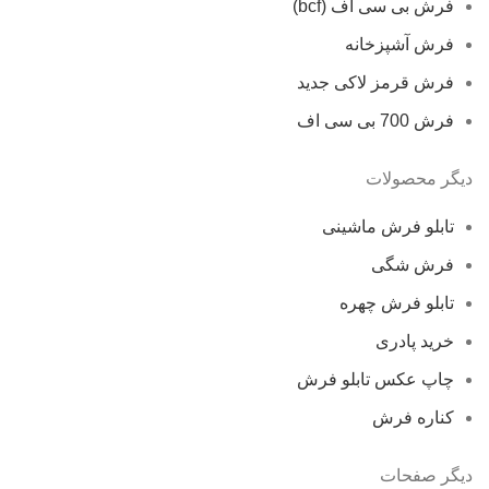
فرش بی سی اف (bcf)
فرش آشپزخانه
فرش قرمز لاکی جدید
فرش 700 بی سی اف
دیگر محصولات
تابلو فرش ماشینی
فرش شگی
تابلو فرش چهره
خرید پادری
چاپ عکس تابلو فرش
کناره فرش
دیگر صفحات