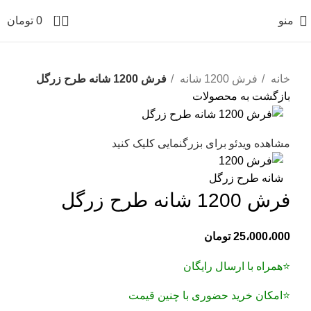
0
منو
0
تومان
خانه
فرش 1200 شانه
فرش 1200 شانه طرح زرگل
بازگشت به محصولات
مشاهده ویدئو
برای بزرگنمایی کلیک کنید
فرش 1200 شانه طرح زرگل
25،000،000
تومان
⭐همراه با ارسال رایگان
⭐امکان خرید حضوری با چنین قیمت