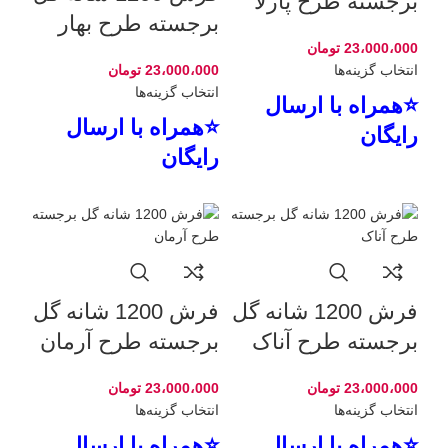
برجسته طرح پارلا
برجسته طرح بهار
23،000،000
تومان
انتخاب گزینه‌ها
23،000،000
تومان
انتخاب گزینه‌ها
⭐همراه با ارسال
⭐همراه با ارسال
رایگان
رایگان
فرش 1200 شانه گل
فرش 1200 شانه گل
برجسته طرح آناک
برجسته طرح آرمان
23،000،000
تومان
23،000،000
تومان
انتخاب گزینه‌ها
انتخاب گزینه‌ها
⭐همراه با ارسال
⭐همراه با ارسال