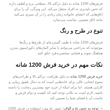
فرش‌های 1200 شانه به دلیل تراکم بالا، سطحی نرم و لطیف دارند
که حس دلپذیری به افراد منتقل می‌کند. این ویژگی، آن را برای
اتاق‌هایی که اعضای خانواده زمان زیادی را در آن سپری می‌کنند
مانند اتاق نشیمن، مناسب می‌سازد.
تنوع در طرح و رنگ
فرش‌های 1200 شانه با طیف گسترده‌ای از طرح‌ها و رنگ‌ها
موجودند که به‌راحتی می‌توانند با سایر المان‌های دکوراسیون مدرن
هماهنگ شوند و فضایی منحصربه‌فرد خلق کنند.
نکات مهم در خرید فرش 1200 شانه
خرید فرش 1200 شانه
به دلیل ظرافت، تراکم بالا و طراحی‌های
متنوع انتخابی عالی برای خانه‌هایی است که به دنبال تلفیق زیبایی و
کارایی هستند. اما برای اینکه از خرید خود بیشترین رضایت را داشته
باشید، لازم است به نکاتی توجه کنید که کیفیت و دوام فرش و
تناسب آن با فضای شما را تضمین کند.
توجه به جنس نخ و الیاف:
جنس نخ مورد استفاده در فرش 1200