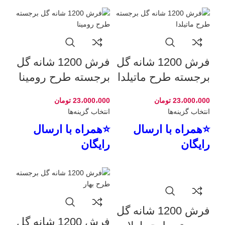
فرش 1200 شانه گل
فرش 1200 شانه گل
برجسته طرح ماتیلدا
برجسته طرح رومینا
23،000،000
تومان
23،000،000
تومان
انتخاب گزینه‌ها
انتخاب گزینه‌ها
⭐همراه با ارسال
⭐همراه با ارسال
رایگان
رایگان
فرش 1200 شانه گل
فرش 1200 شانه گل