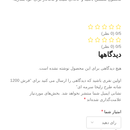
‫0/5
‫0/5
دیدگاهها
هیچ دیدگاهی برای این محصول نوشته نشده است.
اولین نفری باشید که دیدگاهی را ارسال می کنید برای “فرش 1200
شانه طرح زلیخا سرمه ای”
نشانی ایمیل شما منتشر نخواهد شد.
بخش‌های موردنیاز
*
علامت‌گذاری شده‌اند
*
امتیاز شما