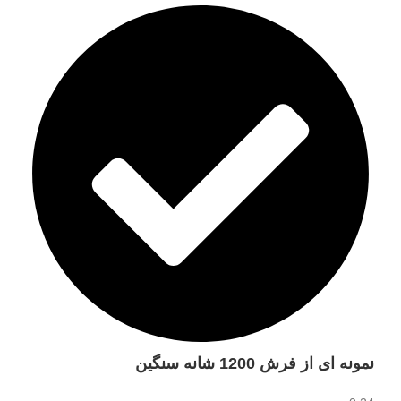
نمونه ای از فرش 1200 شانه سنگین