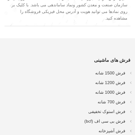
سازمان صنعت و معدن کشور ونماد ساماندهی می باشد. با کلیک بر
روی نمادها می توانید هویت و آدرس محل فیزیکی فروشگاه را
مشاهده کنید.
فرش های ماشینی
فرش 1500 شانه
فرش 1200 شانه
فرش 1000 شانه
فرش 700 شانه
فرش استوک تخفیفی
فرش بی سی اف (bcf)
فرش آشپزخانه