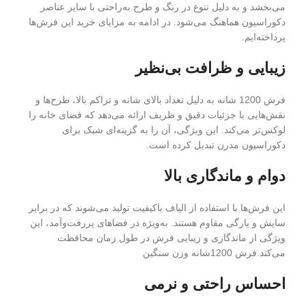
می‌بخشد و به دلیل تنوع در رنگ و طرح به‌راحتی با سایر عناصر
دکوراسیون هماهنگ می‌شود. در ادامه به مزایای خرید این فرش‌ها
پرداخته‌ایم.
زیبایی و ظرافت بی‌نظیر
فرش 1200 شانه به دلیل تعداد بالای شانه و تراکم بالا، طرح‌ها و
نقش‌هایی با جزئیات دقیق و ظریف ارائه می‌دهد که فضای خانه را
لوکس‌تر می‌کند. این ویژگی، آن را به گزینه‌ای شیک برای
دکوراسیون مدرن تبدیل کرده است.
دوام و ماندگاری بالا
این فرش‌ها با استفاده از الیاف باکیفیت تولید می‌شوند که در برابر
سایش و پارگی مقاوم هستند. به‌ویژه در فضاهای پررفت‌وآمد، این
ویژگی از ماندگاری و زیبایی فرش در طول زمان محافظت
می‌کند.فرش 1200شانه وزن سنگین
احساس راحتی و نرمی