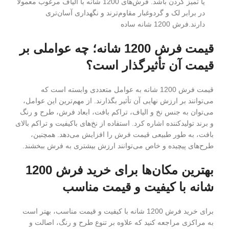
یا تمیز کردن باشد. فرش‌های 1200 شانه با الیاف مرغوب معمولاً
در برابر لک و گردوغبار مقاوم‌ترند و نگهداری آسان‌تری
دارند.فرش 1200 شانه ساده
قیمت فرش 1200 شانه؛ چه عواملی بر
قیمت آن تأثیرگذار است؟
قیمت فرش 1200 شانه به عوامل متعددی وابسته است که
می‌توانند بر ارزش نهایی آن تأثیر بگذارند. از مهم‌ترین این عوامل،
می‌توان به جنس نخ و الیاف، تراکم بافت، ابعاد فرش، طرح و رنگ
و برند تولیدکننده اشاره کرد. استفاده از نخ‌های باکیفیت و تراکم بالای
بافت، به طور طبیعی قیمت فرش را افزایش می‌دهد. همچنین،
طرح‌های پیچیده و خاص می‌توانند ارزش بیشتری به فرش ببخشند.
بهترین مکان‌ها برای خرید فرش 1200
شانه با کیفیت و قیمت مناسب
برای خرید فرش 1200 شانه با کیفیت و قیمت مناسب، بهتر است
به مراکزی مراجعه کنید که علاوه بر تنوع طرح و رنگ، اصالت و