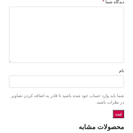
*
دیدگاه شما
نام
شما باید وارد حساب خود شده باشید تا قادر به اضافه کردن تصاویر
در نظرات باشید.
محصولات مشابه