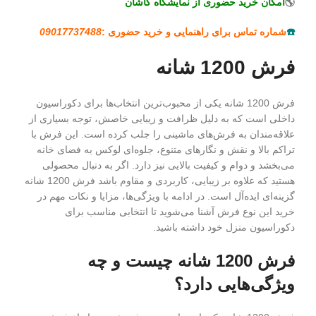
🌎
امکان خرید حضوری از نمایشگاه کاشان
☎️
شماره تماس برای راهنمایی و خرید حضوری :
09017737488
فرش 1200 شانه
فرش 1200 شانه یکی از محبوب‌ترین انتخاب‌ها برای دکوراسیون
داخلی است که به دلیل ظرافت و زیبایی خاصش، توجه بسیاری از
علاقه‌مندان به فرش‌های ماشینی را جلب کرده است. این فرش با
تراکم بالا و نقش و نگارهای متنوع، جلوه‌ای لوکس به فضای خانه
می‌بخشد و دوام و کیفیت بالایی نیز دارد. اگر به دنبال محصولی
هستید که علاوه بر زیبایی، کاربردی و مقاوم باشد فرش 1200 شانه
گزینه‌ای ایده‌آل است. در ادامه با ویژگی‌ها، مزایا و نکات مهم در
خرید این نوع فرش آشنا می‌شوید تا انتخابی مناسب برای
دکوراسیون منزل خود داشته باشید.
فرش 1200 شانه چیست و چه
ویژگی‌هایی دارد؟