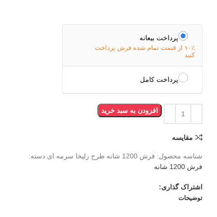
پرداخت بیعانه
۱۰٪ از قیمت تمام شده فرش پرداخت
کنید
پرداخت کامل
افزودن به سبد خرید
مقایسه
شناسه محصول:
فرش 1200 شانه طرح زلیخا سرمه ای
دسته:
فرش 1200 شانه
اشتراک گذاری:
توضیحات