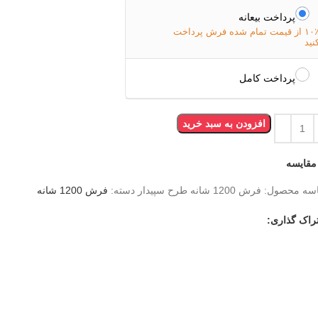
پرداخت بیعانه
۱۰٪ از قیمت تمام شده فرش پرداخت
نید
پرداخت کامل
افزودن به سبد خرید
مقایسه
سه محصول:
فرش 1200 شانه طرح سپیدار
دسته:
فرش 1200 شانه
راک گذاری: