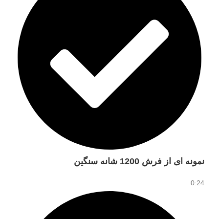
نمونه ای از فرش 1200 شانه سنگین
0:24