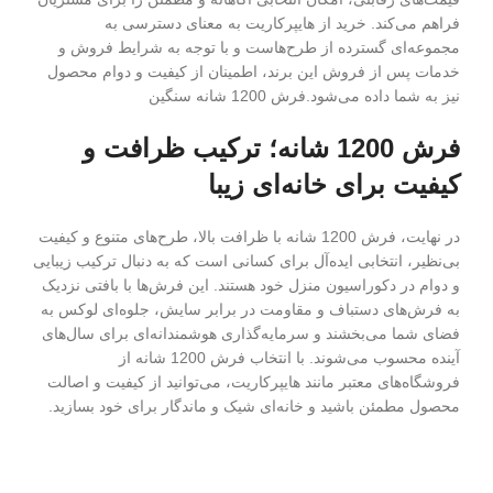
فراهم می‌کند. خرید از هایپرکاریت به معنای دسترسی به
مجموعه‌ای گسترده از طرح‌هاست و با توجه به شرایط فروش و
خدمات پس از فروش این برند، اطمینان از کیفیت و دوام محصول
نیز به شما داده می‌شود.فرش 1200 شانه سنگین
فرش 1200 شانه؛ ترکیب ظرافت و
کیفیت برای خانه‌ای زیبا
در نهایت، فرش 1200 شانه با ظرافت بالا، طرح‌های متنوع و کیفیت
بی‌نظیر، انتخابی ایده‌آل برای کسانی است که به دنبال ترکیب زیبایی
و دوام در دکوراسیون منزل خود هستند. این فرش‌ها با بافتی نزدیک
به فرش‌های دستباف و مقاومت در برابر سایش، جلوه‌ای لوکس به
فضای شما می‌بخشند و سرمایه‌گذاری هوشمندانه‌ای برای سال‌های
آینده محسوب می‌شوند. با انتخاب فرش 1200 شانه از
فروشگاه‌های معتبر مانند هایپرکاریت، می‌توانید از کیفیت و اصالت
محصول مطمئن باشید و خانه‌ای شیک و ماندگار برای خود بسازید.