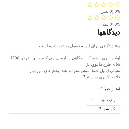
‫0/5
‫0/5
دیدگاهها
هیچ دیدگاهی برای این محصول نوشته نشده است.
اولین نفری باشید که دیدگاهی را ارسال می کنید برای “فرش 1200
شانه طرح هالیوود بژ”
نشانی ایمیل شما منتشر نخواهد شد.
بخش‌های موردنیاز
*
علامت‌گذاری شده‌اند
*
امتیاز شما
*
دیدگاه شما