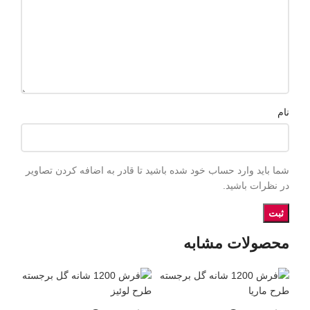
نام
شما باید وارد حساب خود شده باشید تا قادر به اضافه کردن تصاویر
در نظرات باشید.
محصولات مشابه