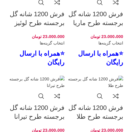
فرش 1200 شانه گل
فرش 1200 شانه گل
برجسته طرح ماریا
برجسته طرح لوئیز
23،000،000
تومان
23،000،000
تومان
انتخاب گزینه‌ها
انتخاب گزینه‌ها
⭐همراه با ارسال
⭐همراه با ارسال
رایگان
رایگان
فرش 1200 شانه گل
فرش 1200 شانه گل
برجسته طرح طلا
برجسته طرح تیرانا
23،000،000
تومان
23،000،000
تومان