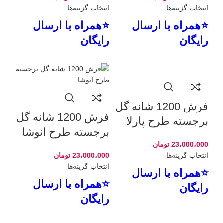
انتخاب گزینه‌ها
انتخاب گزینه‌ها
⭐همراه با ارسال
⭐همراه با ارسال
رایگان
رایگان
فرش 1200 شانه گل
فرش 1200 شانه گل
برجسته طرح پارلا
برجسته طرح انوشا
23،000،000
تومان
انتخاب گزینه‌ها
23،000،000
تومان
انتخاب گزینه‌ها
⭐همراه با ارسال
⭐همراه با ارسال
رایگان
رایگان