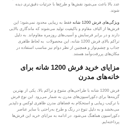
عدد بالا باعث می‌شود نقش‌ها و طرح‌ها با جزئیات دقیق‌تری دیده
شوند.
ویژگی‌های فرش 1200 شانه
فقط به زیبایی محدود نمی‌شود؛ این
فرش‌ها از الیاف مقاوم و باکیفیت تولید می‌شوند که ماندگاری بالایی
دارند و در برابر فرسایش و آسیب‌های روزمره مقاوم‌اند. به دلیل
تراکم بالای فرش 1200 شانه، این محصولات به لحاظ ظاهری
جذاب و چشم‌نواز و همچنین از نظر دوام نیز مناسب استفاده در
مکان‌های پررفت‌وآمد هستند.
مزایای خرید فرش 1200 شانه برای
خانه‌های مدرن
فرش 1200 شانه با طراحی‌های متنوع و تراکم بالا، یکی از بهترین
گزینه‌ها برای دکوراسیون‌های مدرن به شمار می‌رود. این نوع فرش
با ترکیب زیبایی و استحکام به فضاهای مدرن ظاهری لوکس و دلپذیر
می‌بخشد و به دلیل تنوع در رنگ و طرح به‌راحتی با سایر عناصر
دکوراسیون هماهنگ می‌شود. در ادامه به مزایای خرید این فرش‌ها
پرداخته‌ایم.