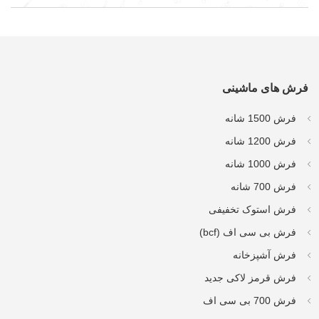
فرش های ماشینی
فرش 1500 شانه
فرش 1200 شانه
فرش 1000 شانه
فرش 700 شانه
فرش استوک تخفیفی
فرش بی سی اف (bcf)
فرش آشپزخانه
فرش قرمز لاکی جدید
فرش 700 بی سی اف