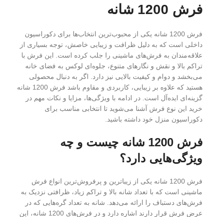
فرش 1200 شانه
فرش 1200 شانه یکی از محبوب‌ترین انتخاب‌ها برای دکوراسیون
داخلی است که به دلیل ظرافت و زیبایی خاصش، توجه بسیاری از
علاقه‌مندان به فرش‌های ماشینی را جلب کرده است. این فرش با
تراکم بالا و نقش و نگارهای متنوع، جلوه‌ای لوکس به فضای خانه
می‌بخشد و دوام و کیفیت بالایی نیز دارد. اگر به دنبال محصولی
هستید که علاوه بر زیبایی، کاربردی و مقاوم باشد فرش 1200 شانه
گزینه‌ای ایده‌آل است. در ادامه با ویژگی‌ها، مزایا و نکات مهم در
خرید این نوع فرش آشنا می‌شوید تا انتخابی مناسب برای
دکوراسیون منزل خود داشته باشید.
فرش 1200 شانه چیست و چه
ویژگی‌هایی دارد؟
فرش 1200 شانه یکی از زیباترین و پرفروش‌ترین انواع فرش
ماشینی است که با تعداد شانه بالا و تراکم زیاد، ظرافتی نزدیک به
فرش‌های دستباف را ارائه می‌دهد. شانه به تعداد گره‌هایی که در
عرض فرش قرار دارند اشاره دارد و در فرش‌های 1200 شانه، این