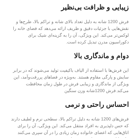
زیبایی و ظرافت بی‌نظیر
فرش 1200 شانه به دلیل تعداد بالای شانه و تراکم بالا، طرح‌ها و
نقش‌هایی با جزئیات دقیق و ظریف ارائه می‌دهد که فضای خانه را
لوکس‌تر می‌کند. این ویژگی، آن را به گزینه‌ای شیک برای
دکوراسیون مدرن تبدیل کرده است.
دوام و ماندگاری بالا
این فرش‌ها با استفاده از الیاف باکیفیت تولید می‌شوند که در برابر
سایش و پارگی مقاوم هستند. به‌ویژه در فضاهای پررفت‌وآمد، این
ویژگی از ماندگاری و زیبایی فرش در طول زمان محافظت
می‌کند.فرش 1200شانه وزن سنگین
احساس راحتی و نرمی
فرش‌های 1200 شانه به دلیل تراکم بالا، سطحی نرم و لطیف دارند
که حس دلپذیری به افراد منتقل می‌کند. این ویژگی، آن را برای
اتاق‌هایی که اعضای خانواده زمان زیادی را در آن سپری می‌کنند