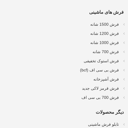
فرش های ماشینی
فرش 1500 شانه
فرش 1200 شانه
فرش 1000 شانه
فرش 700 شانه
فرش استوک تخفیفی
فرش بی سی اف (bcf)
فرش آشپزخانه
فرش قرمز لاکی جدید
فرش 700 بی سی اف
دیگر محصولات
تابلو فرش ماشینی