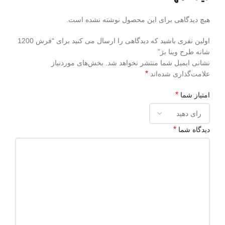
هیچ دیدگاهی برای این محصول نوشته نشده است.
اولین نفری باشید که دیدگاهی را ارسال می کنید برای “فرش 1200
شانه طرح وینا بژ”
نشانی ایمیل شما منتشر نخواهد شد.
بخش‌های موردنیاز
*
علامت‌گذاری شده‌اند
*
امتیاز شما
*
دیدگاه شما