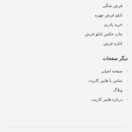
فرش شگی
تابلو فرش چهره
خرید پادری
چاپ عکس تابلو فرش
کناره فرش
دیگر صفحات
صفحه اصلی
تماس با هایپر کارپت
وبلاگ
درباره هایپر کارپت