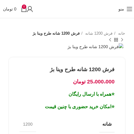
0
منو
0
تومان
خانه
فرش 1200 شانه
فرش 1200 شانه طرح وینا بژ
فرش 1200 شانه طرح وینا بژ
25،000،000
تومان
⭐همراه با ارسال رایگان
⭐امکان خرید حضوری با چنین قیمت
شانه
1200