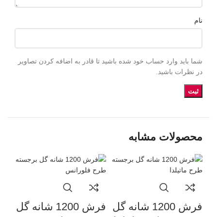
نام
شما باید وارد حساب خود شده باشید تا قادر به اضافه کردن تصاویر
در نظرات باشید.
محصولات مشابه
فرش 1200 شانه گل
فرش 1200 شانه گل