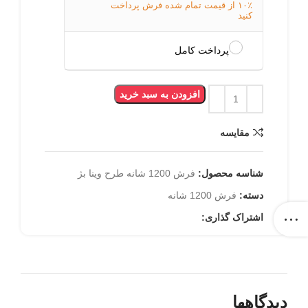
۱۰٪ از قیمت تمام شده فرش پرداخت
کنید
پرداخت کامل
افزودن به سبد خرید
مقایسه
شناسه محصول:
فرش 1200 شانه طرح وینا بژ
دسته:
فرش 1200 شانه
اشتراک گذاری:
دیدگاهها