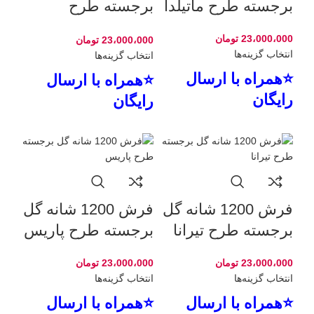
برجسته طرح ماتیلدا
برجسته طرح
فلورانس
23،000،000
تومان
23،000،000
تومان
انتخاب گزینه‌ها
انتخاب گزینه‌ها
⭐همراه با ارسال
⭐همراه با ارسال
رایگان
رایگان
فرش 1200 شانه گل
فرش 1200 شانه گل
برجسته طرح تیرانا
برجسته طرح پاریس
23،000،000
تومان
23،000،000
تومان
انتخاب گزینه‌ها
انتخاب گزینه‌ها
⭐همراه با ارسال
⭐همراه با ارسال