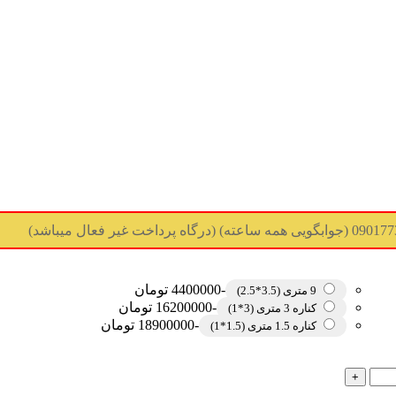
-4400000 تومان
9 متری (3.5*2.5)
-16200000 تومان
کناره 3 متری (3*1)
-18900000 تومان
کناره 1.5 متری (1.5*1)