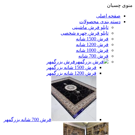
منوی چسبان
صفحه اصلی
دسته بندی محصولات
تابلو فرش ماشینی
تابلو فرش چهره شخصی
فرش 1500 شانه
فرش 1200 شانه
فرش 1000 شانه
فرش 700 شانه
فرش بزرگمهر
فرش 1500 شانه بزرگمهر
فرش 1200 شانه بزرگمهر
فرش 700 شانه بزرگمهر