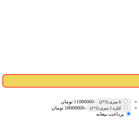
-11000000 تومان
6 متری (3*2)
-18000000 تومان
کناره 2 متری (2*1)
پرداخت بیعانه