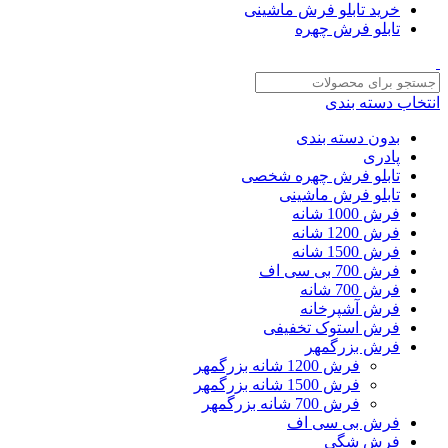
خرید تابلو فرش ماشینی
تابلو فرش چهره
انتخاب دسته بندی
بدون دسته بندی
پادری
تابلو فرش چهره شخصی
تابلو فرش ماشینی
فرش 1000 شانه
فرش 1200 شانه
فرش 1500 شانه
فرش 700 بی سی اف
فرش 700 شانه
فرش آشپرخانه
فرش استوک تخفیفی
فرش بزرگمهر
فرش 1200 شانه بزرگمهر
فرش 1500 شانه بزرگمهر
فرش 700 شانه بزرگمهر
فرش بی سی اف
فرش شگی