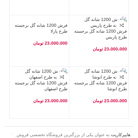
فرش 1200 شانه گل برجسته
فرش 1200 شانه گل برجسته
طرح پارلا
طرح پاریس
23،000،000
تومان
23،000،000
تومان
فرش 1200 شانه گل برجسته
فرش 1200 شانه گل برجسته
طرح انوشا
طرح اصفهان
23،000،000
تومان
23،000،000
تومان
هایپرکارپت
به عنوان یکی از بزرگترین فروشگاه تخصصی فروش