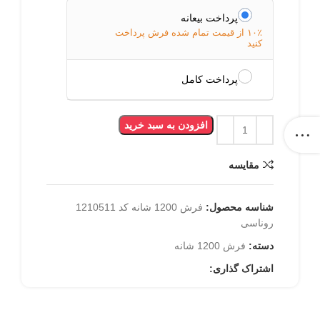
پرداخت بیعانه
۱۰٪ از قیمت تمام شده فرش پرداخت
کنید
پرداخت کامل
افزودن به سبد خرید
مقایسه
شناسه محصول:
فرش 1200 شانه کد 1210511
روناسی
دسته:
فرش 1200 شانه
اشتراک گذاری: