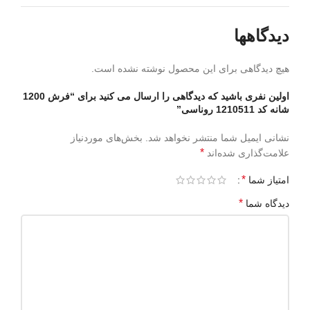
دیدگاهها
هیچ دیدگاهی برای این محصول نوشته نشده است.
اولین نفری باشید که دیدگاهی را ارسال می کنید برای “فرش 1200
شانه کد 1210511 روناسی”
نشانی ایمیل شما منتشر نخواهد شد.
بخش‌های موردنیاز
*
علامت‌گذاری شده‌اند
*
امتیاز شما
*
دیدگاه شما