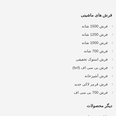
فرش های ماشینی
فرش 1500 شانه
فرش 1200 شانه
فرش 1000 شانه
فرش 700 شانه
فرش استوک تخفیفی
فرش بی سی اف (bcf)
فرش آشپزخانه
فرش قرمز لاکی جدید
فرش 700 بی سی اف
دیگر محصولات