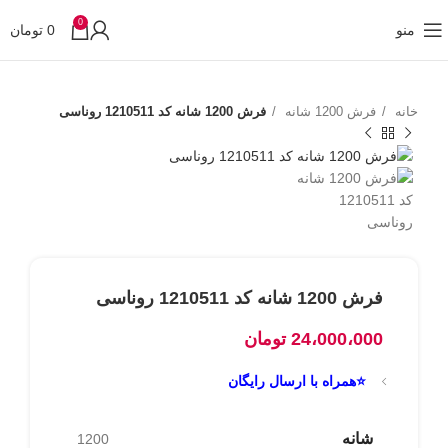
0
منو
0
تومان
خانه
فرش 1200 شانه
فرش 1200 شانه کد 1210511 روناسی
فرش 1200 شانه کد 1210511 روناسی
24،000،000
تومان
⭐همراه با ارسال رایگان
شانه
1200