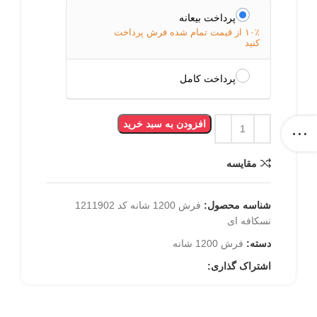
پرداخت بیعانه
۱۰٪ از قیمت تمام شده فرش پرداخت
کنید
پرداخت کامل
افزودن به سبد خرید
مقایسه
شناسه محصول:
فرش 1200 شانه کد 1211902
نسکافه ای
دسته:
فرش 1200 شانه
اشتراک گذاری: