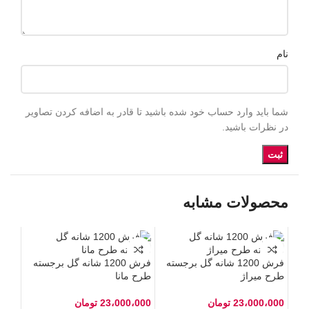
نام
شما باید وارد حساب خود شده باشید تا قادر به اضافه کردن تصاویر
در نظرات باشید.
محصولات مشابه
فرش 1200 شانه گل برجسته
فرش 1200 شانه گل برجسته
طرح میراژ
طرح مانا
23،000،000
تومان
23،000،000
تومان