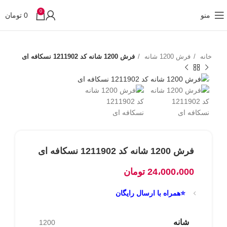
0
منو
0
تومان
خانه
فرش 1200 شانه
فرش 1200 شانه کد 1211902 نسکافه ای
فرش 1200 شانه کد 1211902 نسکافه ای
24،000،000
تومان
⭐همراه با ارسال رایگان
شانه
1200