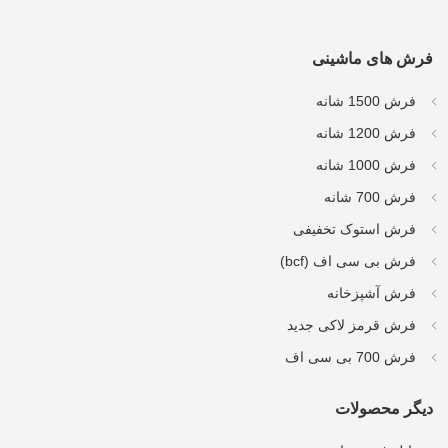
فرش های ماشینی
فرش 1500 شانه
فرش 1200 شانه
فرش 1000 شانه
فرش 700 شانه
فرش استوک تخفیفی
فرش بی سی اف (bcf)
فرش آشپزخانه
فرش قرمز لاکی جدید
فرش 700 بی سی اف
دیگر محصولات