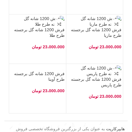
فرش 1200 شانه گل برجسته
فرش 1200 شانه گل برجسته
طرح ماریا
طرح طلا
23،000،000
تومان
23،000،000
تومان
فرش 1200 شانه گل برجسته
فرش 1200 شانه گل برجسته
طرح آوینا
طرح پاریس
23،000،000
تومان
23،000،000
تومان
هایپرکارپت
به عنوان یکی از بزرگترین فروشگاه تخصصی فروش