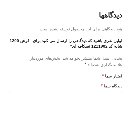
دیدگاهها
هیچ دیدگاهی برای این محصول نوشته نشده است.
اولین نفری باشید که دیدگاهی را ارسال می کنید برای “فرش 1200
شانه کد 1211902 نسکافه ای”
نشانی ایمیل شما منتشر نخواهد شد.
بخش‌های موردنیاز
*
علامت‌گذاری شده‌اند
*
امتیاز شما
*
دیدگاه شما